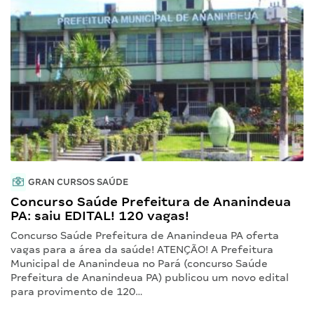
GRAN CURSOS SAÚDE
Concurso Saúde Prefeitura de Ananindeua
PA: saiu EDITAL! 120 vagas!
Concurso Saúde Prefeitura de Ananindeua PA oferta
vagas para a área da saúde! ATENÇÃO! A Prefeitura
Municipal de Ananindeua no Pará (concurso Saúde
Prefeitura de Ananindeua PA) publicou um novo edital
para provimento de 120…