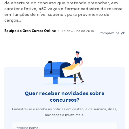
de abertura do concurso que pretende preencher, em
caráter efetivo, 450 vagas e formar cadastro de reserva
em funções de nível superior, para provimento de
cargos…
Equipe do Gran Cursos Online
•
15 de Julho de 2015
Compartilhe
Quer receber novidades sobre
concursos?
Cadastre-se e receba as notícias em destaque da semana, dicas,
novidades e muito mais.