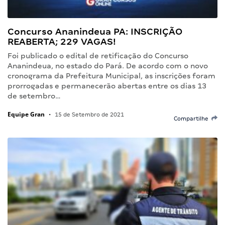
Concurso Ananindeua PA: INSCRIÇÃO
REABERTA; 229 VAGAS!
Foi publicado o edital de retificação do Concurso
Ananindeua, no estado do Pará. De acordo com o novo
cronograma da Prefeitura Municipal, as inscrições foram
prorrogadas e permanecerão abertas entre os dias 13
de setembro…
Equipe Gran
•
15 de Setembro de 2021
Compartilhe