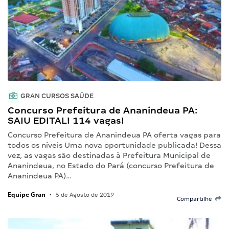
GRAN CURSOS SAÚDE
Concurso Prefeitura de Ananindeua PA:
SAIU EDITAL! 114 vagas!
Concurso Prefeitura de Ananindeua PA oferta vagas para
todos os níveis Uma nova oportunidade publicada! Dessa
vez, as vagas são destinadas à Prefeitura Municipal de
Ananindeua, no Estado do Pará (concurso Prefeitura de
Ananindeua PA)…
Equipe Gran
•
5 de Agosto de 2019
Compartilhe