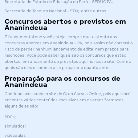
Secretaria de Estado de Educação do Pará – SEDUC PA;
Secretaria do Tesouro Nacional – STN;
entre outras.
Concursos abertos e previstos em
Ananindeua
É fundamental que você esteja sempre muito atento aos
concursos abertos em Ananindeua – PA, pois assim não correrá o
risco de perder nenhum lançamento de edital nem prazos para
inscrições. Você pode saber quais são os concursos que estão
abertos, em andamento ou previstos aqui no nosso site. Confira
quais são eles e comece a se preparar o quanto antes.
Preparação para os concursos de
Ananindeua
Continue acessando o site do Gran Cursos Online, pois aqui você
encontra vários conteúdos exclusivos em diversos formatos,
alguns deles são:
PDFs;
simulados;
videoaulas;