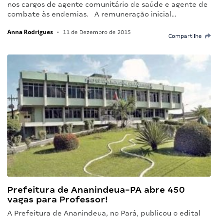
nos cargos de agente comunitário de saúde e agente de
combate às endemias. A remuneração inicial…
Anna Rodrigues
•
11 de Dezembro de 2015
Compartilhe
Prefeitura de Ananindeua-PA abre 450
vagas para Professor!
A Prefeitura de Ananindeua, no Pará, publicou o edital