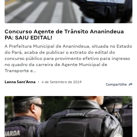
Concurso Agente de Trânsito Ananindeua
PA: SAIU EDITAL!
A Prefeitura Municipal de Ananindeua, situada no Estado
do Pará, acaba de publicar o extrato do edital do
concurso público para provimento efetivo para ingresso
no quadro da carreira de Agente Municipal de
Transporte e…
Lanna Sant'Anna
•
4 de Setembro de 2019
Compartilhe