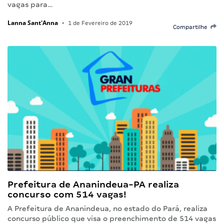
vagas para…
Lanna Sant'Anna
•
1 de Fevereiro de 2019
Compartilhe
Prefeitura de Ananindeua-PA realiza
concurso com 514 vagas!
A Prefeitura de Ananindeua, no estado do Pará, realiza
concurso público que visa o preenchimento de 514 vagas