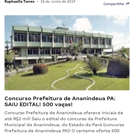
Raphaella Torres
•
18 de Junho de 2019
Compartilhe
Concurso Prefeitura de Ananindeua PA:
SAIU EDITAL! 500 vagas!
Concurso Prefeitura de Ananindeua oferece iniciais de
até R$2 mil! Saiu o edital do concurso da Prefeitura
Municipal de Ananindeua, do Estado do Pará (concurso
Prefeitura de Ananindeua PA)! O certame oferta 500