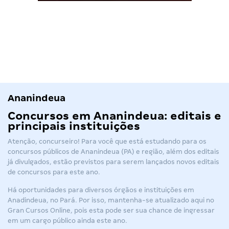
Ananindeua
Concursos em Ananindeua: editais e
principais instituições
Atenção, concurseiro!
Para você que está estudando para os
concursos
públicos de
Ananindeua
(PA) e região
, além dos editais
já divulgados, estão previstos para serem lançados novos editais
de concursos para este ano.
Há oportunidades para diversos órgãos e instituições em
Anadindeua, no Pará.
Por isso, mantenha-se atualizado aqui no
Gran Cursos Online, pois esta pode ser sua chance de ingressar
em um cargo público ainda este ano.