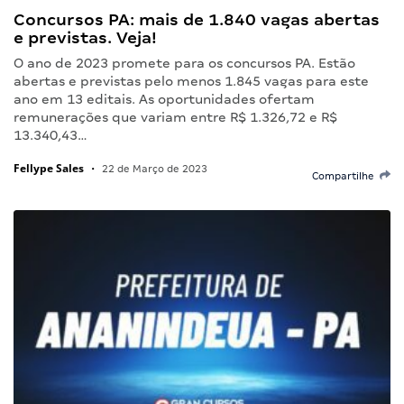
Concursos PA: mais de 1.840 vagas abertas
e previstas. Veja!
O ano de 2023 promete para os concursos PA. Estão
abertas e previstas pelo menos 1.845 vagas para este
ano em 13 editais. As oportunidades ofertam
remunerações que variam entre R$ 1.326,72 e R$
13.340,43…
Fellype Sales
•
22 de Março de 2023
Compartilhe