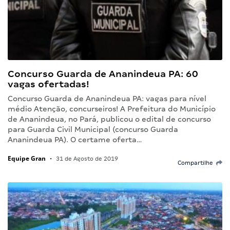
Concurso Guarda de Ananindeua PA: 60
vagas ofertadas!
Concurso Guarda de Ananindeua PA: vagas para nível
médio Atenção, concurseiros! A Prefeitura do Município
de Ananindeua, no Pará, publicou o edital de concurso
para Guarda Civil Municipal (concurso Guarda
Ananindeua PA). O certame oferta…
Equipe Gran
•
31 de Agosto de 2019
Compartilhe