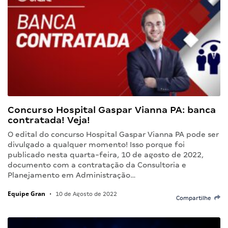
Concurso Hospital Gaspar Vianna PA: banca
contratada! Veja!
O edital do concurso Hospital Gaspar Vianna PA pode ser
divulgado a qualquer momento! Isso porque foi
publicado nesta quarta-feira, 10 de agosto de 2022,
documento com a contratação da Consultoria e
Planejamento em Administração…
Equipe Gran
•
10 de Agosto de 2022
Compartilhe