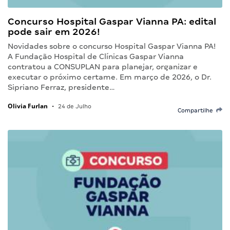
Concurso Hospital Gaspar Vianna PA: edital
pode sair em 2026!
Novidades sobre o concurso Hospital Gaspar Vianna PA!
A Fundação Hospital de Clínicas Gaspar Vianna
contratou a CONSUPLAN para planejar, organizar e
executar o próximo certame. Em março de 2026, o Dr.
Sipriano Ferraz, presidente…
Olivia Furlan
•
24 de Julho
Compartilhe