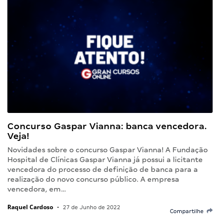
Concurso Gaspar Vianna: banca vencedora.
Veja!
Novidades sobre o concurso Gaspar Vianna! A Fundação
Hospital de Clínicas Gaspar Vianna já possui a licitante
vencedora do processo de definição de banca para a
realização do novo concurso público. A empresa
vencedora, em…
Raquel Cardoso
•
27 de Junho de 2022
Compartilhe