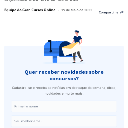
Equipe do Gran Cursos Online
•
19 de Maio de 2022
Compartilhe
Quer receber novidades sobre
concursos?
Cadastre-se e receba as notícias em destaque da semana, dicas,
novidades e muito mais.