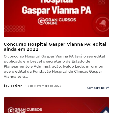
Concurso Hospital Gaspar Vianna PA: edital
ainda em 2022
O concurso Hospital Gaspar Vianna PA terá o seu edital
publicado em breve! o secretário de Estado de
Planejamento e Administração, Ivaldo Ledo, informou
que o edital da Fundação Hospital de Clínicas Gaspar
Vianna será…
Equipe Gran
•
4 de Novembro de 2022
Compartilhe