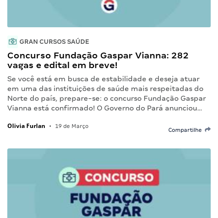
GRAN CURSOS SAÚDE
Concurso Fundação Gaspar Vianna: 282
vagas e edital em breve!
Se você está em busca de estabilidade e deseja atuar
em uma das instituições de saúde mais respeitadas do
Norte do país, prepare-se: o concurso Fundação Gaspar
Vianna está confirmado! O Governo do Pará anunciou…
Olivia Furlan
•
19 de Março
Compartilhe