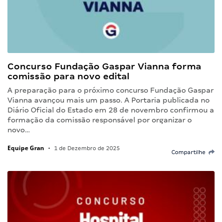
Concurso Fundação Gaspar Vianna forma
comissão para novo edital
A preparação para o próximo concurso Fundação Gaspar
Vianna avançou mais um passo. A Portaria publicada no
Diário Oficial do Estado em 28 de novembro confirmou a
formação da comissão responsável por organizar o
novo…
Equipe Gran
•
1 de Dezembro de 2025
Compartilhe