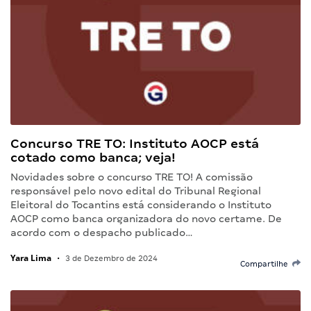
Concurso TRE TO: Instituto AOCP está
cotado como banca; veja!
Novidades sobre o concurso TRE TO! A comissão
responsável pelo novo edital do Tribunal Regional
Eleitoral do Tocantins está considerando o Instituto
AOCP como banca organizadora do novo certame. De
acordo com o despacho publicado…
Yara Lima
•
3 de Dezembro de 2024
Compartilhe