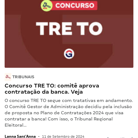
TRIBUNAIS
Concurso TRE TO: comitê aprova
contratação da banca. Veja
O concurso TRE TO segue com tratativas em andamento.
O Comitê Gestor de Administração decidiu pela inclusão
de proposta no Plano de Contratações 2024 que visa
contratar a banca! Com isso, o Tribunal Regional
Eleitoral…
Lanna Sant'Anna
•
11 de Setembro de 2024