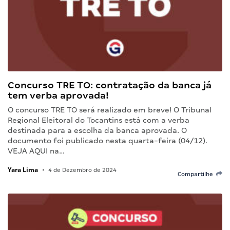
Concurso TRE TO: contratação da banca já
tem verba aprovada!
O concurso TRE TO será realizado em breve! O Tribunal
Regional Eleitoral do Tocantins está com a verba
destinada para a escolha da banca aprovada. O
documento foi publicado nesta quarta-feira (04/12).
VEJA AQUI na…
Yara Lima
•
4 de Dezembro de 2024
Compartilhe