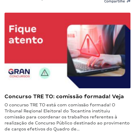
Compartilhe
Concurso TRE TO: comissão formada! Veja
O concurso TRE TO está com comissão formada! O
Tribunal Regional Eleitoral do Tocantins instituiu
comissão para coordenar os trabalhos referentes à
realização de Concurso Público destinado ao provimento
de cargos efetivos do Quadro de…