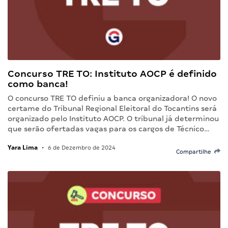
Concurso TRE TO: Instituto AOCP é definido
como banca!
O concurso TRE TO definiu a banca organizadora! O novo
certame do Tribunal Regional Eleitoral do Tocantins será
organizado pelo Instituto AOCP. O tribunal já determinou
que serão ofertadas vagas para os cargos de Técnico…
Yara Lima
•
6 de Dezembro de 2024
Compartilhe