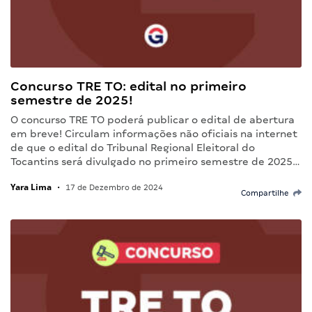
Concurso TRE TO: edital no primeiro
semestre de 2025!
O concurso TRE TO poderá publicar o edital de abertura
em breve! Circulam informações não oficiais na internet
de que o edital do Tribunal Regional Eleitoral do
Tocantins será divulgado no primeiro semestre de 2025…
Yara Lima
•
17 de Dezembro de 2024
Compartilhe