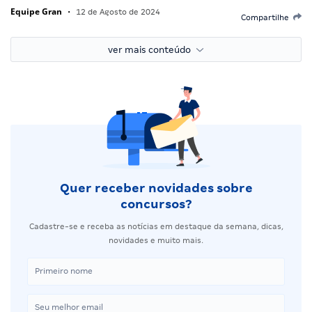
Equipe Gran
•
12 de Agosto de 2024
Compartilhe
ver mais conteúdo
Quer receber novidades sobre
concursos?
Cadastre-se e receba as notícias em destaque da semana, dicas,
novidades e muito mais.