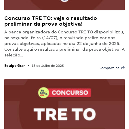
Concurso TRE TO: veja o resultado
preliminar da prova objetiva!
A banca organizadora do Concurso TRE TO disponibilizou,
na segunda-feira (14/07), o resultado preliminar das
provas objetivas, aplicadas no dia 22 de junho de 2025.
Consulte aqui o resultado preliminar da prova objetiva! A
seleção…
Equipe Gran
•
15 de Julho de 2025
Compartilhe