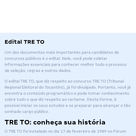
Edital TRE TO
Um dos documentos mais importantes para candidatos de
concursos públicos é o edital. Nele, você pode coletar
informações essenciais para conhecer melhor todo o processo
de seleção, regras e outros dados.
O
edital TRE TO
, que diz respeito ao
concurso TRE TO
(Tribunal
Regional Eleitoral do Tocantins), já foi divulgado. Portanto, você já
encontra o conteúdo programático e pode tomar conhecimento
sobre tudo o que diz respeito ao certame. Desta forma, é
possível iniciar os seus estudos e se preparar para alcançar o tão
sonhado cargo público.
TRE TO: conheça sua história
O
TRE TO
foi instalado no dia 17 de fevereiro de 1989 no Fórum