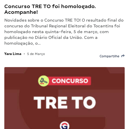
Concurso TRE TO foi homologado.
Acompanhe!
Novidades sobre o Concurso TRE TO! O resultado final do
concurso do Tribunal Regional Eleitoral do Tocantins foi
homologado nesta quinta-feira, 5 de março, com
publicação no Diário Oficial da União. Com a
homologação, o…
Yara Lima
•
5 de Março
Compartilhe