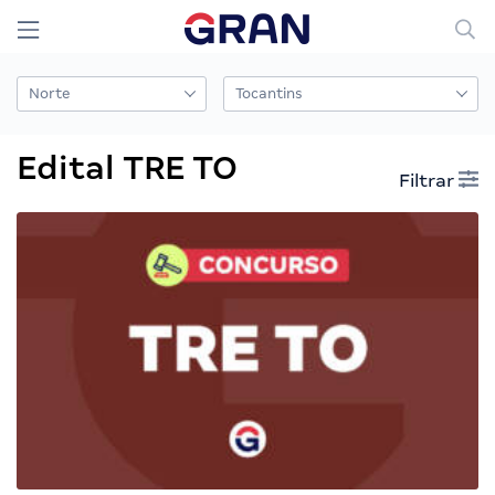
Edital TRE TO
Filtrar