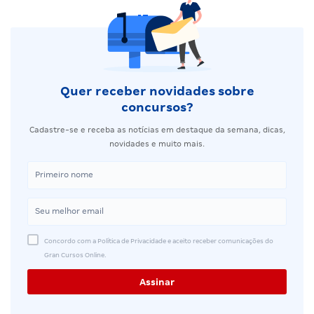
Quer receber novidades sobre
concursos?
Cadastre-se e receba as notícias em destaque da semana, dicas,
novidades e muito mais.
Concordo com a Política de Privacidade e aceito receber comunicações do
Gran Cursos Online.