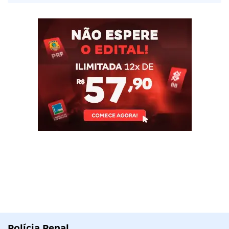
Polícia Penal