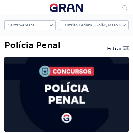
Polícia Penal
Filtrar