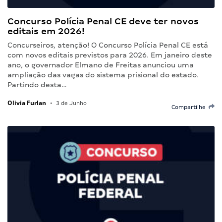
Concurso Polícia Penal CE deve ter novos
editais em 2026!
Concurseiros, atenção! O Concurso Polícia Penal CE está
com novos editais previstos para 2026. Em janeiro deste
ano, o governador Elmano de Freitas anunciou uma
ampliação das vagas do sistema prisional do estado.
Partindo desta…
Olivia Furlan
•
3 de Junho
Compartilhe