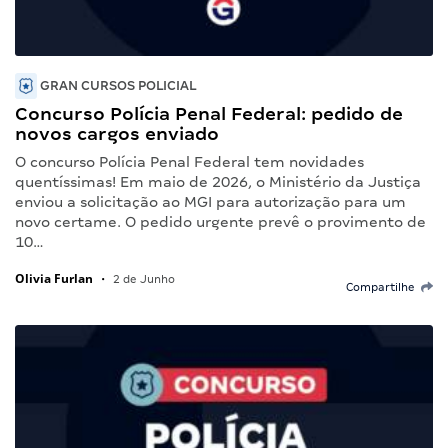
GRAN CURSOS POLICIAL
Concurso Polícia Penal Federal: pedido de
novos cargos enviado
O concurso Polícia Penal Federal tem novidades
quentíssimas! Em maio de 2026, o Ministério da Justiça
enviou a solicitação ao MGI para autorização para um
novo certame. O pedido urgente prevê o provimento de
10…
Olivia Furlan
•
2 de Junho
Compartilhe