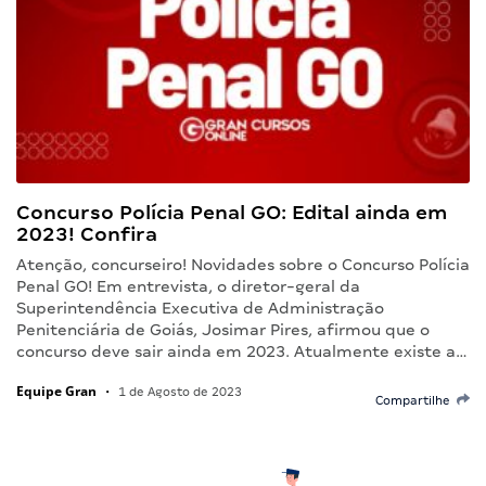
Concurso Polícia Penal GO: Edital ainda em
2023! Confira
Atenção, concurseiro! Novidades sobre o Concurso Polícia
Penal GO! Em entrevista, o diretor-geral da
Superintendência Executiva de Administração
Penitenciária de Goiás, Josimar Pires, afirmou que o
concurso deve sair ainda em 2023. Atualmente existe a…
Equipe Gran
•
1 de Agosto de 2023
Compartilhe