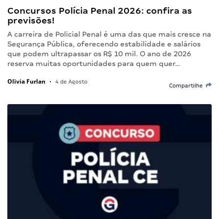
Concursos Polícia Penal 2026: confira as
previsões!
A carreira de Policial Penal é uma das que mais cresce na
Segurança Pública, oferecendo estabilidade e salários
que podem ultrapassar os R$ 10 mil. O ano de 2026
reserva muitas oportunidades para quem quer…
Olivia Furlan
•
4 de Agosto
Compartilhe