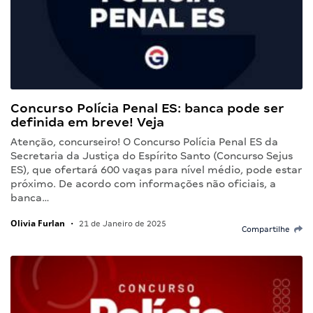
Concurso Polícia Penal ES: banca pode ser
definida em breve! Veja
Atenção, concurseiro! O Concurso Polícia Penal ES da
Secretaria da Justiça do Espírito Santo (Concurso Sejus
ES), que ofertará 600 vagas para nível médio, pode estar
próximo. De acordo com informações não oficiais, a
banca…
Olivia Furlan
•
21 de Janeiro de 2025
Compartilhe