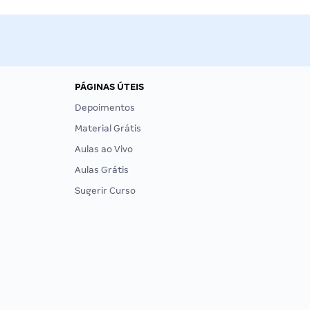
PÁGINAS ÚTEIS
Depoimentos
Material Grátis
Aulas ao Vivo
Aulas Grátis
Sugerir Curso