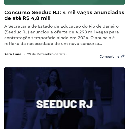
Concurso Seeduc RJ: 4 mil vagas anunciadas
de até R$ 4,8 mil!
A Secretaria de Estado de Educação do Rio de Janeiro
(Seeduc RJ) anunciou a oferta de 4.293 mil vagas para
contratação temporária ainda em 2024. O anúncio é
reflexo da necessidade de um novo concurso…
Yara Lima
•
29 de Dezembro de 2025
Compartilhe