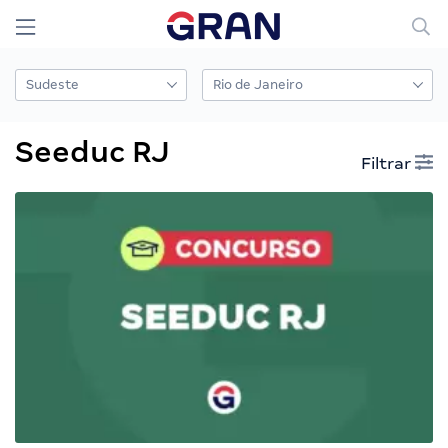
Seeduc RJ
Filtrar