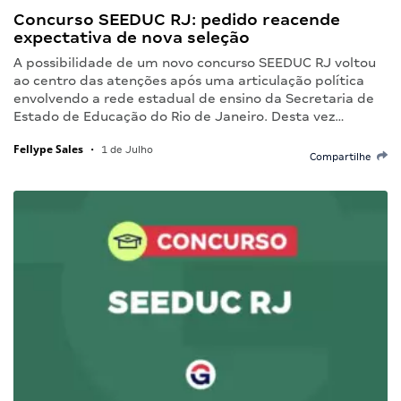
Concurso SEEDUC RJ: pedido reacende
expectativa de nova seleção
A possibilidade de um novo concurso SEEDUC RJ voltou
ao centro das atenções após uma articulação política
envolvendo a rede estadual de ensino da Secretaria de
Estado de Educação do Rio de Janeiro. Desta vez…
Fellype Sales
•
1 de Julho
Compartilhe