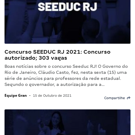
Concurso SEEDUC RJ 2021: Concurso
autorizado; 303 vagas
Boas notícias sobre o concurso Seeduc RJ! O Governo do
Rio de Janeiro, Cláudio Casto, fez, nesta sexta (15) uma
série de anúncios para professores da rede estadual.
Segundo o governador, a autorização para a…
Equipe Gran
•
15 de Outubro de 2021
Compartilhe