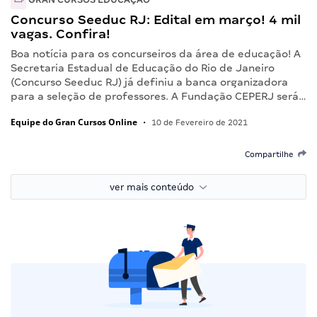
Concurso Seeduc RJ: Edital em março! 4 mil
vagas. Confira!
Boa notícia para os concurseiros da área de educação! A
Secretaria Estadual de Educação do Rio de Janeiro
(Concurso Seeduc RJ) já definiu a banca organizadora
para a seleção de professores. A Fundação CEPERJ será…
Equipe do Gran Cursos Online
•
10 de Fevereiro de 2021
Compartilhe
ver mais conteúdo