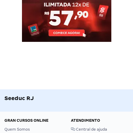
Seeduc RJ
GRAN CURSOS ONLINE
ATENDIMENTO
Quem Somos
Central de ajuda