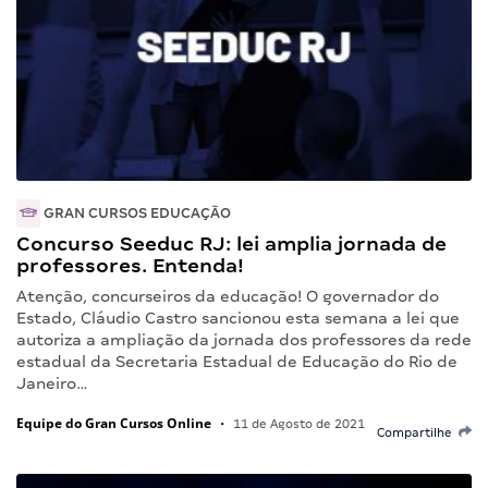
GRAN CURSOS EDUCAÇÃO
Concurso Seeduc RJ: lei amplia jornada de
professores. Entenda!
Atenção, concurseiros da educação! O governador do
Estado, Cláudio Castro sancionou esta semana a lei que
autoriza a ampliação da jornada dos professores da rede
estadual da Secretaria Estadual de Educação do Rio de
Janeiro…
Equipe do Gran Cursos Online
•
11 de Agosto de 2021
Compartilhe