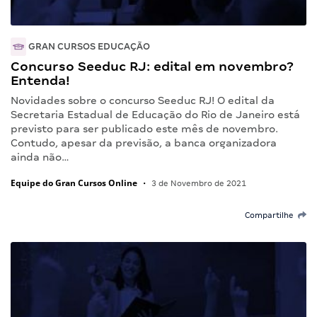
GRAN CURSOS EDUCAÇÃO
Concurso Seeduc RJ: edital em novembro?
Entenda!
Novidades sobre o concurso Seeduc RJ! O edital da
Secretaria Estadual de Educação do Rio de Janeiro está
previsto para ser publicado este mês de novembro.
Contudo, apesar da previsão, a banca organizadora
ainda não…
Equipe do Gran Cursos Online
•
3 de Novembro de 2021
Compartilhe