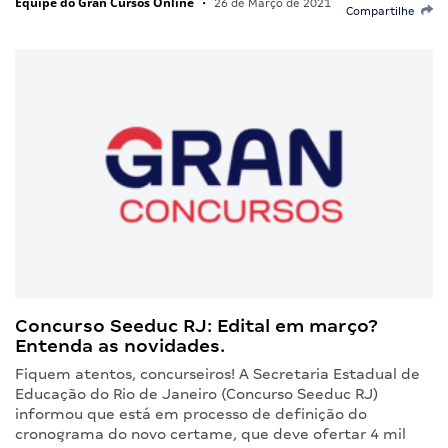
Equipe do Gran Cursos Online
•
26 de Março de 2021
Compartilhe
Concurso Seeduc RJ: Edital em março?
Entenda as novidades.
Fiquem atentos, concurseiros! A Secretaria Estadual de
Educação do Rio de Janeiro (Concurso Seeduc RJ)
informou que está em processo de definição do
cronograma do novo certame, que deve ofertar 4 mil