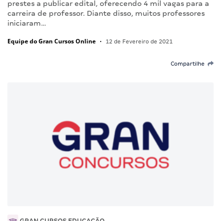
prestes a publicar edital, oferecendo 4 mil vagas para a
carreira de professor. Diante disso, muitos professores
iniciaram…
Equipe do Gran Cursos Online
•
12 de Fevereiro de 2021
Compartilhe
GRAN CURSOS EDUCAÇÃO