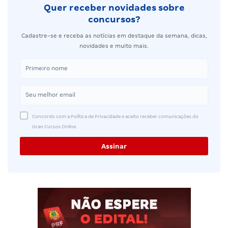
Quer receber novidades sobre
concursos?
Cadastre-se e receba as notícias em destaque da semana, dicas,
novidades e muito mais.
Concordo com a Política de Privacidade e aceito receber comunicações do
Gran Cursos Online.