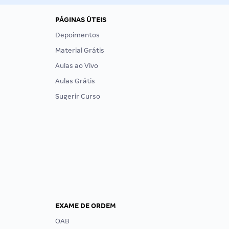
PÁGINAS ÚTEIS
Depoimentos
Material Grátis
Aulas ao Vivo
Aulas Grátis
Sugerir Curso
EXAME DE ORDEM
OAB