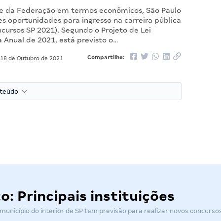
e da Federação em termos econômicos, São Paulo
es oportunidades para ingresso na carreira pública
cursos SP 2021). Segundo o Projeto de Lei
 Anual de 2021, está previsto o…
Compartilhe:
18 de Outubro de 2021
nteúdo
: Principais instituições
 município do interior de SP tem previsão para realizar novos concur