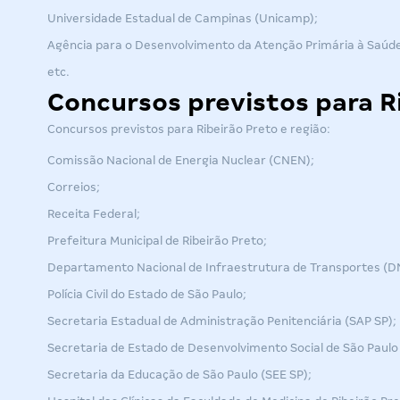
Universidade Estadual de Campinas (Unicamp);
Agência para o Desenvolvimento da Atenção Primária à Saúd
etc.
Concursos previstos para R
Concursos previstos para Ribeirão Preto e região:
Comissão Nacional de Energia Nuclear (CNEN);
Correios;
Receita Federal;
Prefeitura Municipal de Ribeirão Preto;
Departamento Nacional de Infraestrutura de Transportes (D
Polícia Civil do Estado de São Paulo;
Secretaria Estadual de Administração Penitenciária (SAP SP);
Secretaria de Estado de Desenvolvimento Social de São Paulo
Secretaria da Educação de São Paulo (SEE SP);