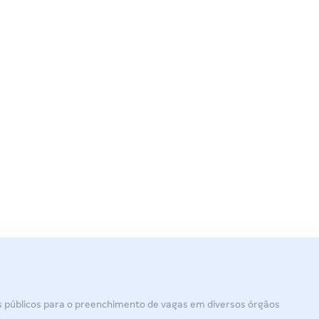
sos públicos para o preenchimento de vagas em diversos órgãos