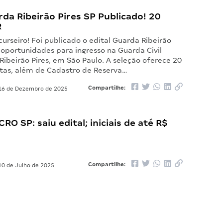
rda Ribeirão Pires SP Publicado! 20
R
urseiro! Foi publicado o edital Guarda Ribeirão
 oportunidades para ingresso na Guarda Civil
Ribeirão Pires, em São Paulo. A seleção oferece 20
tas, além de Cadastro de Reserva…
Compartilhe:
6 de Dezembro de 2025
RO SP: saiu edital; iniciais de até R$
Compartilhe:
0 de Julho de 2025