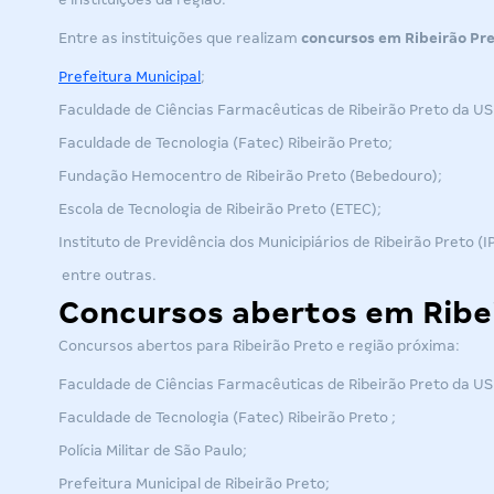
Entre as instituições que realizam
concursos em Ribeirão Pr
Prefeitura Municipal
;
Faculdade de Ciências Farmacêuticas de Ribeirão Preto da U
Faculdade de Tecnologia (Fatec) Ribeirão Preto;
Fundação Hemocentro de Ribeirão Preto (Bebedouro);
Escola de Tecnologia de Ribeirão Preto (ETEC);
Instituto de Previdência dos Municipiários de Ribeirão Preto (I
entre outras.
Concursos abertos em Ribe
Concursos abertos para Ribeirão Preto e região próxima:
Faculdade de Ciências Farmacêuticas de Ribeirão Preto da U
Faculdade de Tecnologia (Fatec) Ribeirão Preto ;
Polícia Militar de São Paulo;
Prefeitura Municipal de Ribeirão Preto;