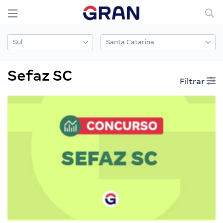
Sefaz SC
Filtrar