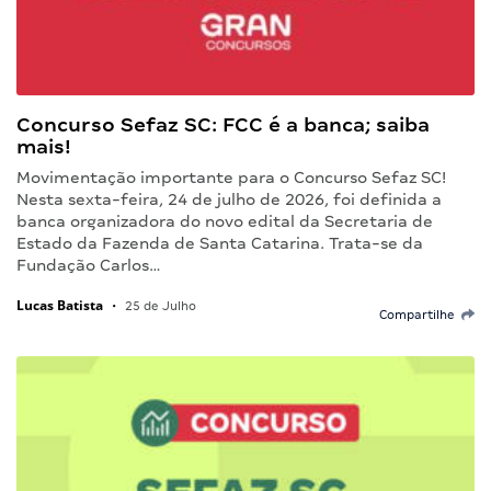
Concurso Sefaz SC: FCC é a banca; saiba
mais!
Movimentação importante para o Concurso Sefaz SC!
Nesta sexta-feira, 24 de julho de 2026, foi definida a
banca organizadora do novo edital da Secretaria de
Estado da Fazenda de Santa Catarina. Trata-se da
Fundação Carlos…
Lucas Batista
•
25 de Julho
Compartilhe