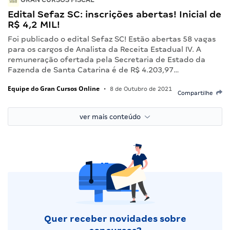
Edital Sefaz SC: inscrições abertas! Inicial de
R$ 4,2 MIL!
Foi publicado o edital Sefaz SC! Estão abertas 58 vagas
para os cargos de Analista da Receita Estadual IV. A
remuneração ofertada pela Secretaria de Estado da
Fazenda de Santa Catarina é de R$ 4.203,97…
Equipe do Gran Cursos Online
•
8 de Outubro de 2021
Compartilhe
ver mais conteúdo
Quer receber novidades sobre