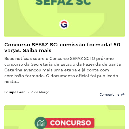
Concurso SEFAZ SC: comissão formada! 50
vagas. Saiba mais
Boas notícias sobre o Concurso SEFAZ SC! O próximo
concurso da Secretaria de Estado da Fazenda de Santa
Catarina avançou mais uma etapa e já conta com
comissão formada. O documento oficial foi publicado
nesta…
Equipe Gran
•
6 de Março
Compartilhe