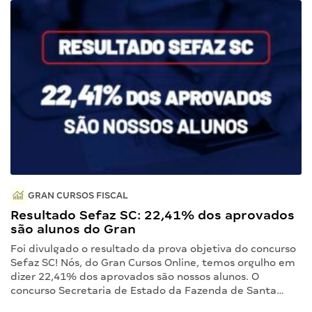
GRAN CURSOS FISCAL
Resultado Sefaz SC: 22,41% dos aprovados
são alunos do Gran
Foi divulgado o resultado da prova objetiva do concurso
Sefaz SC! Nós, do Gran Cursos Online, temos orgulho em
dizer 22,41% dos aprovados são nossos alunos. O
concurso Secretaria de Estado da Fazenda de Santa…