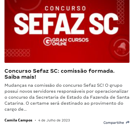
Concurso Sefaz SC: comissão formada.
Saiba mais!
Mudanças na comissão do concurso Sefaz SC! O grupo
possui novos servidores responsáveis por operacionalizar
o concurso da Secretaria de Estado da Fazenda de Santa
Catarina. O certame será destinado ao provimento do
cargo de…
Camila Campos
•
4 de Julho de 2023
Compartilhe