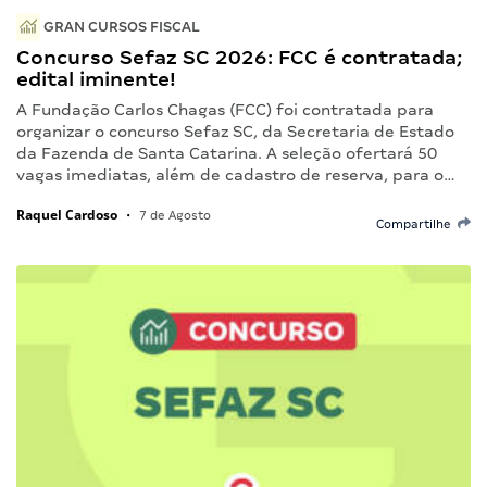
GRAN CURSOS FISCAL
Concurso Sefaz SC 2026: FCC é contratada;
edital iminente!
A Fundação Carlos Chagas (FCC) foi contratada para
organizar o concurso Sefaz SC, da Secretaria de Estado
da Fazenda de Santa Catarina. A seleção ofertará 50
vagas imediatas, além de cadastro de reserva, para o…
Raquel Cardoso
•
7 de Agosto
Compartilhe