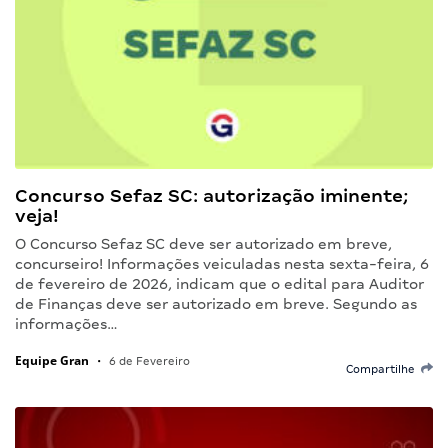
Concurso Sefaz SC: autorização iminente;
veja!
O Concurso Sefaz SC deve ser autorizado em breve,
concurseiro! Informações veiculadas nesta sexta-feira, 6
de fevereiro de 2026, indicam que o edital para Auditor
de Finanças deve ser autorizado em breve. Segundo as
informações…
Equipe Gran
•
6 de Fevereiro
Compartilhe