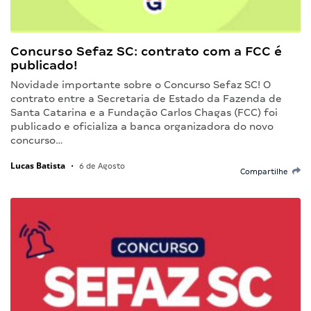
Concurso Sefaz SC: contrato com a FCC é
publicado!
Novidade importante sobre o Concurso Sefaz SC! O
contrato entre a Secretaria de Estado da Fazenda de
Santa Catarina e a Fundação Carlos Chagas (FCC) foi
publicado e oficializa a banca organizadora do novo
concurso…
Lucas Batista
•
6 de Agosto
Compartilhe