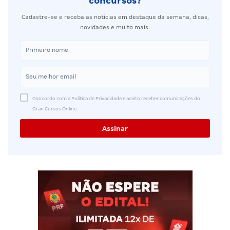
concursos?
Cadastre-se e receba as notícias em destaque da semana, dicas,
novidades e muito mais.
Concordo com a Política de Privacidade e aceito receber comunicações do
Gran Cursos Online.