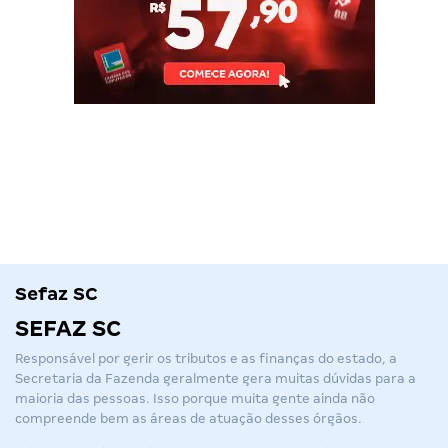
Sefaz SC
SEFAZ SC
Responsável por gerir os tributos e as finanças do estado, a
Secretaria da Fazenda geralmente gera muitas dúvidas para a
maioria das pessoas. Isso porque muita gente ainda não
compreende bem as áreas de atuação desses órgãos.