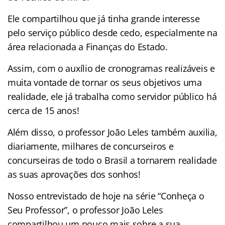
Ele compartilhou que já tinha grande interesse
pelo serviço público desde cedo, especialmente na
área relacionada a Finanças do Estado.
Assim, com o auxílio de cronogramas realizáveis e
muita vontade de tornar os seus objetivos uma
realidade, ele já trabalha como servidor público há
cerca de 15 anos!
Além disso, o professor João Leles também auxilia,
diariamente, milhares de concurseiros e
concurseiras de todo o Brasil a tornarem realidade
as suas aprovações dos sonhos!
Nosso entrevistado de hoje na série “Conheça o
Seu Professor”, o professor João Leles
compartilhou um pouco mais sobre a sua