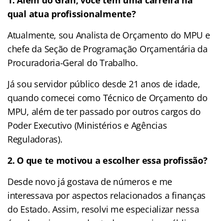
qual atua profissionalmente?
Atualmente, sou Analista de Orçamento do MPU e
chefe da Seção de Programação Orçamentária da
Procuradoria-Geral do Trabalho.
Já sou servidor público desde 21 anos de idade,
quando comecei como Técnico de Orçamento do
MPU, além de ter passado por outros cargos do
Poder Executivo (Ministérios e Agências
Reguladoras).
2. O que te motivou a escolher essa profissão?
Desde novo já gostava de números e me
interessava por aspectos relacionados a finanças
do Estado. Assim, resolvi me especializar nessa