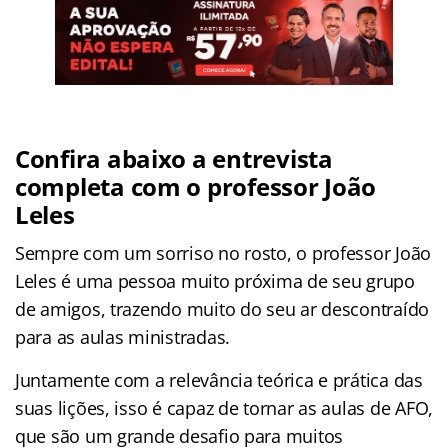
Confira abaixo a entrevista
completa com o professor João
Leles
Sempre com um sorriso no rosto, o professor João
Leles é uma pessoa muito próxima de seu grupo
de amigos, trazendo muito do seu ar descontraído
para as aulas ministradas.
Juntamente com a relevância teórica e prática das
suas lições, isso é capaz de tornar as aulas de AFO,
que são um grande desafio para muitos