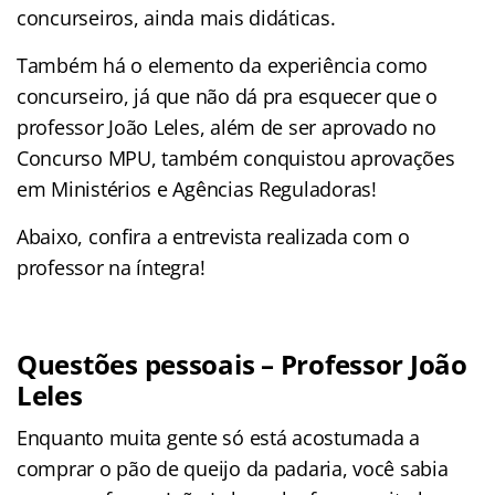
concurseiros, ainda mais didáticas.
Também há o elemento da experiência como
concurseiro, já que não dá pra esquecer que o
professor João Leles, além de ser aprovado no
Concurso MPU, também conquistou aprovações
em Ministérios e Agências Reguladoras!
Abaixo, confira a entrevista realizada com o
professor na íntegra!
Questões pessoais – Professor João
Leles
Enquanto muita gente só está acostumada a
comprar o pão de queijo da padaria, você sabia