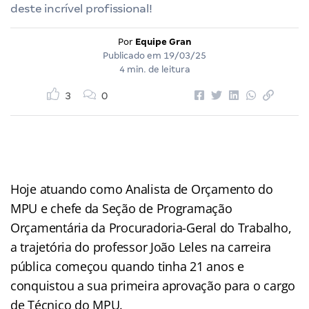
deste incrível profissional!
Por
Equipe Gran
Publicado em
19/03/25
4 min. de leitura
3
0
Hoje atuando como Analista de Orçamento do
MPU e chefe da Seção de Programação
Orçamentária da Procuradoria-Geral do Trabalho,
a trajetória do professor João Leles na carreira
pública começou quando tinha 21 anos e
conquistou a sua primeira aprovação para o cargo
de Técnico do MPU.