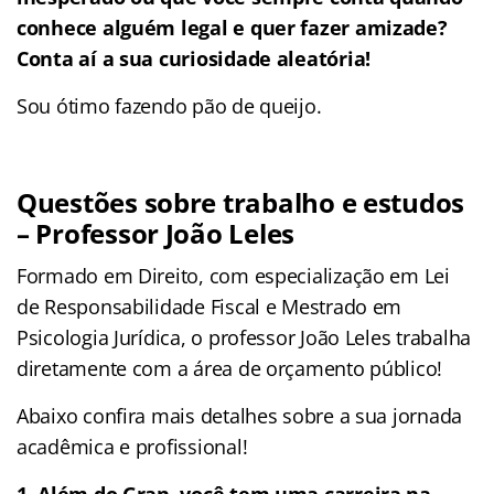
conhece alguém legal e quer fazer amizade?
Conta aí a sua curiosidade aleatória!
Sou ótimo fazendo pão de queijo.
Questões sobre trabalho e estudos
– Professor João Leles
Formado em Direito, com especialização em Lei
de Responsabilidade Fiscal e Mestrado em
Psicologia Jurídica, o professor João Leles trabalha
diretamente com a área de orçamento público!
Abaixo confira mais detalhes sobre a sua jornada
acadêmica e profissional!
1. Além do Gran, você tem uma carreira na