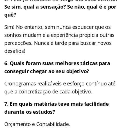
Se sim, qual a sensação? Se não, qual é e por
quê?
Sim! No entanto, sem nunca esquecer que os
sonhos mudam e a experiência propicia outras
percepções. Nunca é tarde para buscar novos
desafios!
6
.
Quais foram suas melhores táticas para
conseguir chegar ao seu objetivo?
Cronogramas realizáveis e esforço contínuo até
que a concretização de cada objetivo.
7.
Em quais matérias teve mais facilidade
durante os estudos?
Orçamento e Contabilidade.