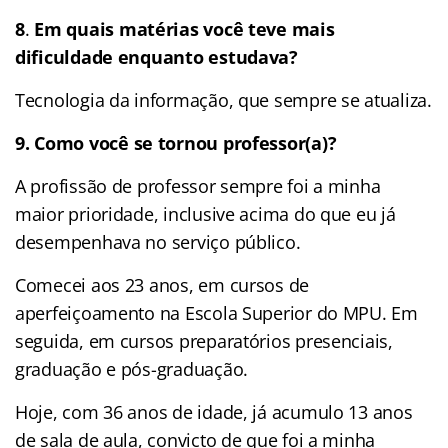
8
.
Em quais matérias você teve mais
dificuldade enquanto estudava?
Tecnologia da informação, que sempre se atualiza.
9.
Como você se tornou professor(a)?
A profissão de professor sempre foi a minha
maior prioridade, inclusive acima do que eu já
desempenhava no serviço público.
Comecei aos 23 anos, em cursos de
aperfeiçoamento na Escola Superior do MPU. Em
seguida, em cursos preparatórios presenciais,
graduação e pós-graduação.
Hoje, com 36 anos de idade, já acumulo 13 anos
de sala de aula, convicto de que foi a minha