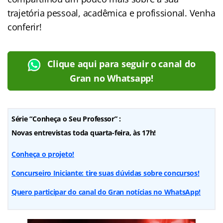
trajetória pessoal, acadêmica e profissional. Venha
conferir!
Clique aqui para seguir o canal do
Gran no Whatsapp!
Série “Conheça o Seu Professor” :
Novas entrevistas toda quarta-feira, às 17h!
Conheça o projeto!
Concurseiro Iniciante: tire suas dúvidas sobre concursos!
Quero participar do canal do Gran notícias no WhatsApp!