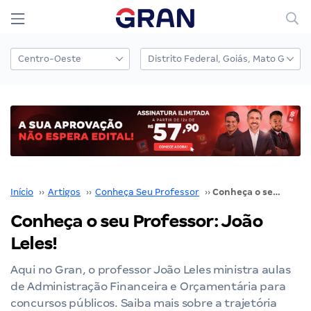
Início
››
Artigos
››
Conheça Seu Professor
››
Conheça o seu Professor: João Leles!
Conheça o seu Professor: João
Leles!
Aqui no Gran, o professor João Leles ministra aulas
de Administração Financeira e Orçamentária para
concursos públicos. Saiba mais sobre a trajetória