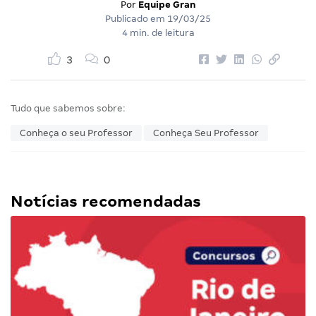
Por
Equipe Gran
Publicado em
19/03/25
4 min. de leitura
3
0
Tudo que sabemos sobre:
Conheça o seu Professor
Conheça Seu Professor
Notícias recomendadas