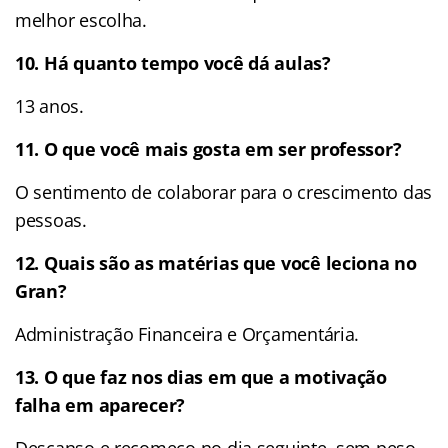
melhor escolha.
10. Há quanto tempo você dá aulas?
13 anos.
11. O que você mais gosta em ser professor?
O sentimento de colaborar para o crescimento das
pessoas.
12. Quais são as matérias que você leciona no
Gran?
Administração Financeira e Orçamentária.
13. O que faz nos dias em que a motivação
falha em aparecer?
Descanso e recomeço no dia seguinte, sem peso