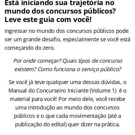
Está iniciando sua trajetória no
mundo dos concursos públicos?
Leve este guia com você!
Ingressar no mundo dos concursos públicos pode
ser um grande desafio, especialmente se você está
começando do zero.
Por onde começar? Quais tipos de concurso
existem? Como funciona o serviço público?
Se você já teve qualquer uma dessas dúvidas, o
Manual do Concurseiro Iniciante (Volume 1) é o
material para você! Por meio dele, você recebe
uma introdução ao mundo dos concursos
públicos e o que cada movimentação (até a
publicação do edital) quer dizer na prática.