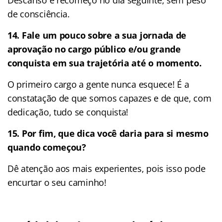
de consciência.
14. Fale um pouco sobre a sua jornada de
aprovação no cargo público e/ou grande
conquista em sua trajetória até o momento.
O primeiro cargo a gente nunca esquece! É a
constatação de que somos capazes e de que, com
dedicação, tudo se conquista!
15.
Por fim, que dica você daria para si mesmo
quando começou?
Dê atenção aos mais experientes, pois isso pode
encurtar o seu caminho!