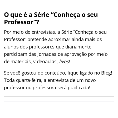
O que é a Série “Conheça o seu
Professor”?
Por meio de entrevistas, a Série “Conheça o seu
Professor” pretende aproximar ainda mais os
alunos dos professores que diariamente
participam das jornadas de aprovação por meio
de materiais, videoaulas,
lives
!
Se você gostou do conteúdo, fique ligado no Blog!
Toda quarta-feira, a entrevista de um novo
professor ou professora será publicada!