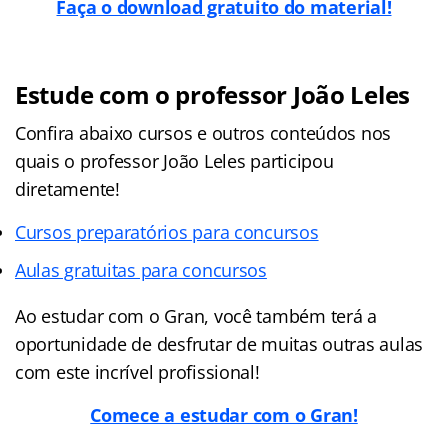
Faça o download gratuito do material!
Estude com o professor João Leles
Confira abaixo cursos e outros conteúdos nos
quais o professor João Leles participou
diretamente!
Cursos preparatórios para concursos
Aulas gratuitas para concursos
Ao estudar com o Gran, você também terá a
oportunidade de desfrutar de muitas outras aulas
com este incrível profissional!
Comece a estudar com o Gran!