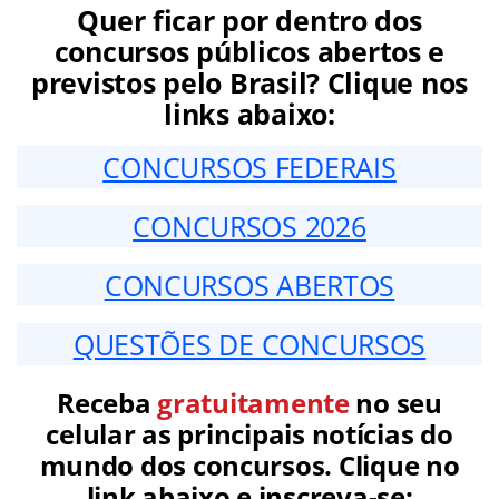
Quer ficar por dentro dos
concursos públicos abertos e
previstos pelo Brasil? Clique nos
links abaixo:
CONCURSOS FEDERAIS
CONCURSOS 2026
CONCURSOS ABERTOS
QUESTÕES DE CONCURSOS
Receba
gratuitamente
no seu
celular as principais notícias do
mundo dos concursos. Clique no
link abaixo e inscreva-se: