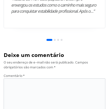
enxergou os estudos como o caminho mais seguro
para conquistar estabilidade profissional. Após o…”
Deixe um comentário
O seu endereço de e-mail não será publicado.
Campos
obrigatórios são marcados com
*
Comentário
*