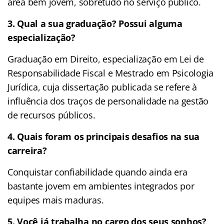
área bem jovem, sobretudo no serviço público.
3. Qual a sua graduação? Possui alguma
especialização?
Graduação em Direito, especialização em Lei de
Responsabilidade Fiscal e Mestrado em Psicologia
Jurídica, cuja dissertação publicada se refere à
influência dos traços de personalidade na gestão
de recursos públicos.
4. Quais foram os principais desafios na sua
carreira?
Conquistar confiabilidade quando ainda era
bastante jovem em ambientes integrados por
equipes mais maduras.
5.
Você já trabalha no cargo dos seus sonhos?