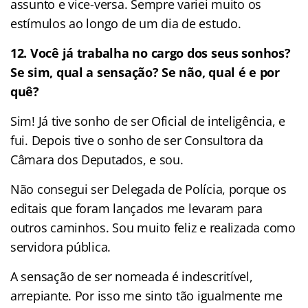
assunto e vice-versa. Sempre variei muito os
estímulos ao longo de um dia de estudo.
12. Você já trabalha no cargo dos seus sonhos?
Se sim, qual a sensação? Se não, qual é e por
quê?
Sim! Já tive sonho de ser Oficial de inteligência, e
fui. Depois tive o sonho de ser Consultora da
Câmara dos Deputados, e sou.
Não consegui ser Delegada de Polícia, porque os
editais que foram lançados me levaram para
outros caminhos. Sou muito feliz e realizada como
servidora pública.
A sensação de ser nomeada é indescritível,
arrepiante. Por isso me sinto tão igualmente me