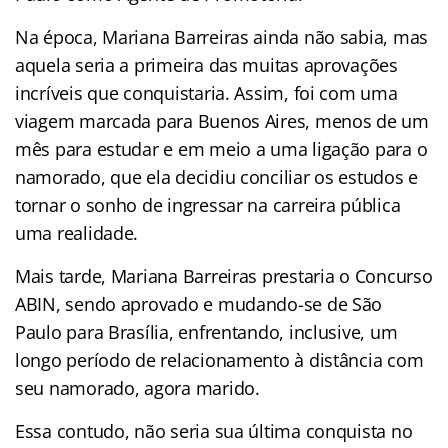
Na época, Mariana Barreiras ainda não sabia, mas
aquela seria a primeira das muitas aprovações
incríveis que conquistaria. Assim, foi com uma
viagem marcada para Buenos Aires, menos de um
mês para estudar e em meio a uma ligação para o
namorado, que ela decidiu conciliar os estudos e
tornar o sonho de ingressar na carreira pública
uma realidade.
Mais tarde, Mariana Barreiras prestaria o Concurso
ABIN, sendo aprovado e mudando-se de São
Paulo para Brasília, enfrentando, inclusive, um
longo período de relacionamento à distância com
seu namorado, agora marido.
Essa contudo, não seria sua última conquista no