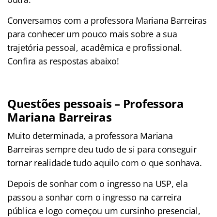
Conversamos com a professora Mariana Barreiras
para conhecer um pouco mais sobre a sua
trajetória pessoal, acadêmica e profissional.
Confira as respostas abaixo!
Questões pessoais – Professora
Mariana Barreiras
Muito determinada, a professora Mariana
Barreiras sempre deu tudo de si para conseguir
tornar realidade tudo aquilo com o que sonhava.
Depois de sonhar com o ingresso na USP, ela
passou a sonhar com o ingresso na carreira
pública e logo começou um cursinho presencial,