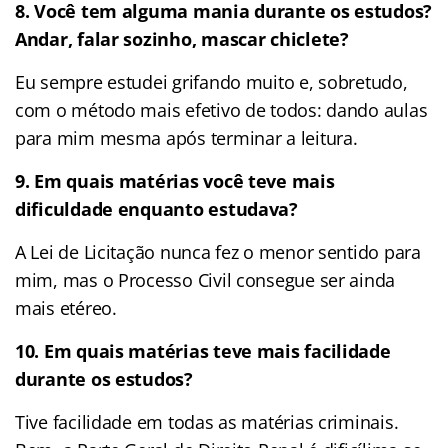
8. Você tem alguma mania durante os estudos?
Andar, falar sozinho, mascar chiclete?
Eu sempre estudei grifando muito e, sobretudo,
com o método mais efetivo de todos: dando aulas
para mim mesma após terminar a leitura.
9. Em quais matérias você teve mais
dificuldade enquanto estudava?
A Lei de Licitação nunca fez o menor sentido para
mim, mas o Processo Civil consegue ser ainda
mais etéreo.
10. Em quais matérias teve mais facilidade
durante os estudos?
Tive facilidade em todas as matérias criminais.