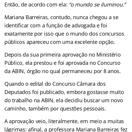
Então, de acordo com ela:
“o mundo se iluminou.”
Mariana Barreiras, contudo, nunca chegou a se
identificar com a função de advogada e foi
exatamente por isso que o mundo dos concursos
públicos apareceu com uma excelente opção.
Depois da sua primeira aprovação no Ministério
Público, ela prestou e foi aprovada no Concurso
da ABIN, órgão no qual permaneceu por 8 anos.
Quando o edital do Concurso Câmara dos
Deputados foi publicado, embora gostasse muito
do trabalho na ABIN, ela decidiu buscar um novo
caminho, também por questões pessoais.
A aprovação veio, literalmente, em meio a muitas
lágrimas: afinal, a professora Mariana Barreiras fez