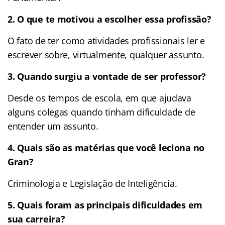
2. O que te motivou a escolher essa profissão?
O fato de ter como atividades profissionais ler e
escrever sobre, virtualmente, qualquer assunto.
3. Quando surgiu a vontade de ser professor?
Desde os tempos de escola, em que ajudava
alguns colegas quando tinham dificuldade de
entender um assunto.
4. Quais são as matérias que você leciona no
Gran?
Criminologia e Legislação de Inteligência.
5. Quais foram as principais dificuldades em
sua carreira?