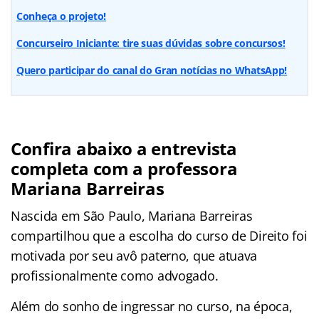
Conheça o projeto!
Concurseiro Iniciante: tire suas dúvidas sobre concursos!
Quero participar do canal do Gran notícias no WhatsApp!
Confira abaixo a entrevista
completa com a professora
Mariana Barreiras
Nascida em São Paulo, Mariana Barreiras
compartilhou que a escolha do curso de Direito foi
motivada por seu avô paterno, que atuava
profissionalmente como advogado.
Além do sonho de ingressar no curso, na época,