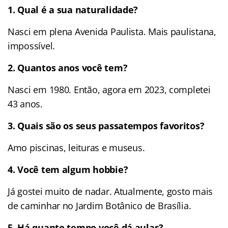
1. Qual é a sua naturalidade?
Nasci em plena Avenida Paulista. Mais paulistana,
impossível.
2. Quantos anos você tem?
Nasci em 1980. Então, agora em 2023, completei
43 anos.
3. Quais são os seus passatempos favoritos?
Amo piscinas, leituras e museus.
4. Você tem algum hobbie?
Já gostei muito de nadar. Atualmente, gosto mais
de caminhar no Jardim Botânico de Brasília.
5. Há quanto tempo você dá aulas?