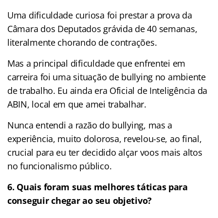
Uma dificuldade curiosa foi prestar a prova da
Câmara dos Deputados grávida de 40 semanas,
literalmente chorando de contrações.
Mas a principal dificuldade que enfrentei em
carreira foi uma situação de bullying no ambiente
de trabalho. Eu ainda era Oficial de Inteligência da
ABIN, local em que amei trabalhar.
Nunca entendi a razão do bullying, mas a
experiência, muito dolorosa, revelou-se, ao final,
crucial para eu ter decidido alçar voos mais altos
no funcionalismo público.
6. Quais foram suas melhores táticas para
conseguir chegar ao seu objetivo?