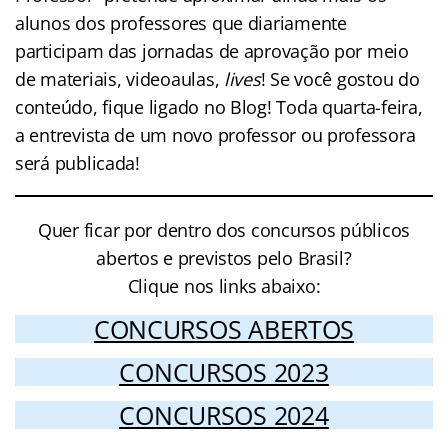
alunos dos professores que diariamente
participam das jornadas de aprovação por meio
de materiais, videoaulas,
lives
! Se você gostou do
conteúdo, fique ligado no Blog! Toda quarta-feira,
a entrevista de um novo professor ou professora
será publicada!
Quer ficar por dentro dos concursos públicos
abertos e previstos pelo Brasil?
Clique nos links abaixo:
CONCURSOS ABERTOS
CONCURSOS 2023
CONCURSOS 2024