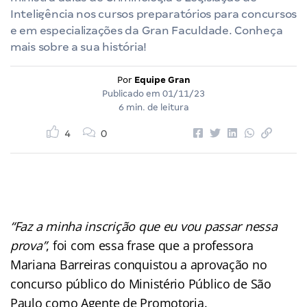
Inteligência nos cursos preparatórios para concursos
e em especializações da Gran Faculdade. Conheça
mais sobre a sua história!
Por
Equipe Gran
Publicado em
01/11/23
6 min. de leitura
4
0
“Faz a minha inscrição que eu vou passar nessa
prova”
, foi com essa frase que a professora
Mariana Barreiras conquistou a aprovação no
concurso público do Ministério Público de São
Paulo como Agente de Promotoria.