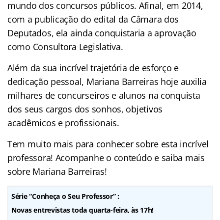
mundo dos concursos públicos. Afinal, em 2014,
com a publicação do edital da Câmara dos
Deputados, ela ainda conquistaria a aprovação
como Consultora Legislativa.
Além da sua incrível trajetória de esforço e
dedicação pessoal, Mariana Barreiras hoje auxilia
milhares de concurseiros e alunos na conquista
dos seus cargos dos sonhos, objetivos
acadêmicos e profissionais.
Tem muito mais para conhecer sobre esta incrível
professora! Acompanhe o conteúdo e saiba mais
sobre Mariana Barreiras!
Série “Conheça o Seu Professor” :
Novas entrevistas toda quarta-feira, às 17h!