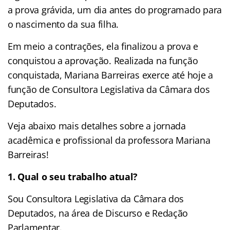
a prova grávida, um dia antes do programado para
o nascimento da sua filha.
Em meio a contrações, ela finalizou a prova e
conquistou a aprovação. Realizada na função
conquistada, Mariana Barreiras exerce até hoje a
função de Consultora Legislativa da Câmara dos
Deputados.
Veja abaixo mais detalhes sobre a jornada
acadêmica e profissional da professora Mariana
Barreiras!
1. Qual o seu trabalho atual?
Sou Consultora Legislativa da Câmara dos
Deputados, na área de Discurso e Redação
Parlamentar.