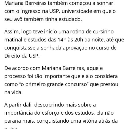
Mariana Barreiras também começou a sonhar
com o ingresso na USP, universidade em que o
seu avô também tinha estudado.
Assim, logo teve início uma rotina de cursinho
matinal e estudos das 14h às 20h da noite, até que
conquistasse a sonhada aprovação no curso de
Direito da USP.
De acordo com Mariana Barreiras, aquele
processo foi tão importante que ela o considera
como “o primeiro grande concurso” que prestou
na vida.
A partir dali, descobrindo mais sobre a
importância do esforço e dos estudos, ela não
pararia mais, conquistando uma vitória atrás da
outra.