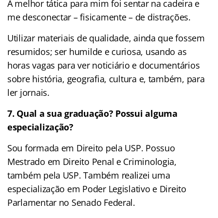
A melhor tática para mim foi sentar na cadeira e
me desconectar – fisicamente – de distrações.
Utilizar materiais de qualidade, ainda que fossem
resumidos; ser humilde e curiosa, usando as
horas vagas para ver noticiário e documentários
sobre história, geografia, cultura e, também, para
ler jornais.
7. Qual a sua graduação? Possui alguma
especialização?
Sou formada em Direito pela USP. Possuo
Mestrado em Direito Penal e Criminologia,
também pela USP. Também realizei uma
especialização em Poder Legislativo e Direito
Parlamentar no Senado Federal.