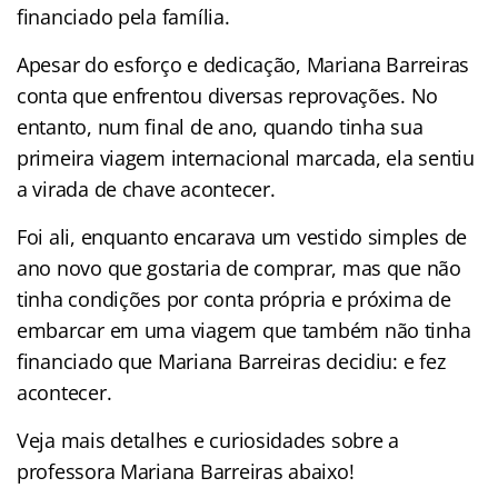
financiado pela família.
Apesar do esforço e dedicação, Mariana Barreiras
conta que enfrentou diversas reprovações. No
entanto, num final de ano, quando tinha sua
primeira viagem internacional marcada, ela sentiu
a virada de chave acontecer.
Foi ali, enquanto encarava um vestido simples de
ano novo que gostaria de comprar, mas que não
tinha condições por conta própria e próxima de
embarcar em uma viagem que também não tinha
financiado que Mariana Barreiras decidiu: e fez
acontecer.
Veja mais detalhes e curiosidades sobre a
professora Mariana Barreiras abaixo!