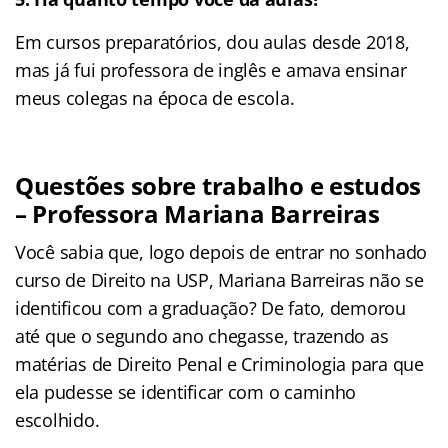
Em cursos preparatórios, dou aulas desde 2018,
mas já fui professora de inglês e amava ensinar
meus colegas na época de escola.
Questões sobre trabalho e estudos
– Professora Mariana Barreiras
Você sabia que, logo depois de entrar no sonhado
curso de Direito na USP, Mariana Barreiras não se
identificou com a graduação? De fato, demorou
até que o segundo ano chegasse, trazendo as
matérias de Direito Penal e Criminologia para que
ela pudesse se identificar com o caminho
escolhido.