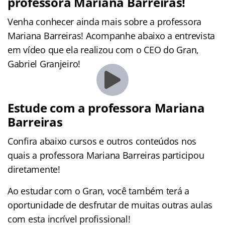
professora Mariana Barreiras!
Venha conhecer ainda mais sobre a professora
Mariana Barreiras! Acompanhe abaixo a entrevista
em vídeo que ela realizou com o CEO do Gran,
Gabriel Granjeiro!
Estude com a professora Mariana
Barreiras
Confira abaixo cursos e outros conteúdos nos
quais a professora Mariana Barreiras participou
diretamente!
Ao estudar com o Gran, você também terá a
oportunidade de desfrutar de muitas outras aulas
com esta incrível profissional!