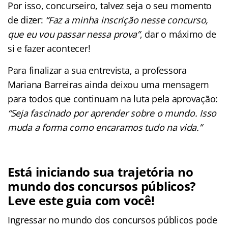
Por isso, concurseiro, talvez seja o seu momento
de dizer:
“Faz a minha inscrição nesse concurso,
que eu vou passar nessa prova”
, dar o máximo de
si e fazer acontecer!
Para finalizar a sua entrevista, a professora
Mariana Barreiras ainda deixou uma mensagem
para todos que continuam na luta pela aprovação:
“Seja fascinado por aprender sobre o mundo. Isso
muda a forma como encaramos tudo na vida.”
Está iniciando sua trajetória no
mundo dos concursos públicos?
Leve este guia com você!
Ingressar no mundo dos concursos públicos pode