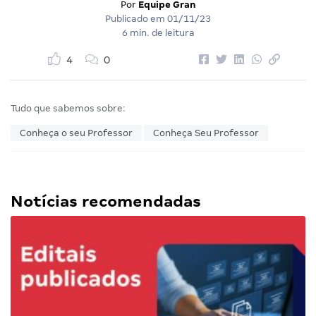
Por
Equipe Gran
Publicado em
01/11/23
6 min. de leitura
4
0
Tudo que sabemos sobre:
Conheça o seu Professor
Conheça Seu Professor
Notícias recomendadas