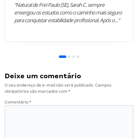
“Natural de Frei Paulo (SE), Sarah C. sempre
enxergou os estudos como o caminho mais seguro
para conquistar estabilidade profissional. Após o…”
Deixe um comentário
O seu endereço de e-mail não será publicado.
Campos
obrigatórios são marcados com
*
Comentário
*