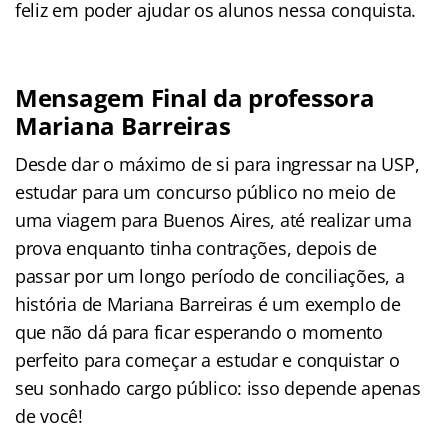
feliz em poder ajudar os alunos nessa conquista.
Mensagem Final da professora
Mariana Barreiras
Desde dar o máximo de si para ingressar na USP,
estudar para um concurso público no meio de
uma viagem para Buenos Aires, até realizar uma
prova enquanto tinha contrações, depois de
passar por um longo período de conciliações, a
história de Mariana Barreiras é um exemplo de
que não dá para ficar esperando o momento
perfeito para começar a estudar e conquistar o
seu sonhado cargo público: isso depende apenas
de você!