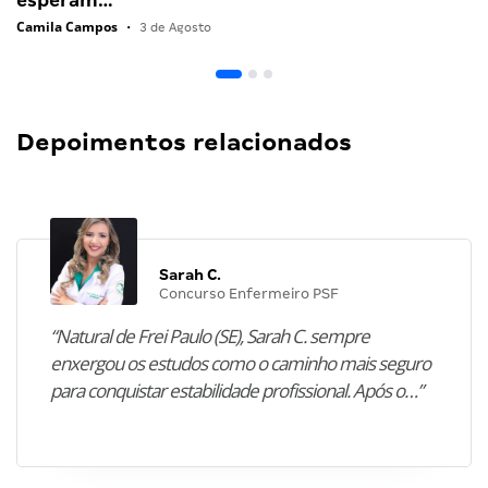
esperam…
Camila Campos
•
3 de Agosto
Depoimentos relacionados
Sarah C.
Concurso Enfermeiro PSF
“Natural de Frei Paulo (SE), Sarah C. sempre
enxergou os estudos como o caminho mais seguro
para conquistar estabilidade profissional. Após o…”