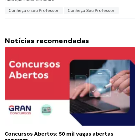
Conheça o seu Professor
Conheça Seu Professor
Notícias recomendadas
Concursos Abertos: 50 mil vagas abertas