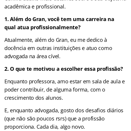
acadêmica e profissional.
1. Além do Gran, você tem uma carreira na
qual atua profissionalmente?
Atualmente, além do Gran, eu me dedico à
docência em outras instituições e atuo como
advogada na área cível.
2. O que te motivou a escolher essa profissão?
Enquanto professora, amo estar em sala de aula e
poder contribuir, de alguma forma, com o
crescimento dos alunos.
E, enquanto advogada, gosto dos desafios diários
(que não são poucos rsrs) que a profissão
proporciona. Cada dia, algo novo.