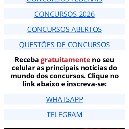
CONCURSOS 2026
CONCURSOS ABERTOS
QUESTÕES DE CONCURSOS
Receba
gratuitamente
no seu
celular as principais notícias do
mundo dos concursos. Clique no
link abaixo e inscreva-se:
WHATSAPP
TELEGRAM