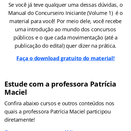
Se você já teve qualquer uma dessas dúvidas, o
Manual do Concurseiro Iniciante (Volume 1) é o
material para você! Por meio dele, você recebe
uma introdução ao mundo dos concursos
públicos e o que cada movimentação (até a
publicação do edital) quer dizer na prática.
Faça o download gratuito do material!
Estude com a professora Patrícia
Maciel
Confira abaixo cursos e outros conteúdos nos
quais a professora Patrícia Maciel participou
diretamente!