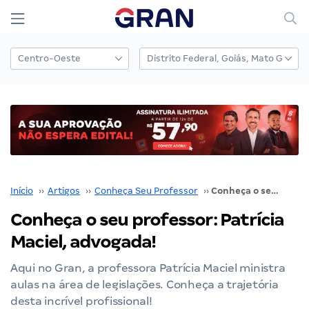
Início
››
Artigos
››
Conheça Seu Professor
››
Conheça o seu professor: Patrícia Maciel, advogada!
Conheça o seu professor: Patrícia
Maciel, advogada!
Aqui no Gran, a professora Patrícia Maciel ministra
aulas na área de legislações. Conheça a trajetória
desta incrível profissional!