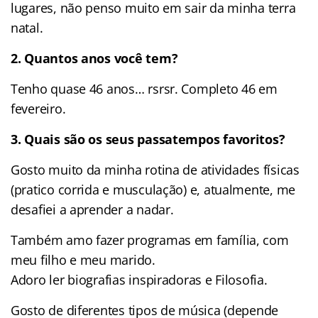
lugares, não penso muito em sair da minha terra
natal.
2. Quantos anos você tem?
Tenho quase 46 anos… rsrsr. Completo 46 em
fevereiro.
3. Quais são os seus passatempos favoritos?
Gosto muito da minha rotina de atividades físicas
(pratico corrida e musculação) e, atualmente, me
desafiei a aprender a nadar.
Também amo fazer programas em família, com
meu filho e meu marido.
Adoro ler biografias inspiradoras e Filosofia.
Gosto de diferentes tipos de música (depende