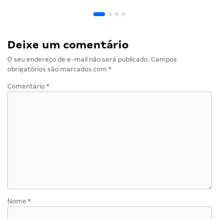
Deixe um comentário
O seu endereço de e-mail não será publicado.
Campos
obrigatórios são marcados com
*
Comentário
*
Nome
*