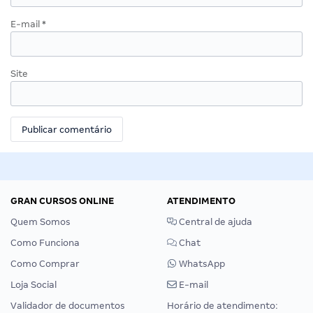
E-mail
*
Site
GRAN CURSOS ONLINE
ATENDIMENTO
Quem Somos
Central de ajuda
Como Funciona
Chat
Como Comprar
WhatsApp
Loja Social
E-mail
Validador de documentos
Horário de atendimento: