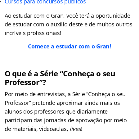
Cursos para concursos públicos
Ao estudar com o Gran, você terá a oportunidade
de estudar com o auxílio deste e de muitos outros
incríveis profissionais!
Comece a estudar com o Gran!
O que é a Série “Conheça o seu
Professor”?
Por meio de entrevistas, a Série “Conheça o seu
Professor” pretende aproximar ainda mais os
alunos dos professores que diariamente
participam das jornadas de aprovação por meio
de materiais, videoaulas,
lives
!