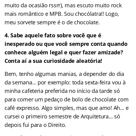
muito da ocasião rssrr), mas escuto muito rock
mais romântico e MPB. Sou chocólatra!! Logo,
meu sorvete sempre é o de chocolate.
4.
Sabe aquele fato sobre você que é
inesperado ou que você sempre conta quando
conhece alguém legal e quer fazer amizade?
Conta aí a sua curiosidade aleatória!
Bem, tenho algumas manias, a depender do dia
da semana… por exemplo: toda sexta-feira vou à
minha cafeteria preferida no início da tarde só
para comer um pedaço de bolo de chocolate com
café expresso. Algo simples, mas que amo! Ah… e
cursei o primeiro semestre de Arquitetura… só
depois fui para o Direito.