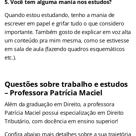
5. Você tem alguma mania nos estudos?
Quando estou estudando, tenho a mania de
escrever em papel e grifar tudo o que considero
importante. Também gosto de explicar em voz alta
um conteúdo pra mim mesma, como se estivesse
em sala de aula (fazendo quadros esquemáticos
etc.).
Questões sobre trabalho e estudos
– Professora Patrícia Maciel
Além da graduação em Direito, a professora
Patrícia Maciel possui especialização em Direito
Tributário, com docência em ensino superior!
Confira abaixo mais detalhes sobre a sua trajetória