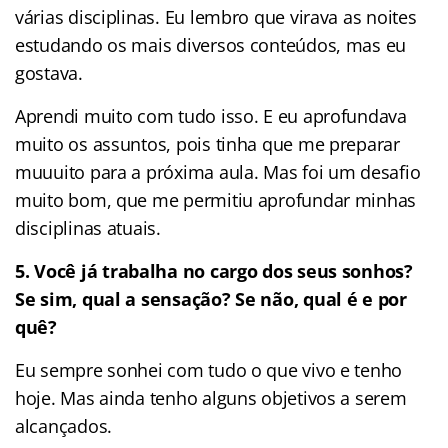
várias disciplinas. Eu lembro que virava as noites
estudando os mais diversos conteúdos, mas eu
gostava.
Aprendi muito com tudo isso. E eu aprofundava
muito os assuntos, pois tinha que me preparar
muuuito para a próxima aula. Mas foi um desafio
muito bom, que me permitiu aprofundar minhas
disciplinas atuais.
5.
Você já trabalha no cargo dos seus sonhos?
Se sim, qual a sensação? Se não, qual é e por
quê?
Eu sempre sonhei com tudo o que vivo e tenho
hoje. Mas ainda tenho alguns objetivos a serem
alcançados.