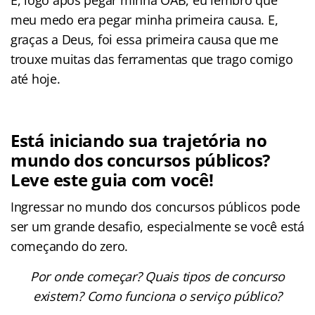
meu medo era pegar minha primeira causa. E,
graças a Deus, foi essa primeira causa que me
trouxe muitas das ferramentas que trago comigo
até hoje.
Está iniciando sua trajetória no
mundo dos concursos públicos?
Leve este guia com você!
Ingressar no mundo dos concursos públicos pode
ser um grande desafio, especialmente se você está
começando do zero.
Por onde começar? Quais tipos de concurso
existem? Como funciona o serviço público?