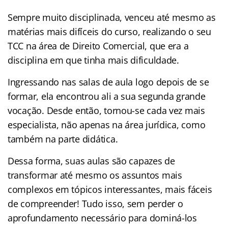
Sempre muito disciplinada, venceu até mesmo as
matérias mais difíceis do curso, realizando o seu
TCC na área de Direito Comercial, que era a
disciplina em que tinha mais dificuldade.
Ingressando nas salas de aula logo depois de se
formar, ela encontrou ali a sua segunda grande
vocação. Desde então, tornou-se cada vez mais
especialista, não apenas na área jurídica, como
também na parte didática.
Dessa forma, suas aulas são capazes de
transformar até mesmo os assuntos mais
complexos em tópicos interessantes, mais fáceis
de compreender! Tudo isso, sem perder o
aprofundamento necessário para dominá-los