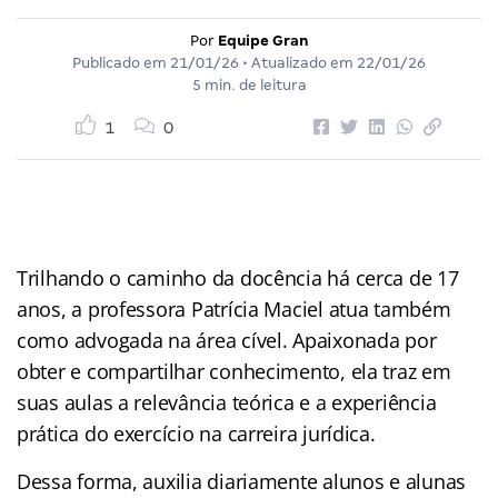
Por
Equipe Gran
Publicado em
21/01/26
• Atualizado em
22/01/26
5 min. de leitura
1
0
Trilhando o caminho da docência há cerca de 17
anos, a professora Patrícia Maciel atua também
como advogada na área cível. Apaixonada por
obter e compartilhar conhecimento, ela traz em
suas aulas a relevância teórica e a experiência
prática do exercício na carreira jurídica.
Dessa forma, auxilia diariamente alunos e alunas