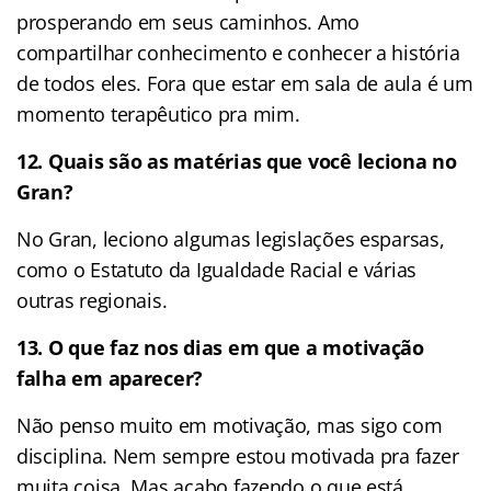
prosperando em seus caminhos. Amo
compartilhar conhecimento e conhecer a história
de todos eles. Fora que estar em sala de aula é um
momento terapêutico pra mim.
12. Quais são as matérias que você leciona no
Gran?
No Gran, leciono algumas legislações esparsas,
como o Estatuto da Igualdade Racial e várias
outras regionais.
13. O que faz nos dias em que a motivação
falha em aparecer?
Não penso muito em motivação, mas sigo com
disciplina. Nem sempre estou motivada pra fazer
muita coisa. Mas acabo fazendo o que está