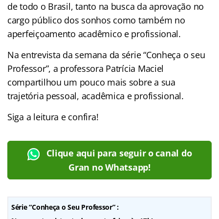
de todo o Brasil, tanto na busca da aprovação no
cargo público dos sonhos como também no
aperfeiçoamento acadêmico e profissional.
Na entrevista da semana da série “Conheça o seu
Professor”, a professora Patrícia Maciel
compartilhou um pouco mais sobre a sua
trajetória pessoal, acadêmica e profissional.
Siga a leitura e confira!
Clique aqui para seguir o canal do
Gran no Whatsapp!
Série “Conheça o Seu Professor” :