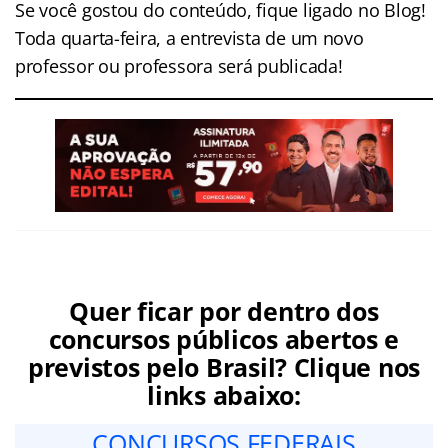
Se você gostou do conteúdo, fique ligado no Blog!
Toda quarta-feira, a entrevista de um novo
professor ou professora será publicada!
Quer ficar por dentro dos
concursos públicos abertos e
previstos pelo Brasil? Clique nos
links abaixo:
CONCURSOS FEDERAIS