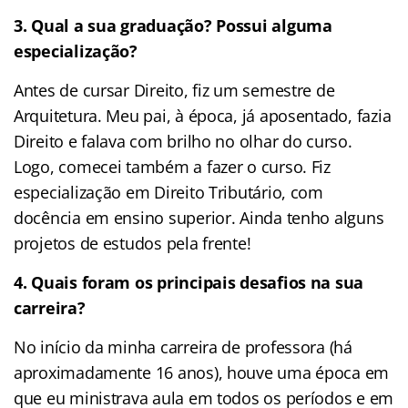
3. Qual a sua graduação? Possui alguma
especialização?
Antes de cursar Direito, fiz um semestre de
Arquitetura. Meu pai, à época, já aposentado, fazia
Direito e falava com brilho no olhar do curso.
Logo, comecei também a fazer o curso. Fiz
especialização em Direito Tributário, com
docência em ensino superior. Ainda tenho alguns
projetos de estudos pela frente!
4. Quais foram os principais desafios na sua
carreira?
No início da minha carreira de professora (há
aproximadamente 16 anos), houve uma época em
que eu ministrava aula em todos os períodos e em