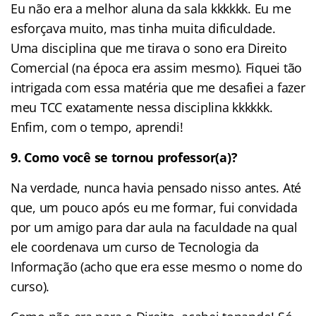
Eu não era a melhor aluna da sala kkkkkk. Eu me
esforçava muito, mas tinha muita dificuldade.
Uma disciplina que me tirava o sono era Direito
Comercial (na época era assim mesmo). Fiquei tão
intrigada com essa matéria que me desafiei a fazer
meu TCC exatamente nessa disciplina kkkkkk.
Enfim, com o tempo, aprendi!
9.
Como você se tornou professor(a)?
Na verdade, nunca havia pensado nisso antes. Até
que, um pouco após eu me formar, fui convidada
por um amigo para dar aula na faculdade na qual
ele coordenava um curso de Tecnologia da
Informação (acho que era esse mesmo o nome do
curso).