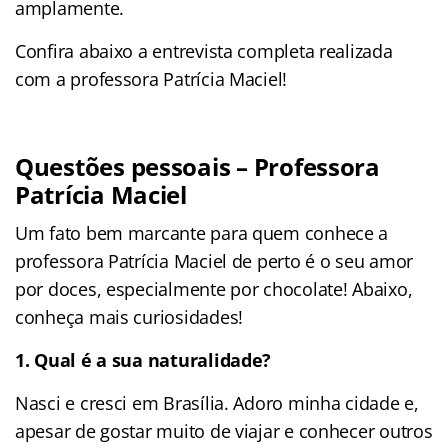
amplamente.
Confira abaixo a entrevista completa realizada
com a professora Patrícia Maciel!
Questões pessoais – Professora
Patrícia Maciel
Um fato bem marcante para quem conhece a
professora Patrícia Maciel de perto é o seu amor
por doces, especialmente por chocolate! Abaixo,
conheça mais curiosidades!
1. Qual é a sua naturalidade?
Nasci e cresci em Brasília. Adoro minha cidade e,
apesar de gostar muito de viajar e conhecer outros