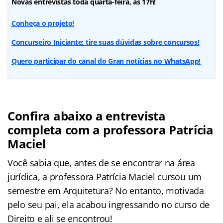
Novas entrevistas toda quarta-feira, às 17h!
Conheça o projeto!
Concurseiro Iniciante: tire suas dúvidas sobre concursos!
Quero participar do canal do Gran notícias no WhatsApp!
Confira abaixo a entrevista
completa com a professora Patrícia
Maciel
Você sabia que, antes de se encontrar na área
jurídica, a professora Patrícia Maciel cursou um
semestre em Arquitetura? No entanto, motivada
pelo seu pai, ela acabou ingressando no curso de
Direito e ali se encontrou!