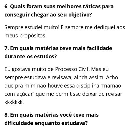
6
.
Quais foram suas melhores táticas para
conseguir chegar ao seu objetivo?
Sempre estudei muito! E sempre me dediquei aos
meus propósitos.
7.
Em quais matérias teve mais facilidade
durante os estudos?
Eu gostava muito de Processo Civil. Mas eu
sempre estudava e revisava, ainda assim. Acho
que pra mim não houve essa disciplina “mamão
com açúcar” que me permitisse deixar de revisar
kkkkkkk.
8. Em quais matérias você teve mais
dificuldade enquanto estudava?