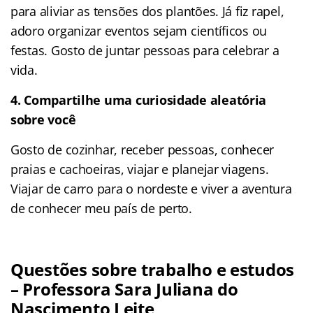
para aliviar as tensões dos plantões. Já fiz rapel,
adoro organizar eventos sejam científicos ou
festas. Gosto de juntar pessoas para celebrar a
vida.
4. Compartilhe uma curiosidade aleatória
sobre você
Gosto de cozinhar, receber pessoas, conhecer
praias e cachoeiras, viajar e planejar viagens.
Viajar de carro para o nordeste e viver a aventura
de conhecer meu país de perto.
Questões sobre trabalho e estudos
– Professora Sara Juliana do
Nascimento Leite