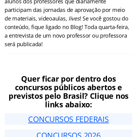
alunos dos professores que diariamente
participam das jornadas de aprovação por meio
de materiais, videoaulas,
lives
! Se você gostou do
conteúdo, fique ligado no Blog! Toda quarta-feira,
a entrevista de um novo professor ou professora
será publicada!
Quer ficar por dentro dos
concursos públicos abertos e
previstos pelo Brasil? Clique nos
links abaixo:
CONCURSOS FEDERAIS
CONCURSOS 2026