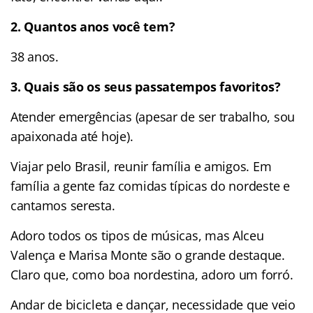
2. Quantos anos você tem?
38 anos.
3. Quais são os seus passatempos favoritos?
Atender emergências (apesar de ser trabalho, sou
apaixonada até hoje).
Viajar pelo Brasil, reunir família e amigos. Em
família a gente faz comidas típicas do nordeste e
cantamos seresta.
Adoro todos os tipos de músicas, mas Alceu
Valença e Marisa Monte são o grande destaque.
Claro que, como boa nordestina, adoro um forró.
Andar de bicicleta e dançar, necessidade que veio