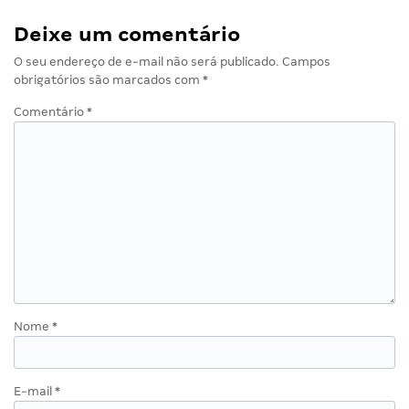
Deixe um comentário
O seu endereço de e-mail não será publicado.
Campos
obrigatórios são marcados com
*
Comentário
*
Nome
*
E-mail
*