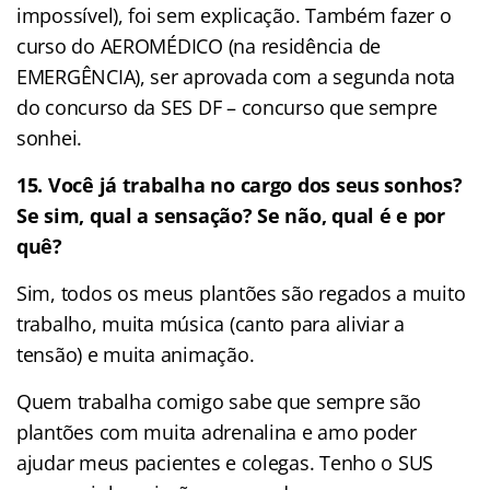
impossível), foi sem explicação. Também fazer o
curso do AEROMÉDICO (na residência de
EMERGÊNCIA), ser aprovada com a segunda nota
do concurso da SES DF – concurso que sempre
sonhei.
15. Você já trabalha no cargo dos seus sonhos?
Se sim, qual a sensação? Se não, qual é e por
quê?
Sim, todos os meus plantões são regados a muito
trabalho, muita música (canto para aliviar a
tensão) e muita animação.
Quem trabalha comigo sabe que sempre são
plantões com muita adrenalina e amo poder
ajudar meus pacientes e colegas. Tenho o SUS