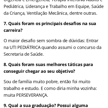
Pediátrica, Liderança e Trabalho em Equipe, Saúde
da Criança, Ventilação Mecânica, dentre outras.
7. Quais foram os principais desafios na sua
carreira?
O maior desafio sem sombra de dúvidas: Entrar
na UTI PEDIÁTRICA quando assumi o concurso da
Secretaria de Saúde.
8. Quais foram suas melhores táticas para
conseguir chegar ao seu objetivo?
Sou de família muito pobre, então foi muito
trabalho e estudo. E como diria minha vozinha:
muita PERSEVERANÇA.
9. Qual a sua graduação? Possui alguma