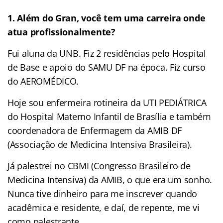
1. Além do Gran, você tem uma carreira onde
atua profissionalmente?
Fui aluna da UNB. Fiz 2 residências pelo Hospital
de Base e apoio do SAMU DF na época. Fiz curso
do AEROMÉDICO.
Hoje sou enfermeira rotineira da UTI PEDIÁTRICA
do Hospital Materno Infantil de Brasília e também
coordenadora de Enfermagem da AMIB DF
(Associação de Medicina Intensiva Brasileira).
Já palestrei no CBMI (Congresso Brasileiro de
Medicina Intensiva) da AMIB, o que era um sonho.
Nunca tive dinheiro para me inscrever quando
acadêmica e residente, e daí, de repente, me vi
como palestrante.