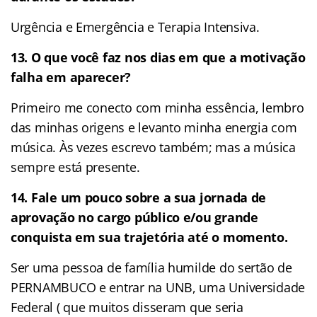
Urgência e Emergência e Terapia Intensiva.
13. O que você faz nos dias em que a motivação
falha em aparecer?
Primeiro me conecto com minha essência, lembro
das minhas origens e levanto minha energia com
música. Às vezes escrevo também; mas a música
sempre está presente.
14. Fale um pouco sobre a sua jornada de
aprovação no cargo público e/ou grande
conquista em sua trajetória até o momento.
Ser uma pessoa de família humilde do sertão de
PERNAMBUCO e entrar na UNB, uma Universidade
Federal ( que muitos disseram que seria