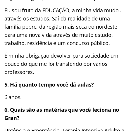
Eu sou fruto da EDUCAÇÃO, a minha vida mudou
através os estudos. Saí da realidade de uma
família pobre, da região mais seca do nordeste
para uma nova vida através de muito estudo,
trabalho, residência e um concurso público.
É minha obrigação devolver para sociedade um
pouco do que me foi transferido por vários
professores.
5. Há quanto tempo você dá aulas?
6 anos.
6. Quais são as matérias que você leciona no
Gran?
Urgência e Emergência, Terapia Intensiva Adulto e