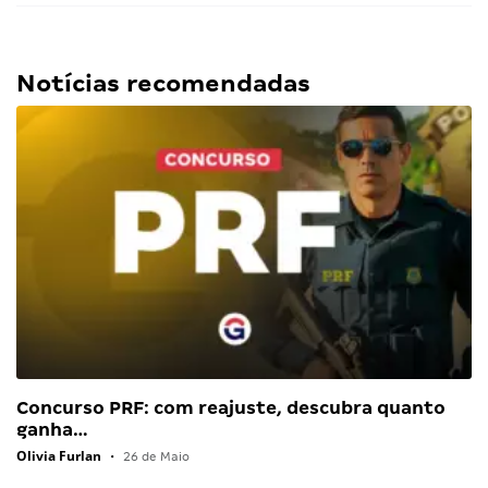
Notícias recomendadas
Concurso PRF: com reajuste, descubra quanto
ganha…
Olivia Furlan
•
26 de Maio