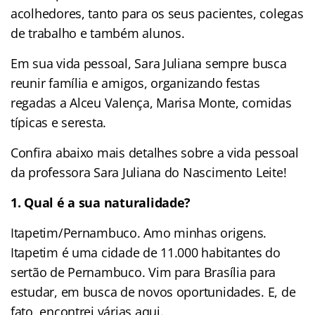
acolhedores, tanto para os seus pacientes, colegas
de trabalho e também alunos.
Em sua vida pessoal, Sara Juliana sempre busca
reunir família e amigos, organizando festas
regadas a Alceu Valença, Marisa Monte, comidas
típicas e seresta.
Confira abaixo mais detalhes sobre a vida pessoal
da professora Sara Juliana do Nascimento Leite!
1. Qual é a sua naturalidade?
Itapetim/Pernambuco. Amo minhas origens.
Itapetim é uma cidade de 11.000 habitantes do
sertão de Pernambuco. Vim para Brasília para
estudar, em busca de novos oportunidades. E, de
fato, encontrei várias aqui.