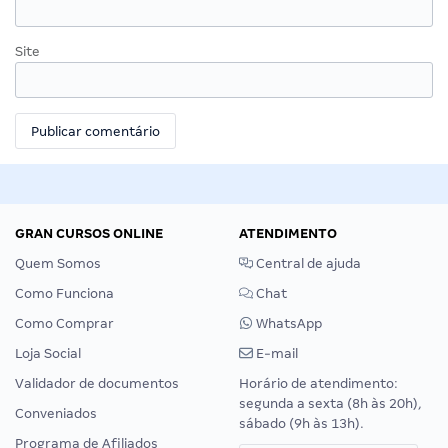
Site
GRAN CURSOS ONLINE
ATENDIMENTO
Quem Somos
Central de ajuda
Como Funciona
Chat
Como Comprar
WhatsApp
Loja Social
E-mail
Validador de documentos
Horário de atendimento:
segunda a sexta (8h às 20h),
Conveniados
sábado (9h às 13h).
Programa de Afiliados