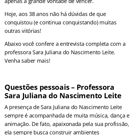
apenas a grande vontade de vencer.
Hoje, aos 38 anos não há dúvidas de que
conquistou (e continua conquistando) muitas
outras vitórias!
Abaixo você confere a entrevista completa com a
professora Sara Juliana do Nascimento Leite.
Venha saber mais!
Questões pessoais – Professora
Sara Juliana do Nascimento Leite
A presença de Sara Juliana do Nascimento Leite
sempre é acompanhada de muita música, dança e
animação. De fato, apaixonada pela sua profissão,
ela sempre busca construir ambientes