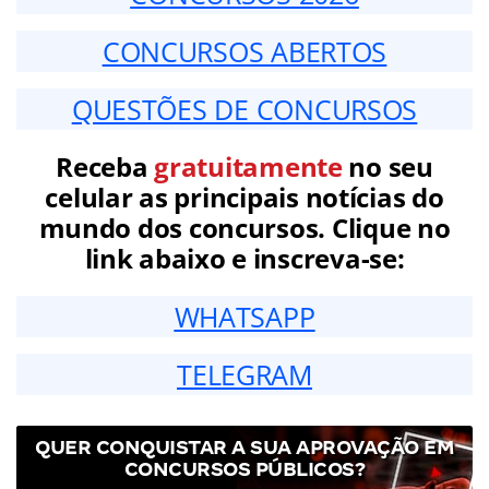
CONCURSOS ABERTOS
QUESTÕES DE CONCURSOS
Receba
gratuitamente
no seu
celular as principais notícias do
mundo dos concursos. Clique no
link abaixo e inscreva-se:
WHATSAPP
TELEGRAM
QUER CONQUISTAR A SUA APROVAÇÃO EM
CONCURSOS PÚBLICOS?