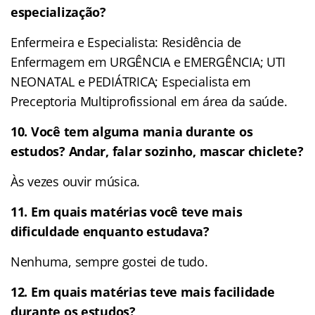
especialização?
Enfermeira e Especialista: Residência de
Enfermagem em URGÊNCIA e EMERGÊNCIA; UTI
NEONATAL e PEDIÁTRICA; Especialista em
Preceptoria Multiprofissional em área da saúde.
10. Você tem alguma mania durante os
estudos? Andar, falar sozinho, mascar chiclete?
Às vezes ouvir música.
11. Em quais matérias você teve mais
dificuldade enquanto estudava?
Nenhuma, sempre gostei de tudo.
12. Em quais matérias teve mais facilidade
durante os estudos?