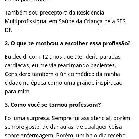
Também sou preceptora da Residência
Multiprofissional em Saúde da Criança pela SES
DF.
2. O que te motivou a escolher essa profissão?
Eu decidi com 12 anos que atenderia paradas
cardíacas, eu me via reanimando pacientes.
Considero também o único médico da minha
cidade na época como uma grande inspiração
para mim.
3. Como você se tornou professora?
Foi uma surpresa. Sempre fui assistencial, porém
sempre gostei de dar aulas, de qualquer coisa
sobre enfermagem. Porém, um belo dia recebo