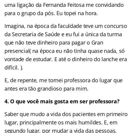
uma ligação da Fernanda Feitosa me convidando
para o grupo da pós. Eu topei na hora.
Imagina, na época da faculdade teve um concurso
da Secretaria de Saúde e eu fui a única da turma
que não teve dinheiro para pagar o Gran
presencial( na época eu não tinha quase nada, só
vontade de estudar. E até o dinheiro do lanche era
difícil. ).
E, de repente, me tornei professora do lugar que
antes era tão grandioso para mim.
4. O que você mais gosta em ser professora?
Saber que mudo a vida dos pacientes em primeiro
lugar, principalmente os mais humildes. E, em
segundo lugar, por mudar a vida das pessoas.