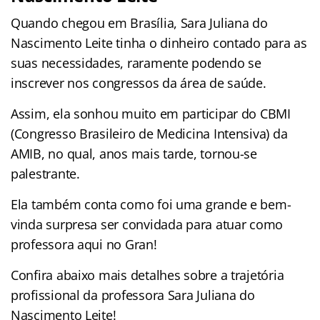
Quando chegou em Brasília, Sara Juliana do
Nascimento Leite tinha o dinheiro contado para as
suas necessidades, raramente podendo se
inscrever nos congressos da área de saúde.
Assim, ela sonhou muito em participar do CBMI
(Congresso Brasileiro de Medicina Intensiva) da
AMIB, no qual, anos mais tarde, tornou-se
palestrante.
Ela também conta como foi uma grande e bem-
vinda surpresa ser convidada para atuar como
professora aqui no Gran!
Confira abaixo mais detalhes sobre a trajetória
profissional da professora Sara Juliana do
Nascimento Leite!