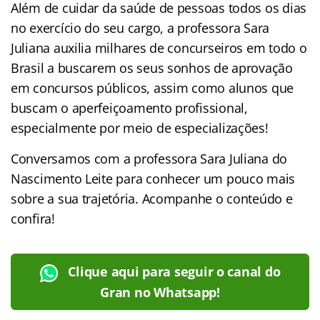
Além de cuidar da saúde de pessoas todos os dias
no exercício do seu cargo, a professora Sara
Juliana auxilia milhares de concurseiros em todo o
Brasil a buscarem os seus sonhos de aprovação
em concursos públicos, assim como alunos que
buscam o aperfeiçoamento profissional,
especialmente por meio de especializações!
Conversamos com a professora Sara Juliana do
Nascimento Leite para conhecer um pouco mais
sobre a sua trajetória. Acompanhe o conteúdo e
confira!
Clique aqui para seguir o canal do
Gran no Whatsapp!