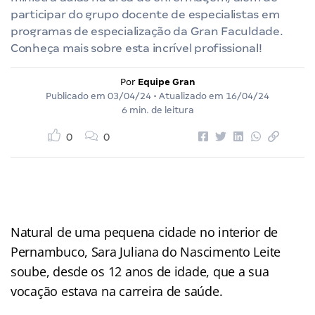
participar do grupo docente de especialistas em
programas de especialização da Gran Faculdade.
Conheça mais sobre esta incrível profissional!
Por
Equipe Gran
Publicado em
03/04/24
• Atualizado em
16/04/24
6 min. de leitura
0
0
Natural de uma pequena cidade no interior de
Pernambuco, Sara Juliana do Nascimento Leite
soube, desde os 12 anos de idade, que a sua
vocação estava na carreira de saúde.