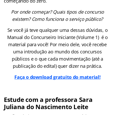
começando do zero.
Por onde começar? Quais tipos de concurso
existem? Como funciona o serviço público?
Se você já teve qualquer uma dessas dúvidas, o
Manual do Concurseiro Iniciante (Volume 1) é o
material para você! Por meio dele, você recebe
uma introdução ao mundo dos concursos
públicos e o que cada movimentação (até a
publicação do edital) quer dizer na prática.
Faça o download gratuito do material!
Estude com a professora Sara
Juliana do Nascimento Leite