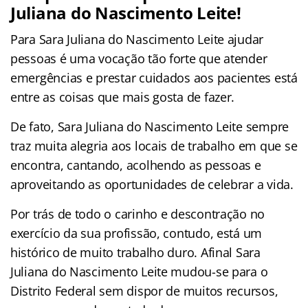
Juliana do Nascimento Leite!
Para Sara Juliana do Nascimento Leite ajudar
pessoas é uma vocação tão forte que atender
emergências e prestar cuidados aos pacientes está
entre as coisas que mais gosta de fazer.
De fato, Sara Juliana do Nascimento Leite sempre
traz muita alegria aos locais de trabalho em que se
encontra, cantando, acolhendo as pessoas e
aproveitando as oportunidades de celebrar a vida.
Por trás de todo o carinho e descontração no
exercício da sua profissão, contudo, está um
histórico de muito trabalho duro. Afinal Sara
Juliana do Nascimento Leite mudou-se para o
Distrito Federal sem dispor de muitos recursos,