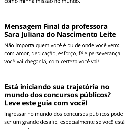
como minha missão no mundo.
Mensagem Final da professora
Sara Juliana do Nascimento Leite
Não importa quem você é ou de onde você vem:
com amor, dedicação, esforço, fé e perseverança
você vai chegar lá, com certeza você vai!
Está iniciando sua trajetória no
mundo dos concursos públicos?
Leve este guia com você!
Ingressar no mundo dos concursos públicos pode
ser um grande desafio, especialmente se você está