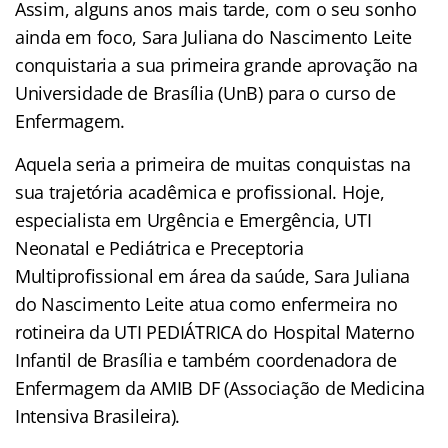
Assim, alguns anos mais tarde, com o seu sonho
ainda em foco, Sara Juliana do Nascimento Leite
conquistaria a sua primeira grande aprovação na
Universidade de Brasília (UnB) para o curso de
Enfermagem.
Aquela seria a primeira de muitas conquistas na
sua trajetória acadêmica e profissional. Hoje,
especialista em Urgência e Emergência, UTI
Neonatal e Pediátrica e Preceptoria
Multiprofissional em área da saúde, Sara Juliana
do Nascimento Leite atua como enfermeira no
rotineira da UTI PEDIÁTRICA do Hospital Materno
Infantil de Brasília e também coordenadora de
Enfermagem da AMIB DF (Associação de Medicina
Intensiva Brasileira).