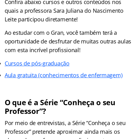
Confira abaixo cursos e outros conteúdos nos
quais a professora Sara Juliana do Nascimento
Leite participou diretamente!
Ao estudar com o Gran, você também terá a
oportunidade de desfrutar de muitas outras aulas
com esta incrível profissional!
Cursos de pós-graduação
Aula gratuita (conhecimentos de enfermagem)
O que é a Série “Conheça o seu
Professor”?
Por meio de entrevistas, a Série “Conheça o seu
Professor” pretende aproximar ainda mais os