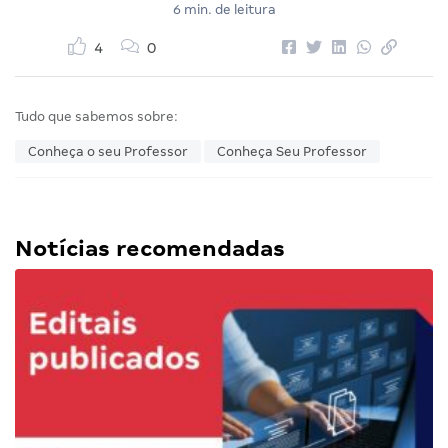
6 min. de leitura
4
0
Tudo que sabemos sobre:
Conheça o seu Professor
Conheça Seu Professor
Notícias recomendadas