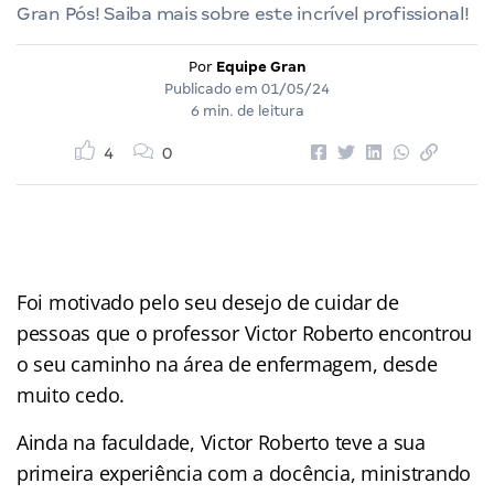
Gran Pós! Saiba mais sobre este incrível profissional!
Por
Equipe Gran
Publicado em
01/05/24
6 min. de leitura
4
0
Foi motivado pelo seu desejo de cuidar de
pessoas que o professor Victor Roberto encontrou
o seu caminho na área de enfermagem, desde
muito cedo.
Ainda na faculdade, Victor Roberto teve a sua
primeira experiência com a docência, ministrando