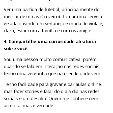
Ver uma partida de futebol, principalmente do
melhor de minas (Cruzeiro). Tomar uma cerveja
gelada ouvindo um sertanejo e moda de viola e,
claro, estar com a família e com os amigos.
4. Compartilhe uma curiosidade aleatória
sobre você
Sou uma pessoa muito comunicativa, porém,
quando se fala em interação nas redes sociais,
tenho uma vergonha que não sei de onde vem!
Tenho facilidade para gravar e dar aulas online,
mas fazer stories e falar do dia a dia nas redes
sociais é um desafio. Quem me conhece nem
acredita, mas é verdade.