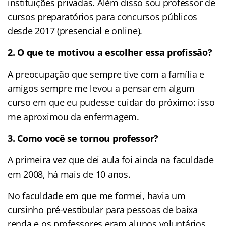
instituições privadas. Além disso sou professor de
cursos preparatórios para concursos públicos
desde 2017 (presencial e online).
2. O que te motivou a escolher essa profissão?
A preocupação que sempre tive com a família e
amigos sempre me levou a pensar em algum
curso em que eu pudesse cuidar do próximo: isso
me aproximou da enfermagem.
3. Como você se tornou professor?
A primeira vez que dei aula foi ainda na faculdade
em 2008, há mais de 10 anos.
No faculdade em que me formei, havia um
cursinho pré-vestibular para pessoas de baixa
renda e os professores eram alunos voluntários