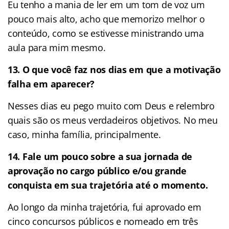
Eu tenho a mania de ler em um tom de voz um
pouco mais alto, acho que memorizo melhor o
conteúdo, como se estivesse ministrando uma
aula para mim mesmo.
13. O que você faz nos dias em que a motivação
falha em aparecer?
Nesses dias eu pego muito com Deus e relembro
quais são os meus verdadeiros objetivos. No meu
caso, minha família, principalmente.
14. Fale um pouco sobre a sua jornada de
aprovação no cargo público e/ou grande
conquista em sua trajetória até o momento.
Ao longo da minha trajetória, fui aprovado em
cinco concursos públicos e nomeado em três