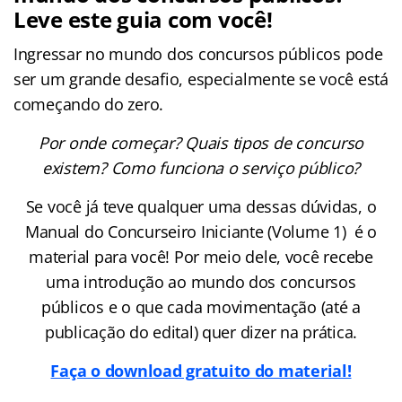
Leve este guia com você!
Ingressar no mundo dos concursos públicos pode
ser um grande desafio, especialmente se você está
começando do zero.
Por onde começar? Quais tipos de concurso
existem? Como funciona o serviço público?
Se você já teve qualquer uma dessas dúvidas, o
Manual do Concurseiro Iniciante (Volume 1) é o
material para você! Por meio dele, você recebe
uma introdução ao mundo dos concursos
públicos e o que cada movimentação (até a
publicação do edital) quer dizer na prática.
Faça o download gratuito do material!