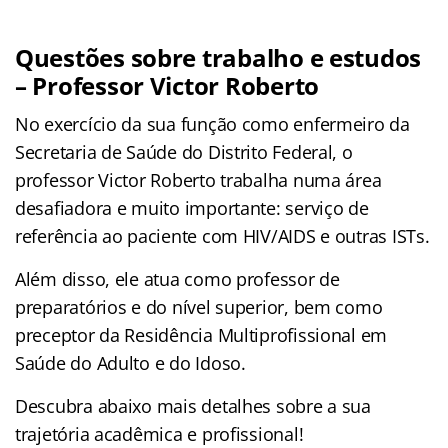
Questões sobre trabalho e estudos
– Professor Victor Roberto
No exercício da sua função como enfermeiro da
Secretaria de Saúde do Distrito Federal, o
professor Victor Roberto trabalha numa área
desafiadora e muito importante: serviço de
referência ao paciente com HIV/AIDS e outras ISTs.
Além disso, ele atua como professor de
preparatórios e do nível superior, bem como
preceptor da Residência Multiprofissional em
Saúde do Adulto e do Idoso.
Descubra abaixo mais detalhes sobre a sua
trajetória acadêmica e profissional!