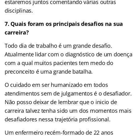
estaremos juntos comentando várias outras
disciplinas.
7. Quais foram os principais desafios na sua
carreira?
Todo dia de trabalho é um grande desafio.
Atualmente lidar com o diagnóstico de um doença
com a qual muitos pacientes tem medo do
preconceito é uma grande batalha.
O cuidado em ser humanizado em todos
atendimentos sem de julgamentos é o desafiador.
Não posso deixar de lembrar que o inicio de
carreira talvez tenha sido um dos momentos mais
desafiadores nessa trajetória profissional.
Um enfermeiro recém-formado de 22 anos