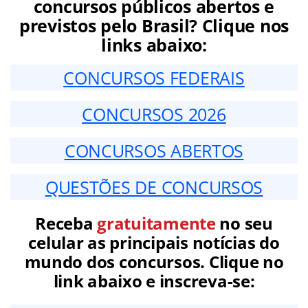
concursos públicos abertos e
previstos pelo Brasil? Clique nos
links abaixo:
CONCURSOS FEDERAIS
CONCURSOS 2026
CONCURSOS ABERTOS
QUESTÕES DE CONCURSOS
Receba
gratuitamente
no seu
celular as principais notícias do
mundo dos concursos. Clique no
link abaixo e inscreva-se: