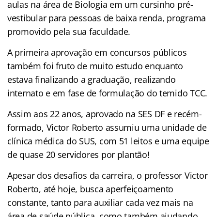
aulas na área de Biologia em um cursinho pré-
vestibular para pessoas de baixa renda, programa
promovido pela sua faculdade.
A primeira aprovação em concursos públicos
também foi fruto de muito estudo enquanto
estava finalizando a graduação, realizando
internato e em fase de formulação do temido TCC.
Assim aos 22 anos, aprovado na SES DF e recém-
formado, Victor Roberto assumiu uma unidade de
clínica médica do SUS, com 51 leitos e uma equipe
de quase 20 servidores por plantão!
Apesar dos desafios da carreira, o professor Victor
Roberto, até hoje, busca aperfeiçoamento
constante, tanto para auxiliar cada vez mais na
área de saúde pública, como também ajudando