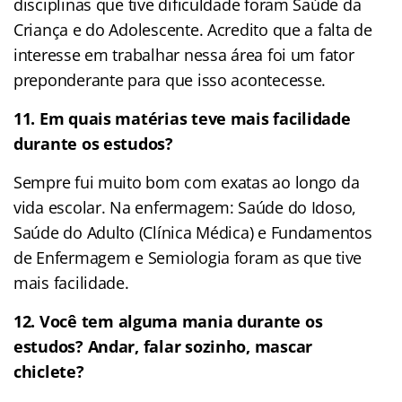
disciplinas que tive dificuldade foram Saúde da
Criança e do Adolescente. Acredito que a falta de
interesse em trabalhar nessa área foi um fator
preponderante para que isso acontecesse.
11. Em quais matérias teve mais facilidade
durante os estudos?
Sempre fui muito bom com exatas ao longo da
vida escolar. Na enfermagem: Saúde do Idoso,
Saúde do Adulto (Clínica Médica) e Fundamentos
de Enfermagem e Semiologia foram as que tive
mais facilidade.
12.
Você tem alguma mania durante os
estudos? Andar, falar sozinho, mascar
chiclete?