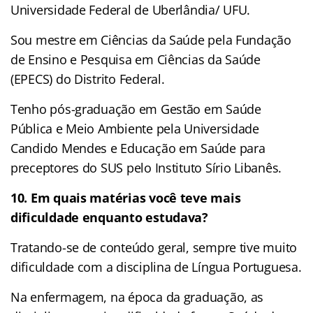
Universidade Federal de Uberlândia/ UFU.
Sou mestre em Ciências da Saúde pela Fundação
de Ensino e Pesquisa em Ciências da Saúde
(EPECS) do Distrito Federal.
Tenho pós-graduação em Gestão em Saúde
Pública e Meio Ambiente pela Universidade
Candido Mendes e Educação em Saúde para
preceptores do SUS pelo Instituto Sírio Libanês.
10. Em quais matérias você teve mais
dificuldade enquanto estudava?
Tratando-se de conteúdo geral, sempre tive muito
dificuldade com a disciplina de Língua Portuguesa.
Na enfermagem, na época da graduação, as