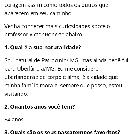
coragem assim como todos os outros que
aparecem em seu caminho.
Venha conhecer mais curiosidades sobre o
professor Victor Roberto abaixo!
1. Qual é a sua naturalidade?
Sou natural de Patrocínio/ MG, mas ainda bebê fui
para Uberlândia/MG. Eu me considero
uberlandense de corpo e alma, é a cidade que
minha família mora e, sempre que posso, estou
visitando.
2. Quantos anos você tem?
34 anos.
3. Quais são os seus passatempos favoritos?