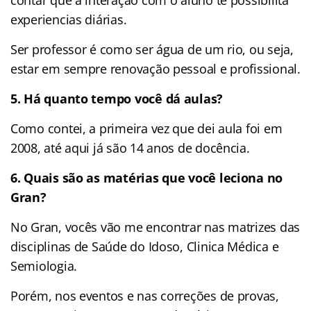
contar que a interação com o aluno te possibilita
experiencias diárias.
Ser professor é como ser água de um rio, ou seja,
estar em sempre renovação pessoal e profissional.
5. Há quanto tempo você dá aulas?
Como contei, a primeira vez que dei aula foi em
2008, até aqui já são 14 anos de docência.
6. Quais são as matérias que você leciona no
Gran?
No Gran, vocês vão me encontrar nas matrizes das
disciplinas de Saúde do Idoso, Clinica Médica e
Semiologia.
Porém, nos eventos e nas correções de provas,