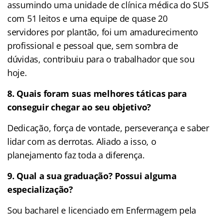
assumindo uma unidade de clínica médica do SUS
com 51 leitos e uma equipe de quase 20
servidores por plantão, foi um amadurecimento
profissional e pessoal que, sem sombra de
dúvidas, contribuiu para o trabalhador que sou
hoje.
8. Quais foram suas melhores táticas para
conseguir chegar ao seu objetivo?
Dedicação, força de vontade, perseverança e saber
lidar com as derrotas. Aliado a isso, o
planejamento faz toda a diferença.
9. Qual a sua graduação? Possui alguma
especialização?
Sou bacharel e licenciado em Enfermagem pela