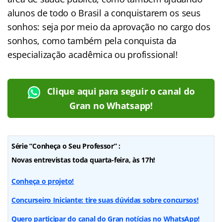
alunos de todo o Brasil a conquistarem os seus
sonhos: seja por meio da aprovação no cargo dos
sonhos, como também pela conquista da
especialização acadêmica ou profissional!
Clique aqui para seguir o canal do
Gran no Whatsapp!
Série “Conheça o Seu Professor” :
Novas entrevistas toda quarta-feira, às 17h!
Conheça o projeto!
Concurseiro Iniciante: tire suas dúvidas sobre concursos!
Quero participar do canal do Gran notícias no WhatsApp!