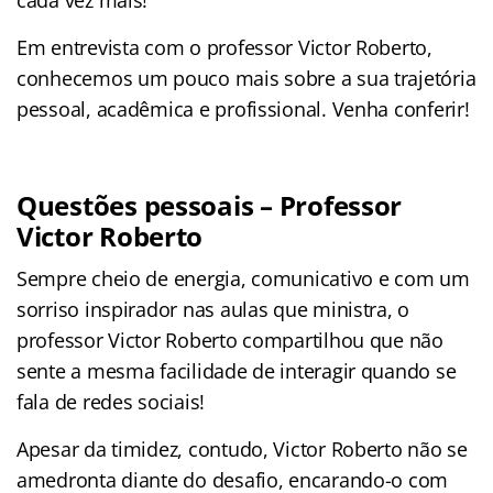
cada vez mais!
Em entrevista com o professor Victor Roberto,
conhecemos um pouco mais sobre a sua trajetória
pessoal, acadêmica e profissional. Venha conferir!
Questões pessoais – Professor
Victor Roberto
Sempre cheio de energia, comunicativo e com um
sorriso inspirador nas aulas que ministra, o
professor Victor Roberto compartilhou que não
sente a mesma facilidade de interagir quando se
fala de redes sociais!
Apesar da timidez, contudo, Victor Roberto não se
amedronta diante do desafio, encarando-o com