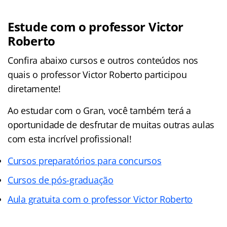
Estude com o professor Victor
Roberto
Confira abaixo cursos e outros conteúdos nos
quais o professor Victor Roberto participou
diretamente!
Ao estudar com o Gran, você também terá a
oportunidade de desfrutar de muitas outras aulas
com esta incrível profissional!
Cursos preparatórios para concursos
Cursos de pós-graduação
Aula gratuita com o professor Victor Roberto