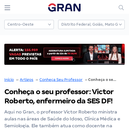
Início
››
Artigos
››
Conheça Seu Professor
››
Conheça o seu professor: Victor Roberto, enfermeiro da SES DF!
Conheça o seu professor: Victor
Roberto, enfermeiro da SES DF!
Aqui no Gran, o professor Victor Roberto ministra
aulas nas áreas de Saúde do Idoso, Clínica Médica e
Semiologia. Ele também atua como docente na