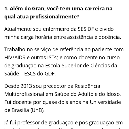
1. Além do Gran, você tem uma carreira na
qual atua profissionalmente?
Atualmente sou enfermeiro da SES DF e divido
minha carga horária entre assistência e docência.
Trabalho no serviço de referência ao paciente com
HIV/AIDS e outras ISTs; e como docente no curso
de graduação na Escola Superior de Ciências da
Saúde – ESCS do GDF.
Desde 2013 sou preceptor da Residência
Multiprofissional em Saúde do Adulto e do Idoso.
Fui docente por quase dois anos na Universidade
de Brasília (UnB).
Já fui professor de graduação e pós graduação em