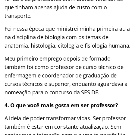
que tinham apenas ajuda de custo com o
transporte.
Foi nessa época que ministrei minha primeira aula
na disciplina de biologia com os temas de
anatomia, histologia, citologia e fisiologia humana.
Meu primeiro emprego depois de formado
também foi como professor de curso técnico de
enfermagem e coordenador de graduação de
cursos técnicos e superior, enquanto aguardava a
nomeação para o concurso da SES DF.
4. O que você mais gosta em ser professor?
A ideia de poder transformar vidas. Ser professor
também é estar em constante atualização. Sem