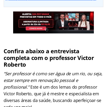
Confira abaixo a entrevista
completa com o professor Victor
Roberto
“Ser professor é como ser água de um rio, ou seja,
estar sempre em renovação pessoal e
profissional.”
Este é um dos lemas do professor
Victor Roberto, que já é mestre e especialista em
diversas áreas da saúde, buscando aperfeiçoar-se