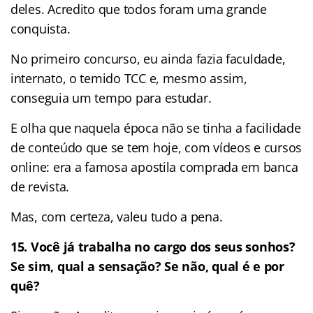
deles. Acredito que todos foram uma grande
conquista.
No primeiro concurso, eu ainda fazia faculdade,
internato, o temido TCC e, mesmo assim,
conseguia um tempo para estudar.
E olha que naquela época não se tinha a facilidade
de conteúdo que se tem hoje, com vídeos e cursos
online: era a famosa apostila comprada em banca
de revista.
Mas, com certeza, valeu tudo a pena.
15. Você já trabalha no cargo dos seus sonhos?
Se sim, qual a sensação? Se não, qual é e por
quê?