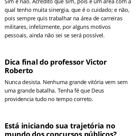
Sim e não. Acredito que sim, pois é um área com a
qual tenho muita sinergia, que é o cuidado; e não,
pois sempre quis trabalhar na área de carreiras
militares, infelizmente, por alguns motivos
pessoais, ainda não sei se será possível.
Dica final do professor Victor
Roberto
Nunca desista. Nenhuma grande vitória vem sem
uma grande batalha. Tenha fé que Deus
providencia tudo no tempo correto.
Está iniciando sua trajetória no
mundo dos concursos públicos?