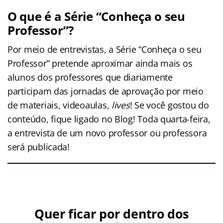
O que é a Série “Conheça o seu
Professor”?
Por meio de entrevistas, a Série “Conheça o seu
Professor” pretende aproximar ainda mais os
alunos dos professores que diariamente
participam das jornadas de aprovação por meio
de materiais, videoaulas,
lives
! Se você gostou do
conteúdo, fique ligado no Blog! Toda quarta-feira,
a entrevista de um novo professor ou professora
será publicada!
Quer ficar por dentro dos