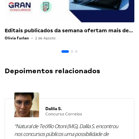
Editais publicados da semana ofertam mais de…
Olivia Furlan
•
2 de Agosto
Depoimentos relacionados
Dalila S.
Concurso Correios
“Natural de Teófilo Otoni (MG), Dalila S. encontrou
nos concursos públicos uma possibilidade de