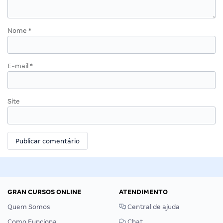
Nome
*
E-mail
*
Site
GRAN CURSOS ONLINE
ATENDIMENTO
Quem Somos
Central de ajuda
Como Funciona
Chat