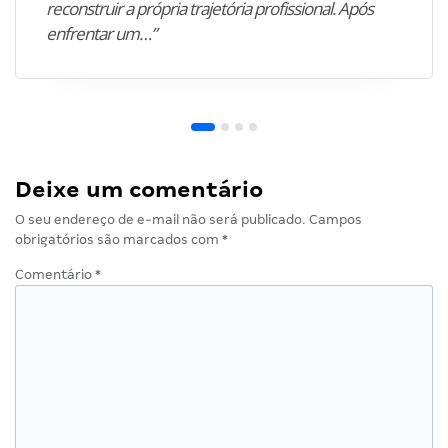
reconstruir a própria trajetória profissional. Após
enfrentar um…”
Deixe um comentário
O seu endereço de e-mail não será publicado.
Campos
obrigatórios são marcados com
*
Comentário
*