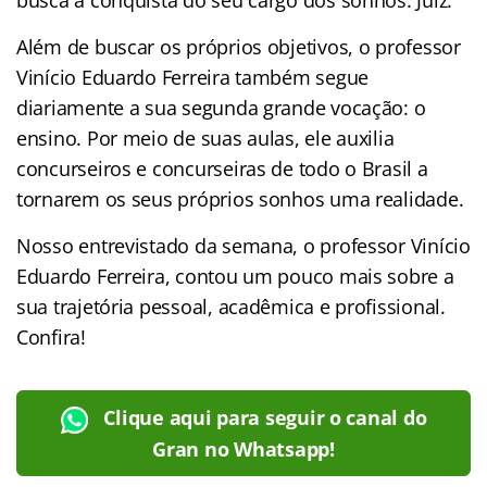
Além de buscar os próprios objetivos, o professor
Vinício Eduardo Ferreira também segue
diariamente a sua segunda grande vocação: o
ensino. Por meio de suas aulas, ele auxilia
concurseiros e concurseiras de todo o Brasil a
tornarem os seus próprios sonhos uma realidade.
Nosso entrevistado da semana, o professor Vinício
Eduardo Ferreira, contou um pouco mais sobre a
sua trajetória pessoal, acadêmica e profissional.
Confira!
Clique aqui para seguir o canal do
Gran no Whatsapp!