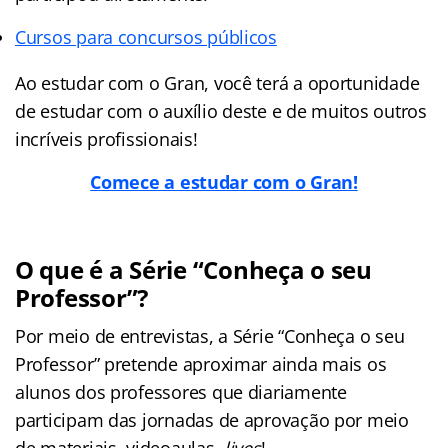
Cursos para concursos públicos
Ao estudar com o Gran, você terá a oportunidade
de estudar com o auxílio deste e de muitos outros
incríveis profissionais!
Comece a estudar com o Gran!
O que é a Série “Conheça o seu
Professor”?
Por meio de entrevistas, a Série “Conheça o seu
Professor” pretende aproximar ainda mais os
alunos dos professores que diariamente
participam das jornadas de aprovação por meio
de materiais, videoaulas,
lives
!