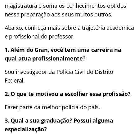
magistratura e soma os conhecimentos obtidos
nessa preparação aos seus muitos outros.
Abaixo, conheça mais sobre a trajetória acadêmica
e profissional do professor.
1. Além do Gran, você tem uma carreira na
qual atua profissionalmente?
Sou investigador da Polícia Civil do Distrito
Federal.
2. O que te motivou a escolher essa profissão?
Fazer parte da melhor polícia do país.
3. Qual a sua graduação? Possui alguma
especialização?