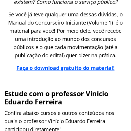
existem? Como funciona o serviço público?
Se você já teve qualquer uma dessas dúvidas, o
Manual do Concurseiro Iniciante (Volume 1) é o
material para você! Por meio dele, você recebe
uma introdução ao mundo dos concursos
públicos e o que cada movimentação (até a
publicação do edital) quer dizer na prática.
Faça o download gratuito do material!
Estude com o professor Vinício
Eduardo Ferreira
Confira abaixo cursos e outros conteúdos nos
quais o professor Vinício Eduardo Ferreira
participou diretamente!