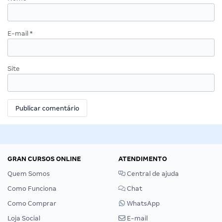
E-mail
*
Site
GRAN CURSOS ONLINE
ATENDIMENTO
Quem Somos
Central de ajuda
Como Funciona
Chat
Como Comprar
WhatsApp
Loja Social
E-mail