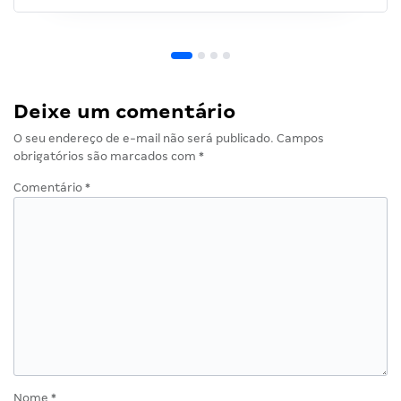
Deixe um comentário
O seu endereço de e-mail não será publicado.
Campos
obrigatórios são marcados com
*
Comentário
*
Nome
*