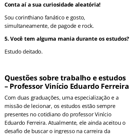
Conta aí a sua curiosidade aleatória!
Sou corinthiano fanático e gosto,
simultaneamente, de pagode e rock.
5.
Você tem alguma mania durante os estudos?
Estudo deitado.
Questões sobre trabalho e estudos
– Professor Vinício Eduardo Ferreira
Com duas graduações, uma especialização e a
missão de lecionar, os estudos estão sempre
presentes no cotidiano do professor Vinício
Eduardo Ferreira. Atualmente, ele ainda aceitou o
desafio de buscar o ingresso na carreira da