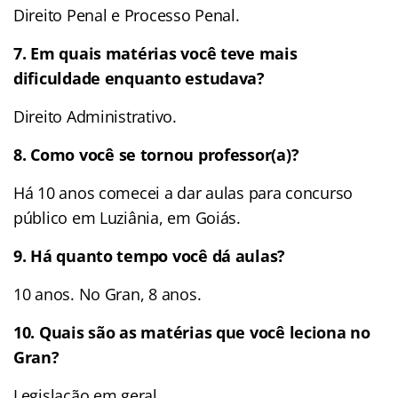
Direito Penal e Processo Penal.
7. Em quais matérias você teve mais
dificuldade enquanto estudava?
Direito Administrativo.
8.
Como você se tornou professor(a)?
Há 10 anos comecei a dar aulas para concurso
público em Luziânia, em Goiás.
9. Há quanto tempo você dá aulas?
10 anos. No Gran, 8 anos.
10. Quais são as matérias que você leciona no
Gran?
Legislação em geral.