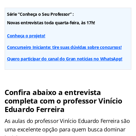
Série “Conheça o Seu Professor” :
Novas entrevistas toda quarta-feira, às 17h!
Conheça o projeto!
Concurseiro Iniciante: tire suas dúvidas sobre concursos!
Quero participar do canal do Gran notícias no WhatsApp!
Confira abaixo a entrevista
completa com o professor Vinício
Eduardo Ferreira
As aulas do professor Vinício Eduardo Ferreira são
uma excelente opção para quem busca dominar