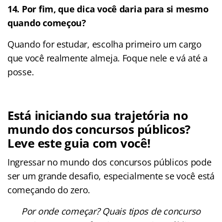
14.
Por fim, que dica você daria para si mesmo
quando começou?
Quando for estudar, escolha primeiro um cargo
que você realmente almeja. Foque nele e vá até a
posse.
Está iniciando sua trajetória no
mundo dos concursos públicos?
Leve este guia com você!
Ingressar no mundo dos concursos públicos pode
ser um grande desafio, especialmente se você está
começando do zero.
Por onde começar? Quais tipos de concurso