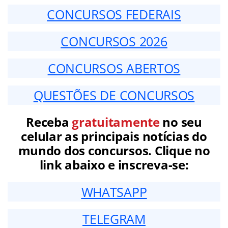
CONCURSOS FEDERAIS
CONCURSOS 2026
CONCURSOS ABERTOS
QUESTÕES DE CONCURSOS
Receba
gratuitamente
no seu
celular as principais notícias do
mundo dos concursos. Clique no
link abaixo e inscreva-se:
WHATSAPP
TELEGRAM