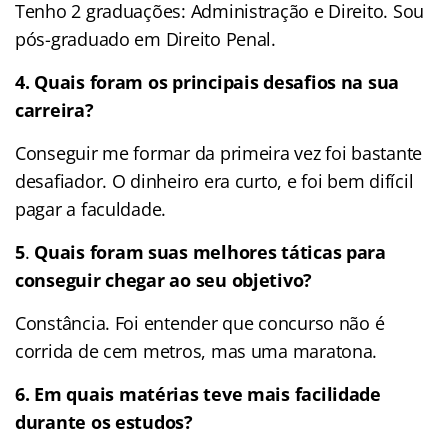
Tenho 2 graduações: Administração e Direito. Sou
pós-graduado em Direito Penal.
4. Quais foram os principais desafios na sua
carreira?
Conseguir me formar da primeira vez foi bastante
desafiador. O dinheiro era curto, e foi bem difícil
pagar a faculdade.
5
.
Quais foram suas melhores táticas para
conseguir chegar ao seu objetivo?
Constância. Foi entender que concurso não é
corrida de cem metros, mas uma maratona.
6.
Em quais matérias teve mais facilidade
durante os estudos?