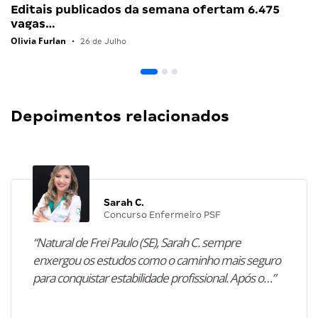
Editais publicados da semana ofertam 6.475
vagas…
Olivia Furlan
•
26 de Julho
Depoimentos relacionados
Sarah C.
Concurso Enfermeiro PSF
“Natural de Frei Paulo (SE), Sarah C. sempre
enxergou os estudos como o caminho mais seguro
para conquistar estabilidade profissional. Após o…”