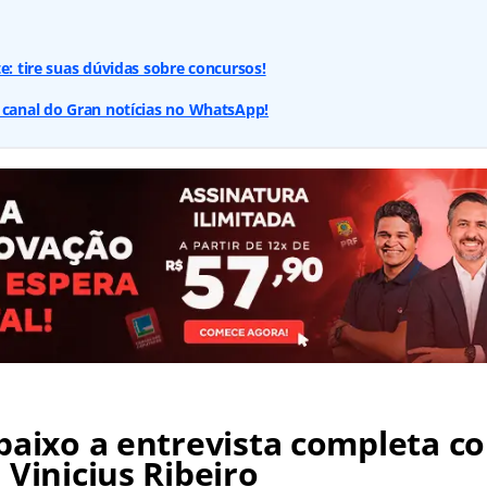
e: tire suas dúvidas sobre concursos!
 canal do Gran notícias no WhatsApp!
baixo a entrevista completa c
 Vinicius Ribeiro