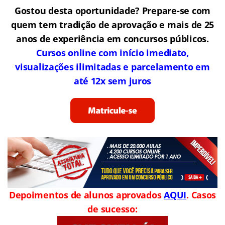
Gostou desta oportunidade? Prepare-se com
quem tem tradição de aprovação e mais de 25
anos de experiência em concursos públicos.
Cursos online com início imediato,
visualizações ilimitadas e parcelamento em
até 12x sem juros
Depoimentos de alunos aprovados
AQUI
. Casos
de sucesso: