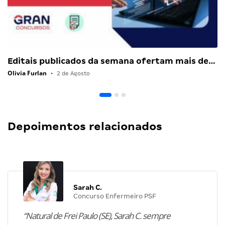
Editais publicados da semana ofertam mais de…
Olivia Furlan
•
2 de Agosto
Depoimentos relacionados
Sarah C.
Concurso Enfermeiro PSF
“Natural de Frei Paulo (SE), Sarah C. sempre