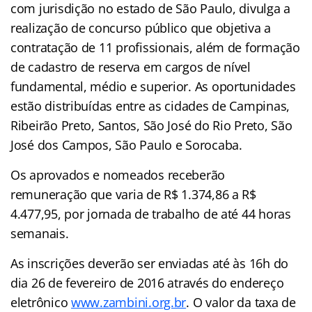
com jurisdição no estado de São Paulo, divulga a
realização de concurso público que objetiva a
contratação de 11 profissionais, além de formação
de cadastro de reserva em cargos de nível
fundamental, médio e superior. As oportunidades
estão distribuídas entre as cidades de Campinas,
Ribeirão Preto, Santos, São José do Rio Preto, São
José dos Campos, São Paulo e Sorocaba.
Os aprovados e nomeados receberão
remuneração que varia de R$ 1.374,86 a R$
4.477,95, por jornada de trabalho de até 44 horas
semanais.
As inscrições deverão ser enviadas até às 16h do
dia 26 de fevereiro de 2016 através do endereço
eletrônico
www.zambini.org.br
. O valor da taxa de