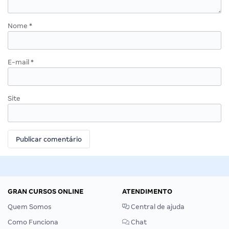
Nome
*
E-mail
*
Site
GRAN CURSOS ONLINE
ATENDIMENTO
Quem Somos
Central de ajuda
Como Funciona
Chat