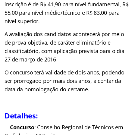
inscrição é de R$ 41,90 para nível fundamental, R$
55,00 para nível médio/técnico e R$ 83,00 para
nível superior.
A avaliação dos candidatos acontecerá por meio
de prova objetiva, de caráter eliminatório e
classificatório, com aplicação prevista para o dia
27 de março de 2016
O concurso terá validade de dois anos, podendo
ser prorrogado por mais dois anos, a contar da
data da homologação do certame.
Detalhes:
Concurso
: Conselho Regional de Técnicos em