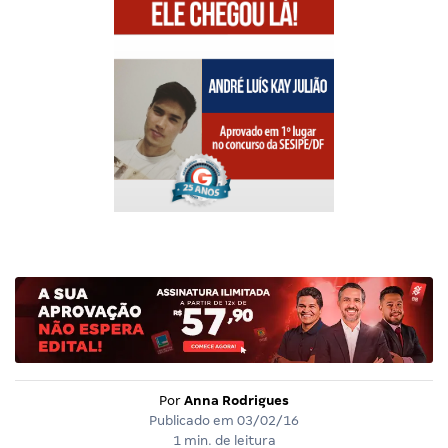
Por
Anna Rodrigues
Publicado em
03/02/16
1 min. de leitura