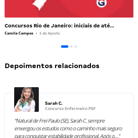
Concursos Rio de Janeiro: iniciais de até…
Camila Campos
•
5 de Agosto
Depoimentos relacionados
Sarah C.
Concurso Enfermeiro PSF
“Natural de Frei Paulo (SE), Sarah C. sempre
enxergou os estudos como o caminho mais seguro
para conquistar estabilidade profissional. Após o…”