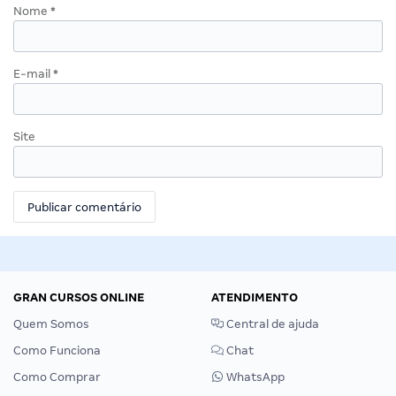
Nome
*
E-mail
*
Site
GRAN CURSOS ONLINE
ATENDIMENTO
Quem Somos
Central de ajuda
Como Funciona
Chat
Como Comprar
WhatsApp