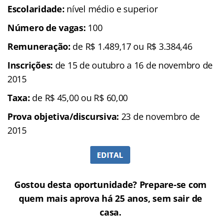
Escolaridade:
nível médio e superior
Número de vagas:
100
Remuneração:
de R$ 1.489,17 ou R$ 3.384,46
Inscrições:
de 15 de outubro a 16 de novembro de
2015
Taxa:
de R$ 45,00 ou R$ 60,00
Prova objetiva/discursiva:
23 de novembro de
2015
Gostou desta oportunidade? Prepare-se com
quem mais aprova há 25 anos, sem sair de
casa.