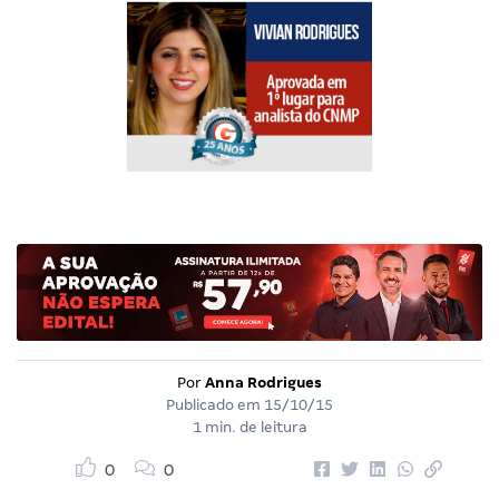
Por
Anna Rodrigues
Publicado em
15/10/15
1 min. de leitura
0
0