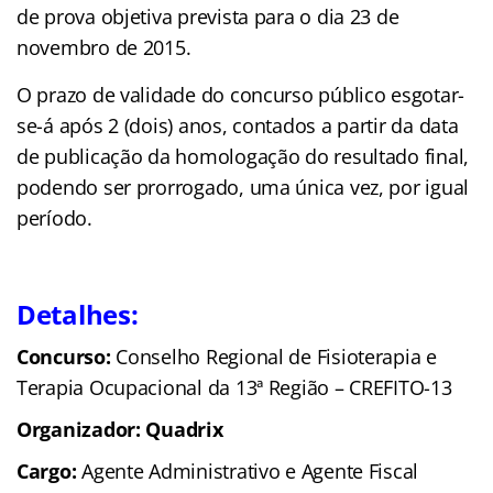
de prova objetiva prevista para o dia 23 de
novembro de 2015.
O prazo de validade do concurso público esgotar-
se-á após 2 (dois) anos, contados a partir da data
de publicação da homologação do resultado final,
podendo ser prorrogado, uma única vez, por igual
período.
Detalhes:
Concurso:
Conselho Regional de Fisioterapia e
Terapia Ocupacional da 13ª Região – CREFITO-13
Organizador: Quadrix
Cargo:
Agente Administrativo e Agente Fiscal