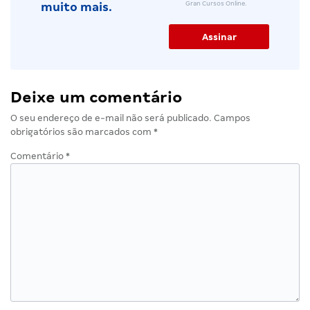
Gran Cursos Online.
muito mais.
Deixe um comentário
O seu endereço de e-mail não será publicado.
Campos
obrigatórios são marcados com
*
Comentário
*