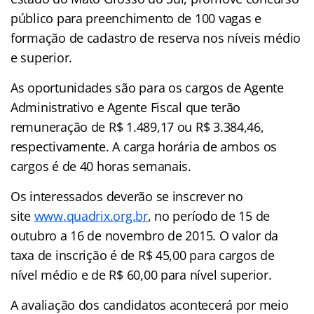
público para preenchimento de 100 vagas e
formação de cadastro de reserva nos níveis médio
e superior.
As oportunidades são para os cargos de Agente
Administrativo e Agente Fiscal que terão
remuneração de R$ 1.489,17 ou R$ 3.384,46,
respectivamente. A carga horária de ambos os
cargos é de 40 horas semanais.
Os interessados deverão se inscrever no
site
www.quadrix.org.br
, no período de 15 de
outubro a 16 de novembro de 2015. O valor da
taxa de inscrição é de R$ 45,00 para cargos de
nível médio e de R$ 60,00 para nível superior.
A avaliação dos candidatos acontecerá por meio