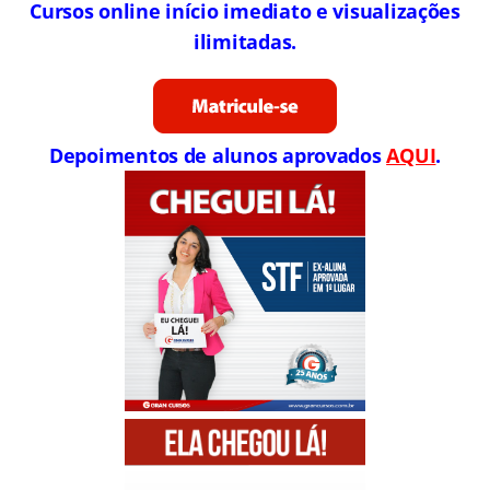
Cursos online início imediato e visualizações
ilimitadas.
Depoimentos de alunos aprovados
AQUI
.