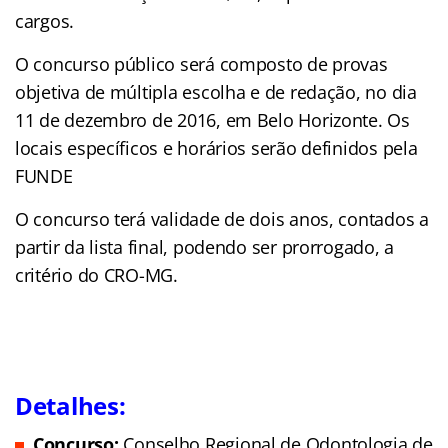
cargos.
O concurso público será composto de provas
objetiva de múltipla escolha e de redação, no dia
11 de dezembro de 2016, em Belo Horizonte. Os
locais específicos e horários serão definidos pela
FUNDE
O concurso terá validade de dois anos, contados a
partir da lista final, podendo ser prorrogado, a
critério do CRO-MG.
Detalhes:
Concurso:
Conselho Regional de Odontologia de