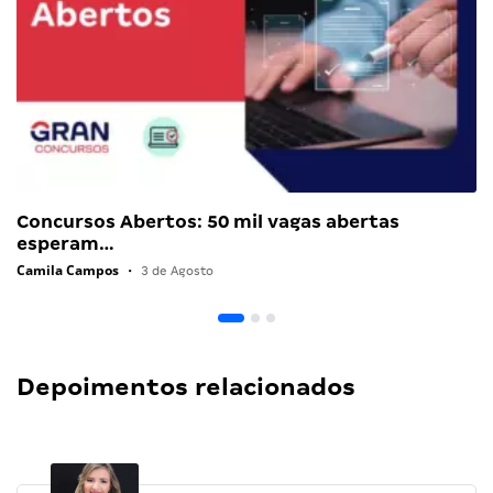
Concursos Abertos: 50 mil vagas abertas
esperam…
Camila Campos
•
3 de Agosto
Depoimentos relacionados