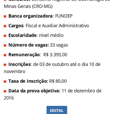
Minas Gerais (CRO-MG)
Banca organizadora
: FUNDEP
Cargos
: Fiscal e Auxiliar Administrativo
Escolaridade
: nível médio
Número de vagas:
33 vagas
Remuneração
: R$ 3.393,00
Inscrições
: de 03 de outubro até o dia 10 de
novembro
Taxa de inscrição:
R$ 80,00
Data da prova objetiva:
11 de dezembro de
2016