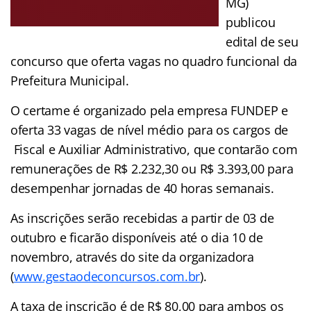
MG)
publicou
edital de seu
concurso que oferta vagas no quadro funcional da
Prefeitura Municipal.
O certame é organizado pela empresa FUNDEP e
oferta 33 vagas de nível médio para os cargos de
Fiscal e Auxiliar Administrativo, que contarão com
remunerações de R$ 2.232,30 ou R$ 3.393,00 para
desempenhar jornadas de 40 horas semanais.
As inscrições serão recebidas a partir de 03 de
outubro e ficarão disponíveis até o dia 10 de
novembro, através do site da organizadora
(
www.gestaodeconcursos.com.br
).
A taxa de inscrição é de R$ 80,00 para ambos os