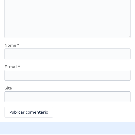
Nome
*
E-mail
*
Site