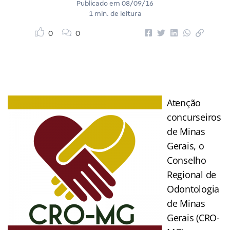
Publicado em
08/09/16
1 min. de leitura
0
0
Atenção
concurseiros
de Minas
Gerais, o
Conselho
Regional de
Odontologia
de Minas
Gerais (CRO-