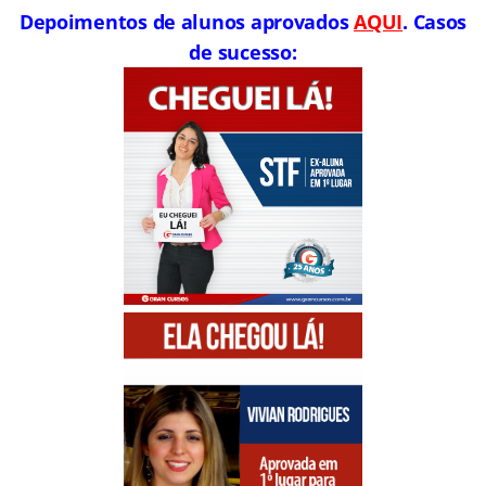
Depoimentos de alunos aprovados
AQUI
. Casos
de sucesso: