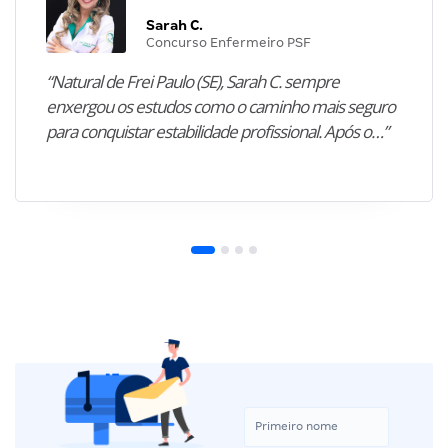
Sarah C.
Concurso Enfermeiro PSF
“Natural de Frei Paulo (SE), Sarah C. sempre
enxergou os estudos como o caminho mais seguro
para conquistar estabilidade profissional. Após o…”