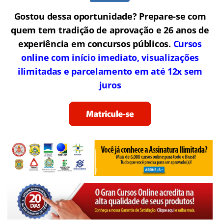
Gostou dessa oportunidade? Prepare-se com
quem tem tradição de aprovação e 26 anos de
experiência em concursos públicos.
Cursos
online com início imediato, visualizações
ilimitadas e parcelamento em até 12x sem
juros