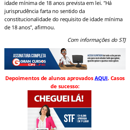
idade mínima de 18 anos prevista em lei. “Há
jurisprudência farta no sentido da
constitucionalidade do requisito de idade mínima
de 18 anos”, afirmou.
Com informações do STJ
Depoimentos de alunos aprovados
AQUI
. Casos
de sucesso: