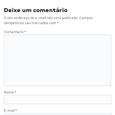
Deixe um comentário
O seu endereço de e-mail não será publicado.
Campos
obrigatórios são marcados com
*
Comentário
*
Nome
*
E-mail
*