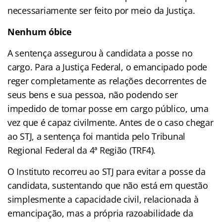
necessariamente ser feito por meio da Justiça.
Nenhum óbice
A sentença assegurou à candidata a posse no
cargo. Para a Justiça Federal, o emancipado pode
reger completamente as relações decorrentes de
seus bens e sua pessoa, não podendo ser
impedido de tomar posse em cargo público, uma
vez que é capaz civilmente. Antes de o caso chegar
ao STJ, a sentença foi mantida pelo Tribunal
Regional Federal da 4ª Região (TRF4).
O Instituto recorreu ao STJ para evitar a posse da
candidata, sustentando que não está em questão
simplesmente a capacidade civil, relacionada à
emancipação, mas a própria razoabilidade da