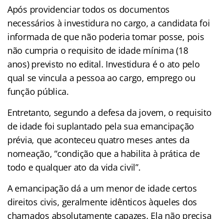
Após providenciar todos os documentos
necessários à investidura no cargo, a candidata foi
informada de que não poderia tomar posse, pois
não cumpria o requisito de idade mínima (18
anos) previsto no edital. Investidura é o ato pelo
qual se vincula a pessoa ao cargo, emprego ou
função pública.
Entretanto, segundo a defesa da jovem, o requisito
de idade foi suplantado pela sua emancipação
prévia, que aconteceu quatro meses antes da
nomeação, “condição que a habilita à prática de
todo e qualquer ato da vida civil”.
A emancipação dá a um menor de idade certos
direitos civis, geralmente idênticos àqueles dos
chamados absolutamente capazes. Ela não precisa