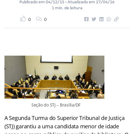
Publicado em
04/12/15
• Atualizado em
27/04/16
1 min. de leitura
0
0
Seção do STJ – Brasília/DF
A Segunda Turma do Superior Tribunal de Justiça
(STJ) garantiu a uma candidata menor de idade