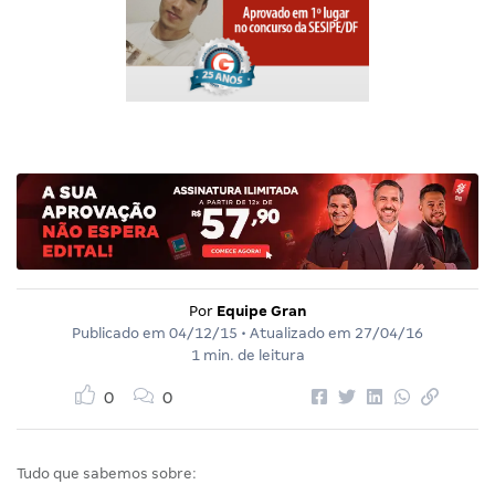
Por
Equipe Gran
Publicado em
04/12/15
• Atualizado em
27/04/16
1 min. de leitura
0
0
Tudo que sabemos sobre: