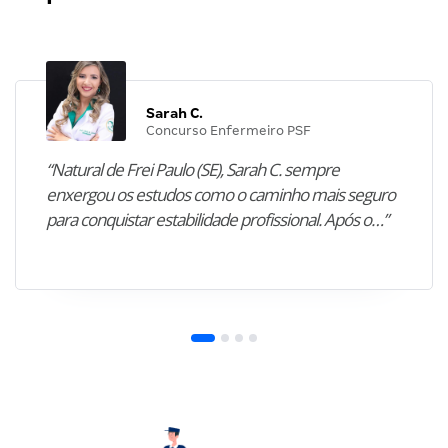
Sarah C.
Concurso Enfermeiro PSF
“Natural de Frei Paulo (SE), Sarah C. sempre
enxergou os estudos como o caminho mais seguro
para conquistar estabilidade profissional. Após o…”