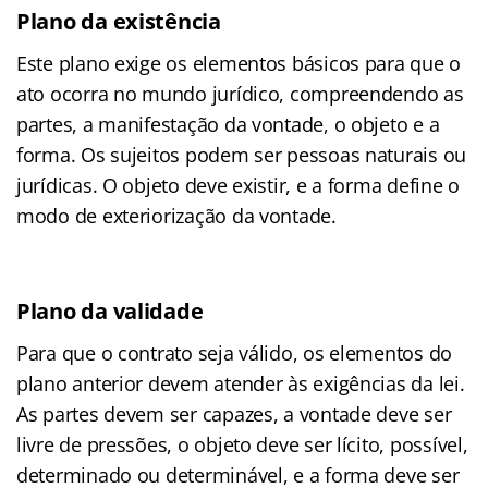
Plano da existência
Este plano exige os elementos básicos para que o
ato ocorra no mundo jurídico, compreendendo as
partes, a manifestação da vontade, o objeto e a
forma. Os sujeitos podem ser pessoas naturais ou
jurídicas. O objeto deve existir, e a forma define o
modo de exteriorização da vontade.
Plano da validade
Para que o contrato seja válido, os elementos do
plano anterior devem atender às exigências da lei.
As partes devem ser capazes, a vontade deve ser
livre de pressões, o objeto deve ser lícito, possível,
determinado ou determinável, e a forma deve ser