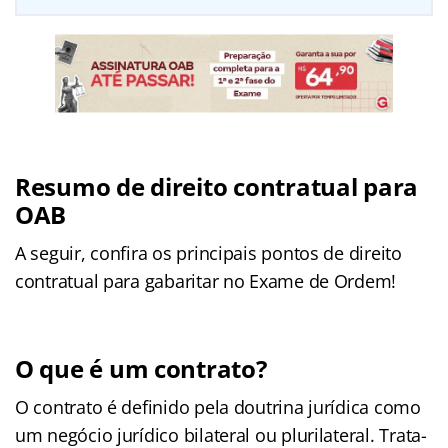
Resumo de direito contratual para
OAB
A seguir, confira os principais pontos de direito
contratual para gabaritar no Exame de Ordem!
O que é um contrato?
O contrato é definido pela doutrina jurídica como
um negócio jurídico bilateral ou plurilateral. Trata-