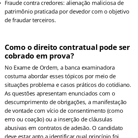
Fraude contra credores: alienação maliciosa de
patrimônio praticada por devedor com o objetivo
de fraudar terceiros.
Como o direito contratual pode ser
cobrado em prova?
No Exame de Ordem, a banca examinadora
costuma abordar esses tópicos por meio de
situações problema e casos práticos do cotidiano.
As questões apresentam enunciados com o
descumprimento de obrigações, a manifestação
de vontade com vício de consentimento (como
erro ou coação) ou a inserção de cláusulas
abusivas em contratos de adesão. O candidato
deve estar apto a identificar qual princípio foi