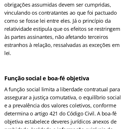
obrigações assumidas devem ser cumpridas,
vinculando os contratantes ao que foi pactuado
como se fosse lei entre eles. Já o princípio da
relatividade estipula que os efeitos se restringem
às partes assinantes, não afetando terceiros
estranhos à relação, ressalvadas as exceções em
lei.
Função social e boa-fé objetiva
A função social limita a liberdade contratual para
assegurar a justiça comutativa, o equilíbrio social
e a prevalência dos valores coletivos, conforme
determina o artigo 421 do Código Civil. A boa-fé
objetiva estabelece deveres jurídicos anexos de