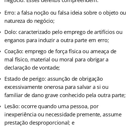
Erro: a falsa noção ou falsa ideia sobre o objeto ou
natureza do negócio;
Dolo: caracterizado pelo emprego de artifícios ou
enganos para induzir a outra parte em erro;
Coação: emprego de força física ou ameaça de
mal físico, material ou moral para obrigar a
declaração de vontade;
Estado de perigo: assunção de obrigação
excessivamente onerosa para salvar a si ou
familiar de dano grave conhecido pela outra parte;
Lesão: ocorre quando uma pessoa, por
inexperiência ou necessidade premente, assume
prestação desproporcional; e