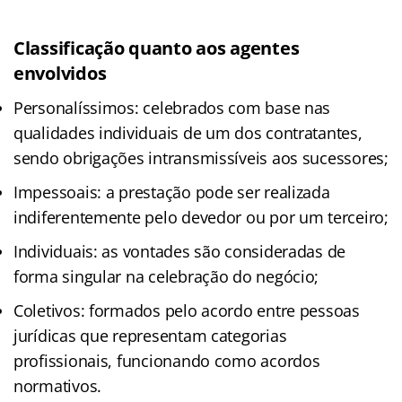
Classificação quanto aos agentes
envolvidos
Personalíssimos: celebrados com base nas
qualidades individuais de um dos contratantes,
sendo obrigações intransmissíveis aos sucessores;
Impessoais: a prestação pode ser realizada
indiferentemente pelo devedor ou por um terceiro;
Individuais: as vontades são consideradas de
forma singular na celebração do negócio;
Coletivos: formados pelo acordo entre pessoas
jurídicas que representam categorias
profissionais, funcionando como acordos
normativos.