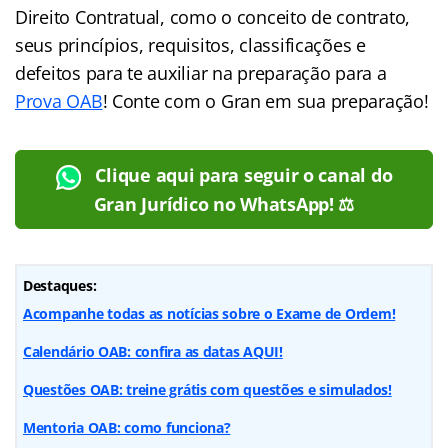
Direito Contratual, como o conceito de contrato,
seus princípios, requisitos, classificações e
defeitos para te auxiliar na preparação para a
Prova OAB
! Conte com o Gran em sua preparação!
Clique aqui para seguir o canal do
Gran Jurídico no WhatsApp! ⚖️
Destaques:
Acompanhe todas as notícias sobre o Exame de Ordem!
Calendário OAB: confira as datas AQUI!
Questões OAB: treine grátis com questões e simulados!
Mentoria OAB: como funciona?