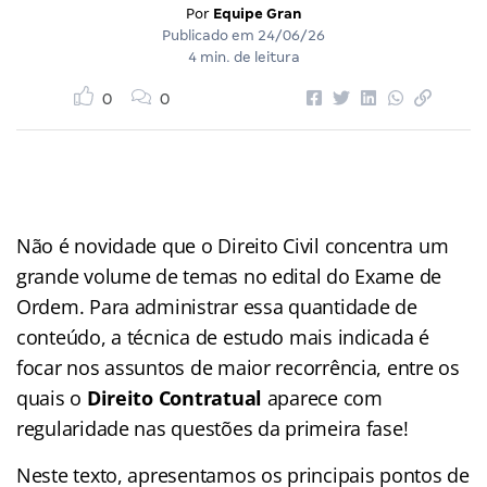
Por
Equipe Gran
Publicado em
24/06/26
4 min. de leitura
0
0
Não é novidade que o Direito Civil concentra um
grande volume de temas no edital do Exame de
Ordem. Para administrar essa quantidade de
conteúdo, a técnica de estudo mais indicada é
focar nos assuntos de maior recorrência, entre os
quais o
Direito Contratual
aparece com
regularidade nas questões da primeira fase!
Neste texto, apresentamos os principais pontos de