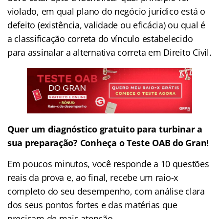
violado, em qual plano do negócio jurídico está o
defeito (existência, validade ou eficácia) ou qual é
a classificação correta do vínculo estabelecido
para assinalar a alternativa correta em Direito Civil.
Quer um diagnóstico gratuito para turbinar a
sua preparação? Conheça o Teste OAB do Gran!
Em poucos minutos, você responde a 10 questões
reais da prova e, ao final, recebe um raio-x
completo do seu desempenho, com análise clara
dos seus pontos fortes e das matérias que
precisam de mais atenção.