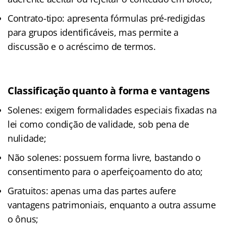
Contrato-tipo: apresenta fórmulas pré-redigidas
para grupos identificáveis, mas permite a
discussão e o acréscimo de termos.
Classificação quanto à forma e vantagens
Solenes: exigem formalidades especiais fixadas na
lei como condição de validade, sob pena de
nulidade;
Não solenes: possuem forma livre, bastando o
consentimento para o aperfeiçoamento do ato;
Gratuitos: apenas uma das partes aufere
vantagens patrimoniais, enquanto a outra assume
o ônus;