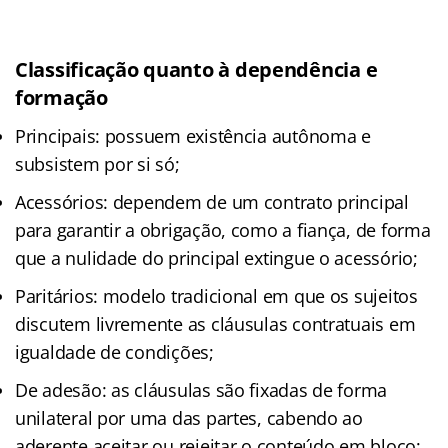
Classificação quanto à dependência e
formação
Principais: possuem existência autônoma e
subsistem por si só;
Acessórios: dependem de um contrato principal
para garantir a obrigação, como a fiança, de forma
que a nulidade do principal extingue o acessório;
Paritários: modelo tradicional em que os sujeitos
discutem livremente as cláusulas contratuais em
igualdade de condições;
De adesão: as cláusulas são fixadas de forma
unilateral por uma das partes, cabendo ao
aderente aceitar ou rejeitar o conteúdo em bloco;