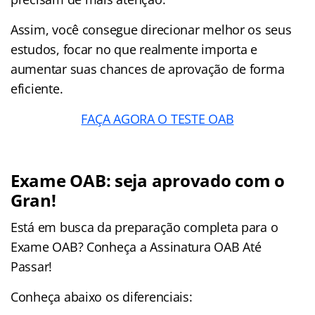
Assim, você consegue direcionar melhor os seus
estudos, focar no que realmente importa e
aumentar suas chances de aprovação de forma
eficiente.
FAÇA AGORA O TESTE OAB
Exame OAB: seja aprovado com o
Gran!
Está em busca da preparação completa para o
Exame OAB? Conheça a Assinatura OAB Até
Passar!
Conheça abaixo os diferenciais: