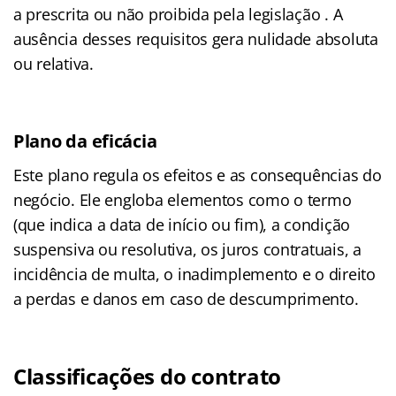
a prescrita ou não proibida pela legislação . A
ausência desses requisitos gera nulidade absoluta
ou relativa.
Plano da eficácia
Este plano regula os efeitos e as consequências do
negócio. Ele engloba elementos como o termo
(que indica a data de início ou fim), a condição
suspensiva ou resolutiva, os juros contratuais, a
incidência de multa, o inadimplemento e o direito
a perdas e danos em caso de descumprimento.
Classificações do contrato