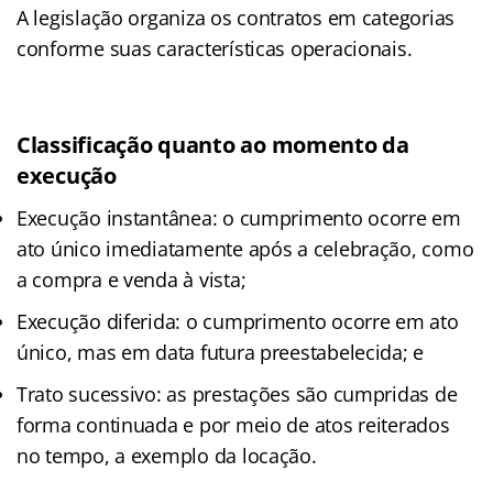
A legislação organiza os contratos em categorias
conforme suas características operacionais.
Classificação quanto ao momento da
execução
Execução instantânea: o cumprimento ocorre em
ato único imediatamente após a celebração, como
a compra e venda à vista;
Execução diferida: o cumprimento ocorre em ato
único, mas em data futura preestabelecida; e
Trato sucessivo: as prestações são cumpridas de
forma continuada e por meio de atos reiterados
no tempo, a exemplo da locação.