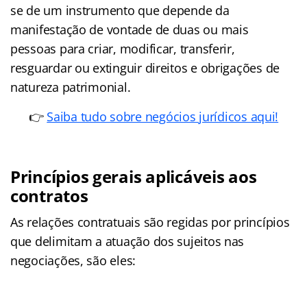
se de um instrumento que depende da
manifestação de vontade de duas ou mais
pessoas para criar, modificar, transferir,
resguardar ou extinguir direitos e obrigações de
natureza patrimonial.
👉
Saiba tudo sobre negócios jurídicos aqui!
Princípios gerais aplicáveis aos
contratos
As relações contratuais são regidas por princípios
que delimitam a atuação dos sujeitos nas
negociações, são eles: