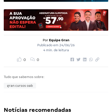
Por
Equipe Gran
Publicado em
24/06/26
4 min. de leitura
0
0
Tudo que sabemos sobre:
gran cursos oab
Notícias recomendadas