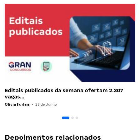
Editais publicados da semana ofertam 2.307
vagas…
Olivia Furlan
•
28 de Junho
Depoimentos relacionados