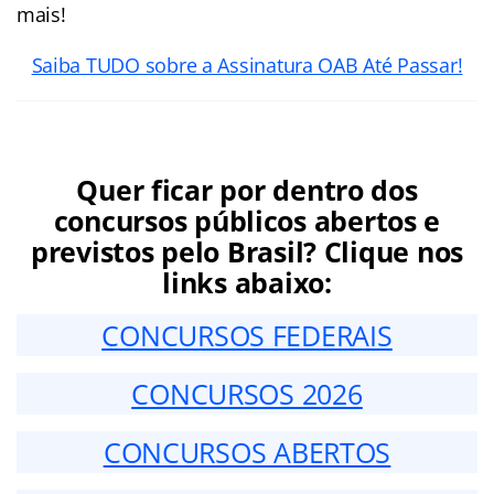
mais!
Saiba TUDO sobre a Assinatura OAB Até Passar!
Quer ficar por dentro dos
concursos públicos abertos e
previstos pelo Brasil? Clique nos
links abaixo:
CONCURSOS FEDERAIS
CONCURSOS 2026
CONCURSOS ABERTOS