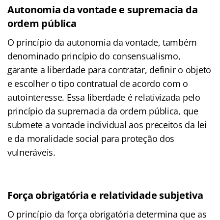
Autonomia da vontade e supremacia da
ordem pública
O princípio da autonomia da vontade, também
denominado princípio do consensualismo,
garante a liberdade para contratar, definir o objeto
e escolher o tipo contratual de acordo com o
autointeresse. Essa liberdade é relativizada pelo
princípio da supremacia da ordem pública, que
submete a vontade individual aos preceitos da lei
e da moralidade social para proteção dos
vulneráveis.
Força obrigatória e relatividade subjetiva
O princípio da força obrigatória determina que as