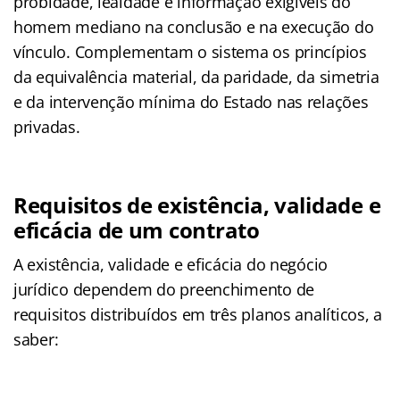
probidade, lealdade e informação exigíveis do
homem mediano na conclusão e na execução do
vínculo. Complementam o sistema os princípios
da equivalência material, da paridade, da simetria
e da intervenção mínima do Estado nas relações
privadas.
Requisitos de existência, validade e
eficácia de um contrato
A existência, validade e eficácia do negócio
jurídico dependem do preenchimento de
requisitos distribuídos em três planos analíticos, a
saber: