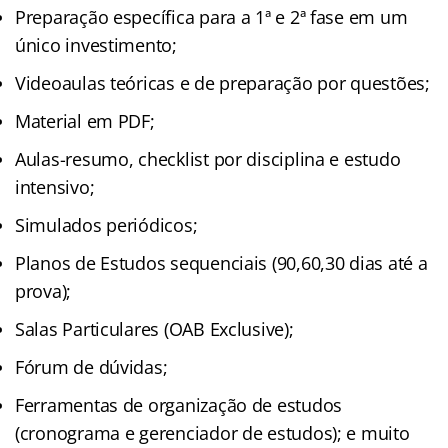
Preparação específica para a 1ª e 2ª fase em um
único investimento;
Videoaulas teóricas e de preparação por questões;
Material em PDF;
Aulas-resumo, checklist por disciplina e estudo
intensivo;
Simulados periódicos;
Planos de Estudos sequenciais (90,60,30 dias até a
prova);
Salas Particulares (OAB Exclusive);
Fórum de dúvidas;
Ferramentas de organização de estudos
(cronograma e gerenciador de estudos); e muito