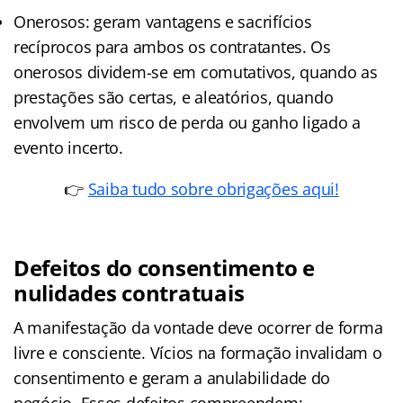
Onerosos: geram vantagens e sacrifícios
recíprocos para ambos os contratantes. Os
onerosos dividem-se em comutativos, quando as
prestações são certas, e aleatórios, quando
envolvem um risco de perda ou ganho ligado a
evento incerto.
👉
Saiba tudo sobre obrigações aqui!
Defeitos do consentimento e
nulidades contratuais
A manifestação da vontade deve ocorrer de forma
livre e consciente. Vícios na formação invalidam o
consentimento e geram a anulabilidade do
negócio. Esses defeitos compreendem: