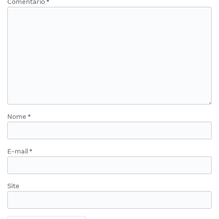
Comentário
*
Nome
*
E-mail
*
Site