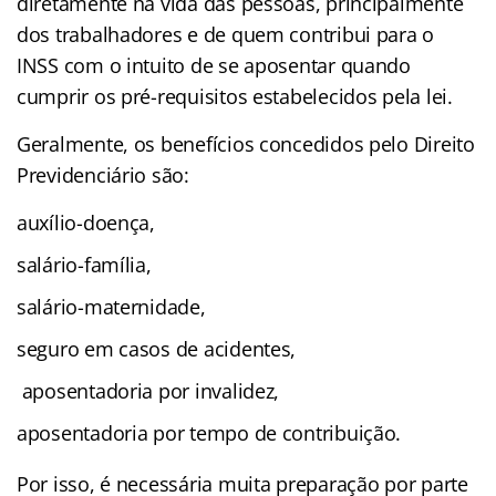
diretamente na vida das pessoas, principalmente
dos trabalhadores e de quem contribui para o
INSS com o intuito de se aposentar quando
cumprir os pré-requisitos estabelecidos pela lei.
Geralmente, os benefícios concedidos pelo Direito
Previdenciário são:
auxílio-doença,
salário-família,
salário-maternidade,
seguro em casos de acidentes,
aposentadoria por invalidez,
aposentadoria por tempo de contribuição.
Por isso, é necessária muita preparação por parte