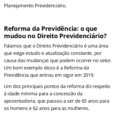
Planejamento Previdenciário.
Reforma da Previdência: o que
mudou no Direito Previdenciário?
Falamos que o Direito Previdenciário é uma área
que exige estudo e atualização constante, por
causa das mudanças que podem ocorrer no setor.
Um bom exemplo disso é a Reforma da
Previdência que entrou em vigor em 2019.
Um dos principais pontos da reforma diz respeito
à idade mínima para a concessão da
aposentadoria, que passou a ser de 65 anos para
os homens e 62 anos para as mulheres.