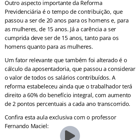
Outro aspecto importante da Reforma
Previdenciária é o tempo de contribuição, que
passou a ser de 20 anos para os homens e, para
as mulheres, de 15 anos. Já a carência a ser
cumprida deve ser de 15 anos, tanto para os
homens quanto para as mulheres.
Um fator relevante que também foi alterado é o
cálculo da aposentadoria, que passou a considerar
o valor de todos os salários contribuídos. A
reforma estabeleceu ainda que o trabalhador terá
direito a 60% do benefício integral, com aumento
de 2 pontos percentuais a cada ano transcorrido.
Confira esta aula exclusiva com o professor
Fernando Maciel: