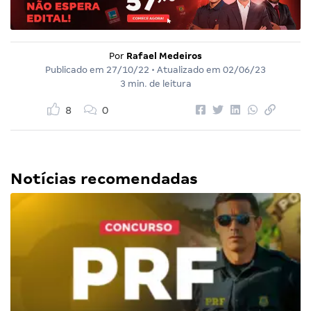
Por
Rafael Medeiros
Publicado em
27/10/22
• Atualizado em
02/06/23
3 min. de leitura
8
0
Notícias recomendadas