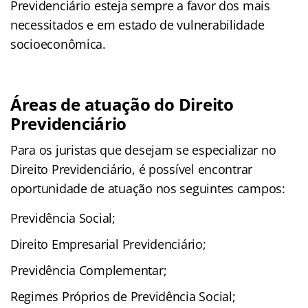
Previdenciário esteja sempre a favor dos mais
necessitados e em estado de vulnerabilidade
socioeconômica.
Áreas de atuação do Direito
Previdenciário
Para os juristas que desejam se especializar no
Direito Previdenciário, é possível encontrar
oportunidade de atuação nos seguintes campos:
Previdência Social;
Direito Empresarial Previdenciário;
Previdência Complementar;
Regimes Próprios de Previdência Social;