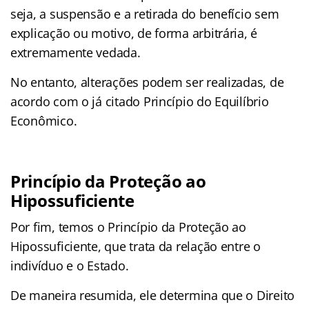
seja, a suspensão e a retirada do benefício sem
explicação ou motivo, de forma arbitrária, é
extremamente vedada.
No entanto, alterações podem ser realizadas, de
acordo com o já citado Princípio do Equilíbrio
Econômico.
Princípio da Proteção ao
Hipossuficiente
Por fim, temos o Princípio da Proteção ao
Hipossuficiente, que trata da relação entre o
indivíduo e o Estado.
De maneira resumida, ele determina que o Direito