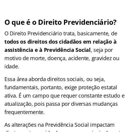
O que é o Direito Previdenciário?
O Direito Previdenciário trata, basicamente, de
todos os direitos dos cidadãos em relação à
assistência e à Previdência Social
, seja por
motivo de morte, doença, acidente, gravidez ou
idade.
Essa área aborda direitos sociais, ou seja,
fundamentais, portanto, exige proteção estatal
ativa. É um campo que requer constante estudo e
atualização, pois passa por diversas mudanças
frequentemente.
As alterações na Previdência Social impactam