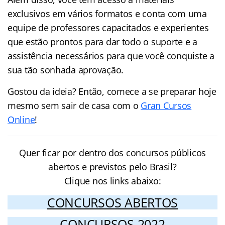
exclusivos em vários formatos e conta com uma
equipe de professores capacitados e experientes
que estão prontos para dar todo o suporte e a
assistência necessários para que você conquiste a
sua tão sonhada aprovação.
Gostou da ideia? Então, comece a se preparar hoje
mesmo sem sair de casa com o
Gran Cursos
Online
!
Quer ficar por dentro dos concursos públicos
abertos e previstos pelo Brasil?
Clique nos links abaixo:
CONCURSOS ABERTOS
CONCURSOS 2022