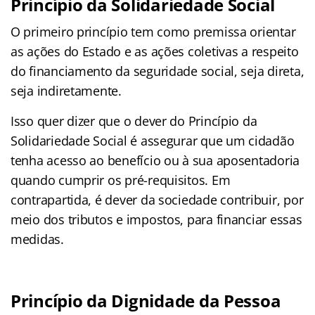
Princípio da Solidariedade Social
O primeiro princípio tem como premissa orientar
as ações do Estado e as ações coletivas a respeito
do financiamento da seguridade social, seja direta,
seja indiretamente.
Isso quer dizer que o dever do Princípio da
Solidariedade Social é assegurar que um cidadão
tenha acesso ao benefício ou à sua aposentadoria
quando cumprir os pré-requisitos. Em
contrapartida, é dever da sociedade contribuir, por
meio dos tributos e impostos, para financiar essas
medidas.
Princípio da Dignidade da Pessoa