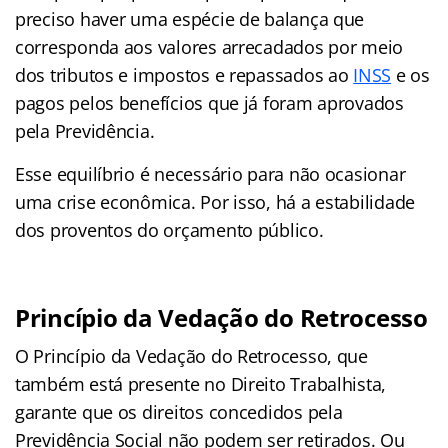
preciso haver uma espécie de balança que
corresponda aos valores arrecadados por meio
dos tributos e impostos e repassados ao
INSS
e os
pagos pelos benefícios que já foram aprovados
pela Previdência.
Esse equilíbrio é necessário para não ocasionar
uma crise econômica. Por isso, há a estabilidade
dos proventos do orçamento público.
Princípio da Vedação do Retrocesso
O Princípio da Vedação do Retrocesso, que
também está presente no Direito Trabalhista,
garante que os direitos concedidos pela
Previdência Social não podem ser retirados. Ou