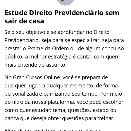
Estude Direito Previdenciário sem
sair de casa
Se o seu objetivo é se aprofundar no Direito
Previdenciário, seja para se especializar, seja para
prestar o Exame da Ordem ou de algum concurso
público, a melhor estratégia é contar com quem
mais entende do assunto.
No Gran Cursos Online, você se prepara de
qualquer lugar, a qualquer momento, de forma
personalizada e otimizando seu tempo. Por meio
do filtro da nossa plataforma, você pode escolher
como quer estudar: tema, questões, estado ou
banca que deseja obter questões para treinar.
Além disso, você tem acesso a materiais