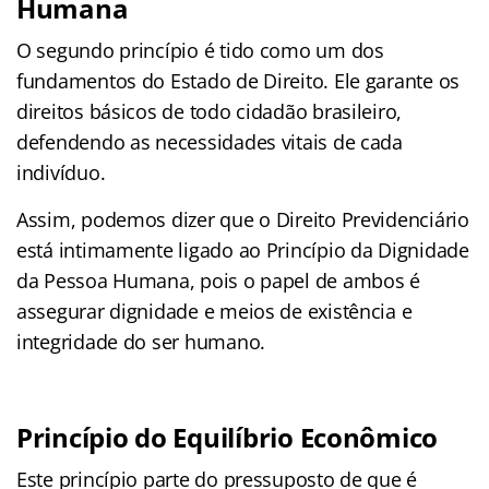
Humana
O segundo princípio é tido como um dos
fundamentos do Estado de Direito. Ele garante os
direitos básicos de todo cidadão brasileiro,
defendendo as necessidades vitais de cada
indivíduo.
Assim, podemos dizer que o Direito Previdenciário
está intimamente ligado ao Princípio da Dignidade
da Pessoa Humana, pois o papel de ambos é
assegurar dignidade e meios de existência e
integridade do ser humano.
Princípio do Equilíbrio Econômico
Este princípio parte do pressuposto de que é