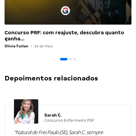
Concurso PRF: com reajuste, descubra quanto
ganha…
Olivia Furlan
•
26 de Maio
Depoimentos relacionados
Sarah C.
Concurso Enfermeiro PSF
“Natural de Frei Paulo (SE), Sarah C. sempre