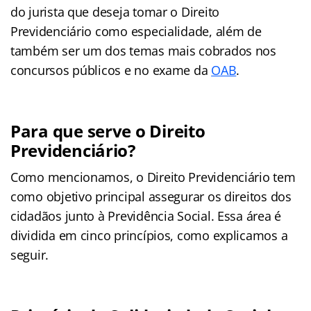
do jurista que deseja tomar o Direito
Previdenciário como especialidade, além de
também ser um dos temas mais cobrados nos
concursos públicos e no exame da
OAB
.
Para que serve o Direito
Previdenciário?
Como mencionamos, o Direito Previdenciário tem
como objetivo principal assegurar os direitos dos
cidadãos junto à Previdência Social. Essa área é
dividida em cinco princípios, como explicamos a
seguir.