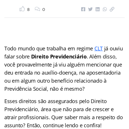
8
0
Todo mundo que trabalha em regime
CLT
já ouviu
falar sobre
Direito Previdenciário
. Além disso,
você provavelmente já viu alguém mencionar que
deu entrada no auxílio-doença, na aposentadoria
ou em algum outro benefício relacionado à
Previdência Social, não é mesmo?
Esses direitos são assegurados pelo Direito
Previdenciário, área que não para de crescer e
atrair profissionais. Quer saber mais a respeito do
assunto? Então, continue lendo e confira!