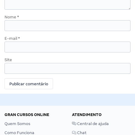
Nome
*
E-mail
*
Site
GRAN CURSOS ONLINE
ATENDIMENTO
Quem Somos
Central de ajuda
Como Funciona
Chat