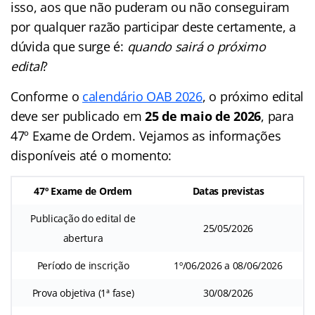
isso, aos que não puderam ou não conseguiram
por qualquer razão participar deste certamente, a
dúvida que surge é:
quando sairá o próximo
edital
?
Conforme o
calendário OAB 2026
, o próximo edital
deve ser publicado em
25 de maio de 2026
, para
47º Exame de Ordem. Vejamos as informações
disponíveis até o momento:
47º Exame de Ordem
Datas previstas
Publicação do edital de
25/05/2026
abertura
Período de inscrição
1º/06/2026 a 08/06/2026
Prova objetiva (1ª fase)
30/08/2026