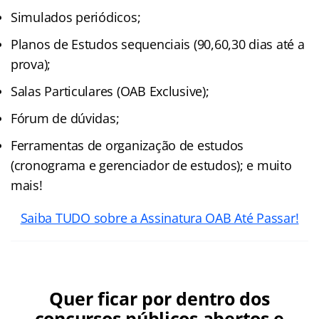
Simulados periódicos;
Planos de Estudos sequenciais (90,60,30 dias até a
prova);
Salas Particulares (OAB Exclusive);
Fórum de dúvidas;
Ferramentas de organização de estudos
(cronograma e gerenciador de estudos); e muito
mais!
Saiba TUDO sobre a Assinatura OAB Até Passar!
Quer ficar por dentro dos
concursos públicos abertos e