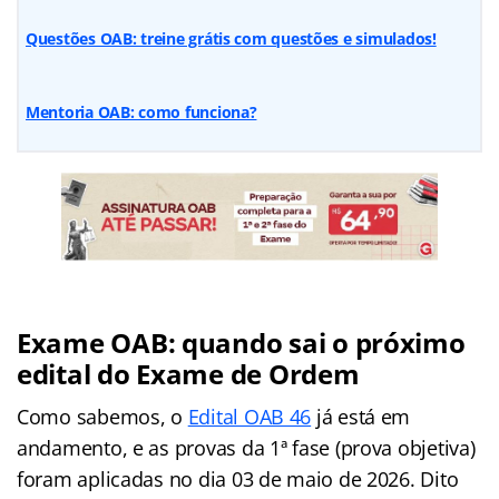
Questões OAB: treine grátis com questões e simulados!
Mentoria OAB: como funciona?
Exame OAB: quando sai o próximo
edital do Exame de Ordem
Como sabemos, o
Edital OAB 46
já está em
andamento, e as provas da 1ª fase (prova objetiva)
foram aplicadas no dia 03 de maio de 2026. Dito