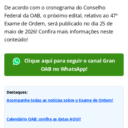
De acordo com o cronograma do Conselho
Federal da OAB, o próximo edital, relativo ao 47º
Exame de Ordem, será publicado no dia 25 de
maio de 2026! Confira mais informações neste
conteúdo!
Clique aqui para seguir o canal Gran
OAB no WhatsApp!
Destaques:
Acompanhe todas as notícias sobre o Exame de Ordem!
Calendário OAB: confira as datas AQUI!