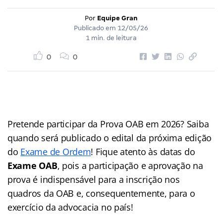
Por
Equipe Gran
Publicado em
12/05/26
1 min. de leitura
0
0
Pretende participar da Prova OAB em 2026? Saiba
quando será publicado o edital da próxima edição
do
Exame de Ordem
! Fique atento às datas do
Exame OAB
, pois a participação e aprovação na
prova é indispensável para a inscrição nos
quadros da OAB e, consequentemente, para o
exercício da advocacia no país!