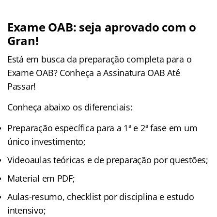
Exame OAB: seja aprovado com o
Gran!
Está em busca da preparação completa para o
Exame OAB? Conheça a Assinatura OAB Até
Passar!
Conheça abaixo os diferenciais:
Preparação específica para a 1ª e 2ª fase em um
único investimento;
Videoaulas teóricas e de preparação por questões;
Material em PDF;
Aulas-resumo, checklist por disciplina e estudo
intensivo;