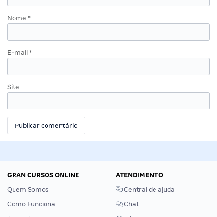
Nome
*
E-mail
*
Site
GRAN CURSOS ONLINE
ATENDIMENTO
Quem Somos
Central de ajuda
Como Funciona
Chat