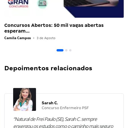
Concursos Abertos: 50 mil vagas abertas
esperam…
Camila Campos
•
3 de Agosto
Depoimentos relacionados
Sarah C.
Concurso Enfermeiro PSF
“Natural de Frei Paulo (SE), Sarah C. sempre
enxergou os estudos como o caminho mais seguro