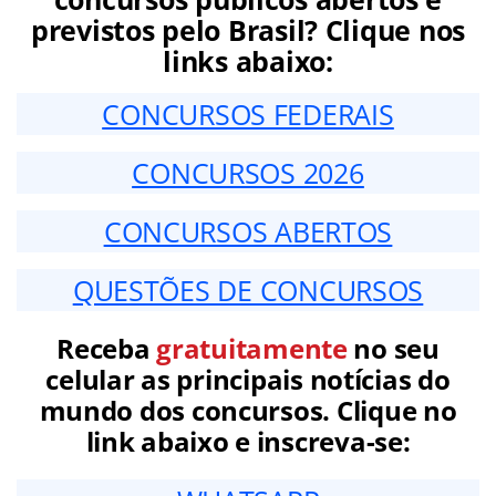
previstos pelo Brasil? Clique nos
links abaixo:
CONCURSOS FEDERAIS
CONCURSOS 2026
CONCURSOS ABERTOS
QUESTÕES DE CONCURSOS
Receba
gratuitamente
no seu
celular as principais notícias do
mundo dos concursos. Clique no
link abaixo e inscreva-se: