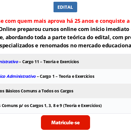
se com quem mais aprova há 25 anos e conquiste a 
Online preparou cursos online com início imediato 
e, abordando toda a parte teórica do edital, com pr
specializados e renomados no mercado educaciona
istrativo
– Cargo 11 – Teoria e Exercícios
ico Administrativo
– Cargo 1 – Teoria e Exercícios
s Básicos Comuns a Todos os Cargos
 Comuns p/ os Cargos 1, 3, 8 e 9 (Teoria e Exercícios)