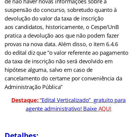
de não haver novas informações sobre a
suspensão do concurso, sobretudo quanto à
devolução do valor da taxa de inscrição
aos candidatos, historicamente, o Cespe/UnB
pratica a devolução aos que não podem fazer
provas na nova data. Além disso, o item 6.4.6
do edital diz que “o valor referente ao pagamento
da taxa de inscrição não será devolvido em
hipótese alguma, salvo em caso de
cancelamento do certame por conveniência da
Administração Pública”
Destaque:
‘
‘Edital Verticalizado” gratuito para
agente administrativo! Baixe
AQUI
Detalhes: