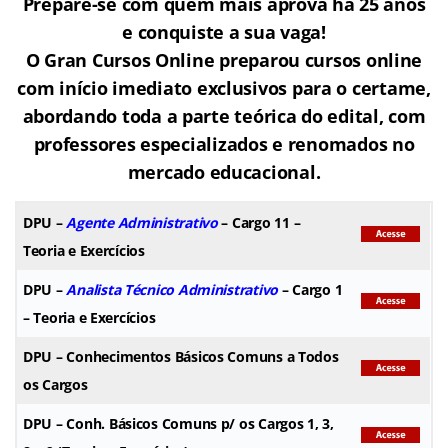
Prepare-se com quem mais aprova há 25 anos
e conquiste a sua vaga!
O Gran Cursos Online preparou cursos online
com início imediato exclusivos para o certame,
abordando toda a parte teórica do edital, com
professores especializados e renomados no
mercado educacional.
DPU
–
Agente Administrativo
– Cargo 11 –
Teoria e Exercícios
DPU
–
Analista Técnico Administrativo
– Cargo 1
– Teoria e Exercícios
DPU
– Conhecimentos Básicos Comuns a Todos
os Cargos
DPU
– Conh. Básicos Comuns p/ os Cargos 1, 3,