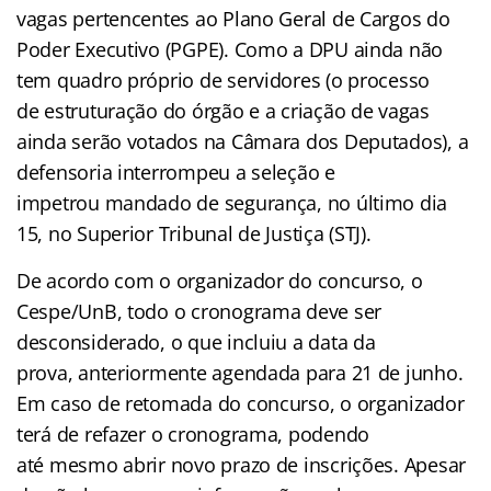
vagas pertencentes ao Plano Geral de Cargos do
Poder Executivo (PGPE). Como a DPU ainda não
tem quadro próprio de servidores (o processo
de estruturação do órgão e a criação de vagas
ainda serão votados na Câmara dos Deputados), a
defensoria interrompeu a seleção e
impetrou mandado de segurança, no último dia
15, no Superior Tribunal de Justiça (STJ).
De acordo com o organizador do concurso, o
Cespe/UnB, todo o cronograma deve ser
desconsiderado, o que incluiu a data da
prova, anteriormente agendada para 21 de junho.
Em caso de retomada do concurso, o organizador
terá de refazer o cronograma, podendo
até mesmo abrir novo prazo de inscrições. Apesar