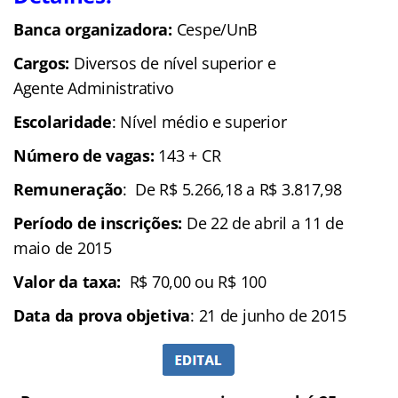
Banca organizadora:
Cespe/UnB
Cargos:
Diversos de nível superior
e
Agente Administrativo
Escolaridade
: Nível médio e superior
Número de vagas:
143 + CR
Remuneração
: De R$ 5.266,18 a R$ 3.817,98
Período de inscrições:
De 22 de abril a 11 de
maio de 2015
Valor da taxa:
R$ 70,00 ou R$ 100
Data da prova objetiva
: 21 de junho de 2015