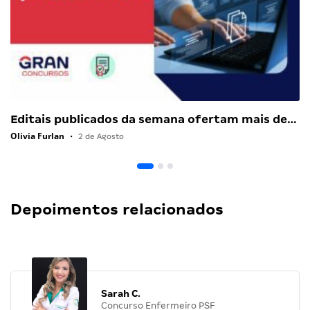
Editais publicados da semana ofertam mais de…
Olivia Furlan
•
2 de Agosto
Depoimentos relacionados
Sarah C.
Concurso Enfermeiro PSF