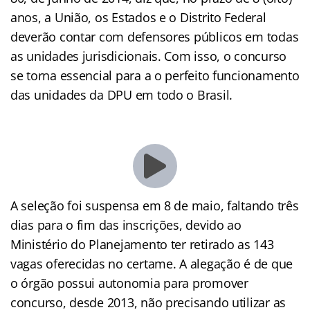
anos, a União, os Estados e o Distrito Federal
deverão contar com defensores públicos em todas
as unidades jurisdicionais. Com isso, o concurso
se torna essencial para a o perfeito funcionamento
das unidades da DPU em todo o Brasil.
.
/
A seleção foi suspensa em 8 de maio, faltando três
dias para o fim das inscrições, devido ao
Ministério do Planejamento ter retirado as 143
vagas oferecidas no certame. A alegação é de que
o órgão possui autonomia para promover
concurso, desde 2013, não precisando utilizar as