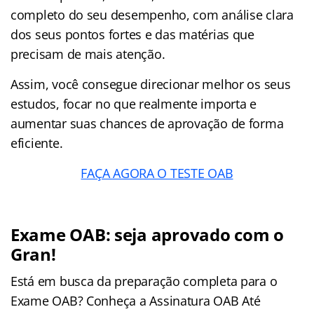
completo do seu desempenho, com análise clara
dos seus pontos fortes e das matérias que
precisam de mais atenção.
Assim, você consegue direcionar melhor os seus
estudos, focar no que realmente importa e
aumentar suas chances de aprovação de forma
eficiente.
FAÇA AGORA O TESTE OAB
Exame OAB: seja aprovado com o
Gran!
Está em busca da preparação completa para o
Exame OAB? Conheça a Assinatura OAB Até