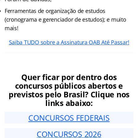
Ferramentas de organização de estudos
(cronograma e gerenciador de estudos); e muito
mais!
Saiba TUDO sobre a Assinatura OAB Até Passar!
Quer ficar por dentro dos
concursos públicos abertos e
previstos pelo Brasil? Clique nos
links abaixo:
CONCURSOS FEDERAIS
CONCURSOS 2026