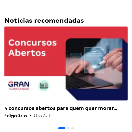
Notícias recomendadas
4 concursos abertos para quem quer morar…
Fellype Sales
•
11 de Abril