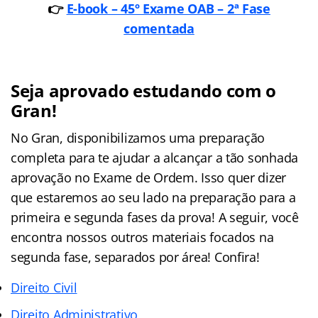
👉
E-book – 45º Exame OAB – 2ª Fase
comentada
Seja aprovado estudando com o
Gran!
No Gran, disponibilizamos uma preparação
completa para te ajudar a alcançar a tão sonhada
aprovação no Exame de Ordem. Isso quer dizer
que estaremos ao seu lado na preparação para a
primeira e segunda fases da prova! A seguir, você
encontra nossos outros materiais focados na
segunda fase, separados por área! Confira!
Direito Civil
Direito Administrativo