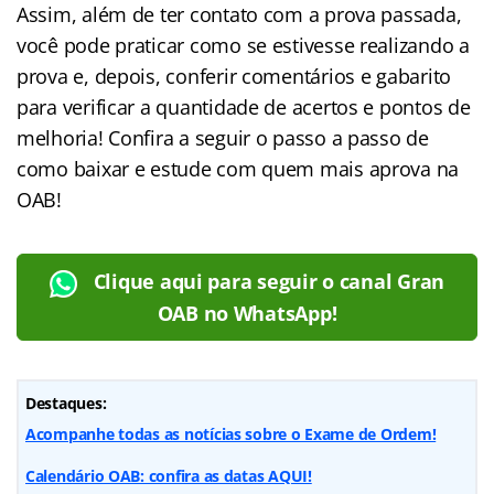
Assim, além de ter contato com a prova passada,
você pode praticar como se estivesse realizando a
prova e, depois, conferir comentários e gabarito
para verificar a quantidade de acertos e pontos de
melhoria! Confira a seguir o passo a passo de
como baixar e estude com quem mais aprova na
OAB!
Clique aqui para seguir o canal Gran
OAB no WhatsApp!
Destaques:
Acompanhe todas as notícias sobre o Exame de Ordem!
Calendário OAB: confira as datas AQUI!