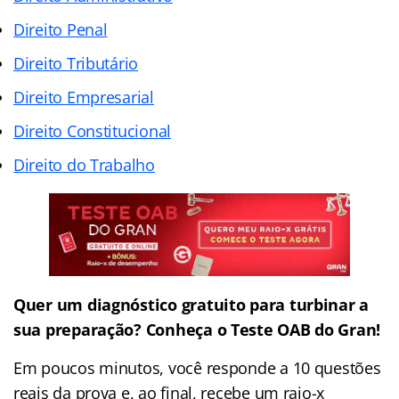
Direito Penal
Direito Tributário
Direito Empresarial
Direito Constitucional
Direito do Trabalho
Quer um diagnóstico gratuito para turbinar a
sua preparação? Conheça o Teste OAB do Gran!
Em poucos minutos, você responde a 10 questões
reais da prova e, ao final, recebe um raio-x