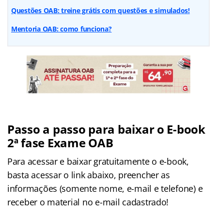
Questões OAB: treine grátis com questões e simulados!
Mentoria OAB: como funciona?
Passo a passo para baixar o E-book
2ª fase Exame OAB
Para acessar e baixar gratuitamente o e-book,
basta acessar o link abaixo, preencher as
informações (somente nome, e-mail e telefone) e
receber o material no e-mail cadastrado!