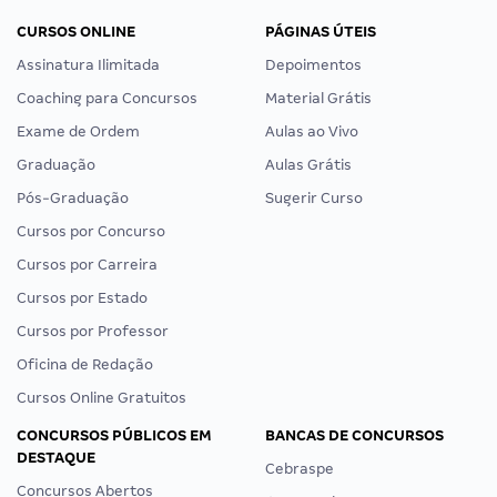
CURSOS ONLINE
PÁGINAS ÚTEIS
Assinatura Ilimitada
Depoimentos
Coaching para Concursos
Material Grátis
Exame de Ordem
Aulas ao Vivo
Graduação
Aulas Grátis
Pós-Graduação
Sugerir Curso
Cursos por Concurso
Cursos por Carreira
Cursos por Estado
Cursos por Professor
Oficina de Redação
Cursos Online Gratuitos
CONCURSOS PÚBLICOS EM
BANCAS DE CONCURSOS
DESTAQUE
Cebraspe
Concursos Abertos