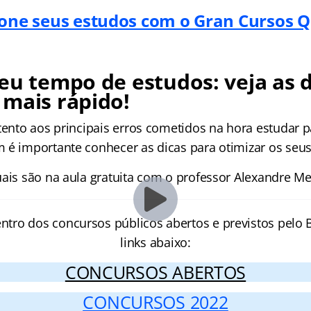
one seus estudos com o Gran Cursos 
eu tempo de estudos: veja as d
mais rápido!
atento aos principais erros cometidos na hora estudar 
 é importante conhecer as dicas para otimizar os seus
ais são na aula gratuita com o professor Alexandre Mei
entro dos concursos públicos abertos e previstos pelo B
links abaixo:
CONCURSOS ABERTOS
CONCURSOS 2022