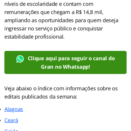
níveis de escolaridade e contam com
remunerações que chegam a R$ 14,8 mil,
ampliando as oportunidades para quem deseja
ingressar no serviço público e conquistar
estabilidade profissional.
Clique aqui para seguir o canal do
Gran no Whatsapp!
Veja abaixo o
índice
com informações sobre os
editais publicados da semana:
Alagoas
Ceará