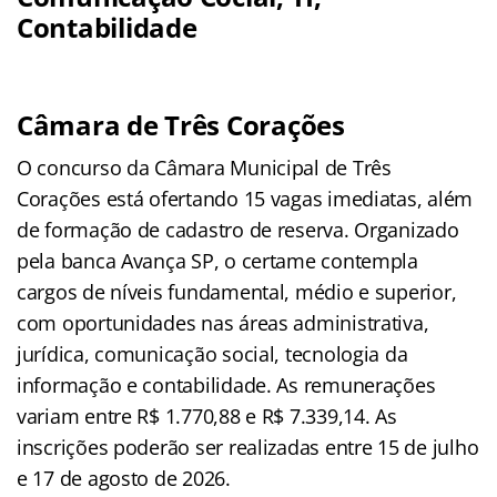
Contabilidade
Câmara de Três Corações
O concurso da Câmara Municipal de Três
Corações está ofertando 15 vagas imediatas, além
de formação de cadastro de reserva. Organizado
pela banca Avança SP, o certame contempla
cargos de níveis fundamental, médio e superior,
com oportunidades nas áreas administrativa,
jurídica, comunicação social, tecnologia da
informação e contabilidade. As remunerações
variam entre R$ 1.770,88 e R$ 7.339,14. As
inscrições poderão ser realizadas entre 15 de julho
e 17 de agosto de 2026.