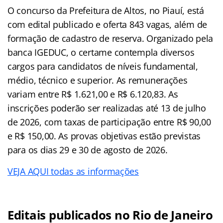
O concurso da Prefeitura de Altos, no Piauí, está
com edital publicado e oferta 843 vagas, além de
formação de cadastro de reserva. Organizado pela
banca IGEDUC, o certame contempla diversos
cargos para candidatos de níveis fundamental,
médio, técnico e superior. As remunerações
variam entre R$ 1.621,00 e R$ 6.120,83. As
inscrições poderão ser realizadas até 13 de julho
de 2026, com taxas de participação entre R$ 90,00
e R$ 150,00. As provas objetivas estão previstas
para os dias 29 e 30 de agosto de 2026.
VEJA AQUI todas as informações
Editais publicados no Rio de Janeiro