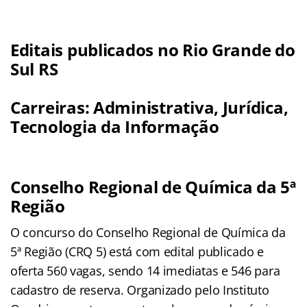
Editais publicados no Rio Grande do
Sul RS
Carreiras: Administrativa, Jurídica,
Tecnologia da Informação
Conselho Regional de Química da 5ª
Região
O concurso do Conselho Regional de Química da
5ª Região (CRQ 5) está com edital publicado e
oferta 560 vagas, sendo 14 imediatas e 546 para
cadastro de reserva. Organizado pelo Instituto