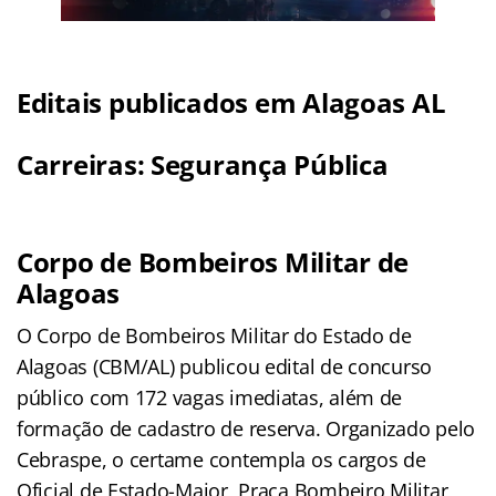
Editais publicados em Alagoas AL
Carreiras: Segurança Pública
Corpo de Bombeiros Militar de
Alagoas
O Corpo de Bombeiros Militar do Estado de
Alagoas (CBM/AL) publicou edital de concurso
público com 172 vagas imediatas, além de
formação de cadastro de reserva. Organizado pelo
Cebraspe, o certame contempla os cargos de
Oficial de Estado-Maior, Praça Bombeiro Militar