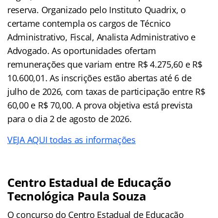
reserva. Organizado pelo Instituto Quadrix, o
certame contempla os cargos de Técnico
Administrativo, Fiscal, Analista Administrativo e
Advogado. As oportunidades ofertam
remunerações que variam entre R$ 4.275,60 e R$
10.600,01. As inscrições estão abertas até 6 de
julho de 2026, com taxas de participação entre R$
60,00 e R$ 70,00. A prova objetiva está prevista
para o dia 2 de agosto de 2026.
VEJA AQUI todas as informações
Centro Estadual de Educação
Tecnológica Paula Souza
O concurso do Centro Estadual de Educação