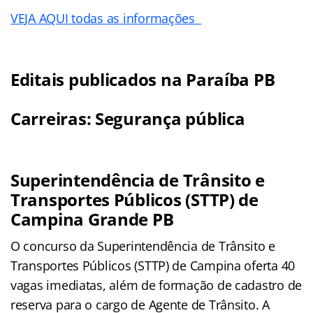
VEJA AQUI todas as informações
Editais publicados na Paraíba PB
Carreiras: Segurança pública
Superintendência de Trânsito e
Transportes Públicos (STTP) de
Campina Grande PB
O concurso da Superintendência de Trânsito e
Transportes Públicos (STTP) de Campina oferta 40
vagas imediatas, além de formação de cadastro de
reserva para o cargo de Agente de Trânsito. A