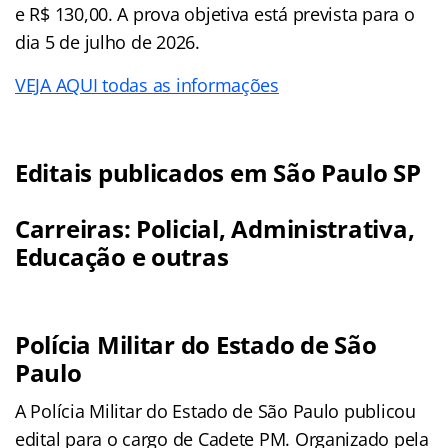
e R$ 130,00. A prova objetiva está prevista para o
dia 5 de julho de 2026.
VEJA AQUI todas as informações
Editais publicados em São Paulo SP
Carreiras: Policial, Administrativa,
Educação e outras
Polícia Militar do Estado de São
Paulo
A Polícia Militar do Estado de São Paulo publicou
edital para o cargo de Cadete PM. Organizado pela