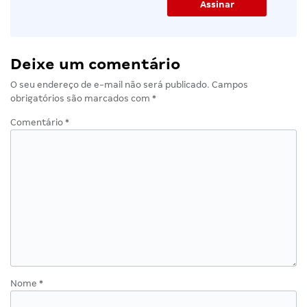
Deixe um comentário
O seu endereço de e-mail não será publicado.
Campos
obrigatórios são marcados com
*
Comentário
*
Nome
*