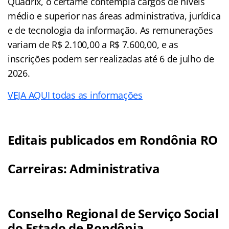
Quadrix, o certame contempla cargos de níveis
médio e superior nas áreas administrativa, jurídica
e de tecnologia da informação. As remunerações
variam de R$ 2.100,00 a R$ 7.600,00, e as
inscrições podem ser realizadas até 6 de julho de
2026.
VEJA AQUI todas as informações
Editais publicados em Rondônia RO
Carreiras: Administrativa
Conselho Regional de Serviço Social
do Estado de Rondônia