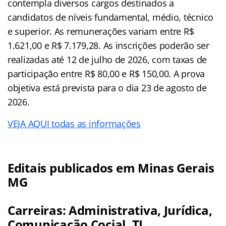
contempla diversos cargos destinados a
candidatos de níveis fundamental, médio, técnico
e superior. As remunerações variam entre R$
1.621,00 e R$ 7.179,28. As inscrições poderão ser
realizadas até 12 de julho de 2026, com taxas de
participação entre R$ 80,00 e R$ 150,00. A prova
objetiva está prevista para o dia 23 de agosto de
2026.
VEJA AQUI todas as informações
Editais publicados em Minas Gerais
MG
Carreiras: Administrativa, Jurídica,
Comunicação Cocial, TI,