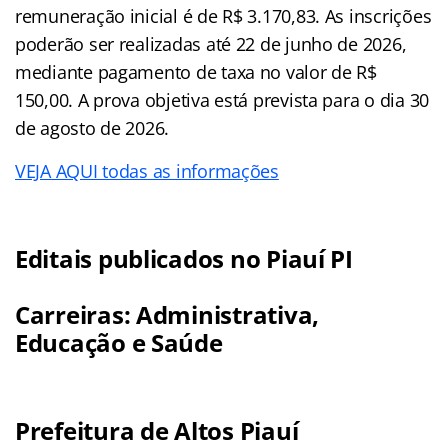
remuneração inicial é de R$ 3.170,83. As inscrições
poderão ser realizadas até 22 de junho de 2026,
mediante pagamento de taxa no valor de R$
150,00. A prova objetiva está prevista para o dia 30
de agosto de 2026.
VEJA AQUI todas as informações
Editais publicados no Piauí PI
Carreiras: Administrativa,
Educação e Saúde
Prefeitura de Altos Piauí