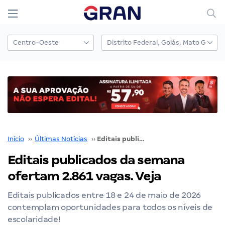
Início
››
Últimas Notícias
››
Editais publicados da semana ofertam 2.861 vagas. Veja
Editais publicados da semana
ofertam 2.861 vagas. Veja
Editais publicados entre 18 e 24 de maio de 2026
contemplam oportunidades para todos os níveis de
escolaridade!