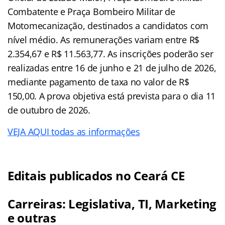
Combatente e Praça Bombeiro Militar de
Motomecanização, destinados a candidatos com
nível médio. As remunerações variam entre R$
2.354,67 e R$ 11.563,77. As inscrições poderão ser
realizadas entre 16 de junho e 21 de julho de 2026,
mediante pagamento de taxa no valor de R$
150,00. A prova objetiva está prevista para o dia 11
de outubro de 2026.
VEJA AQUI todas as informações
Editais publicados no Ceará CE
Carreiras: Legislativa, TI, Marketing
e outras