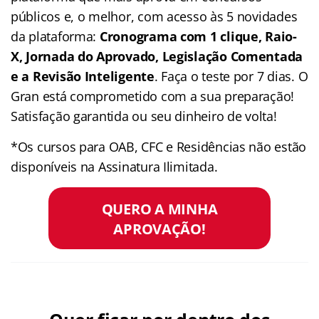
públicos e, o melhor, com acesso às 5 novidades
da plataforma:
Cronograma com 1 clique, Raio-
X, Jornada do Aprovado, Legislação Comentada
e a Revisão Inteligente
. Faça o teste por 7 dias. O
Gran está comprometido com a sua preparação!
Satisfação garantida ou seu dinheiro de volta!
*Os cursos para OAB, CFC e Residências não estão
disponíveis na Assinatura Ilimitada.
QUERO A MINHA
APROVAÇÃO!