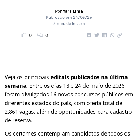
Por
Yara Lima
Publicado em
24/05/26
5 min. de leitura
0
0
Veja os principais
editais publicados na última
semana
. Entre os dias 18 e 24 de maio de 2026,
foram divulgados 16 novos concursos públicos em
diferentes estados do país, com oferta total de
2.861 vagas, além de oportunidades para cadastro
de reserva.
Os certames contemplam candidatos de todos os