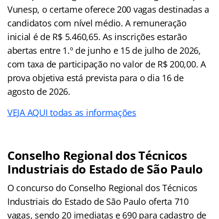
Vunesp, o certame oferece 200 vagas destinadas a
candidatos com nível médio. A remuneração
inicial é de R$ 5.460,65. As inscrições estarão
abertas entre 1.º de junho e 15 de julho de 2026,
com taxa de participação no valor de R$ 200,00. A
prova objetiva está prevista para o dia 16 de
agosto de 2026.
VEJA AQUI todas as informações
Conselho Regional dos Técnicos
Industriais do Estado de São Paulo
O concurso do Conselho Regional dos Técnicos
Industriais do Estado de São Paulo oferta 710
vagas, sendo 20 imediatas e 690 para cadastro de