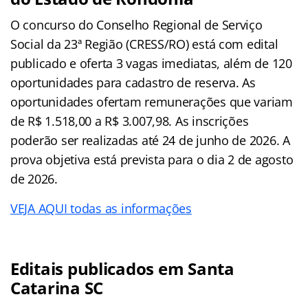
O concurso do Conselho Regional de Serviço
Social da 23ª Região (CRESS/RO) está com edital
publicado e oferta 3 vagas imediatas, além de 120
oportunidades para cadastro de reserva. As
oportunidades ofertam remunerações que variam
de R$ 1.518,00 a R$ 3.007,98. As inscrições
poderão ser realizadas até 24 de junho de 2026. A
prova objetiva está prevista para o dia 2 de agosto
de 2026.
VEJA AQUI todas as informações
Editais publicados em Santa
Catarina SC