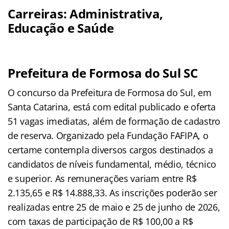
Carreiras: Administrativa,
Educação e Saúde
Prefeitura de Formosa do Sul SC
O concurso da Prefeitura de Formosa do Sul, em
Santa Catarina, está com edital publicado e oferta
51 vagas imediatas, além de formação de cadastro
de reserva. Organizado pela Fundação FAFIPA, o
certame contempla diversos cargos destinados a
candidatos de níveis fundamental, médio, técnico
e superior. As remunerações variam entre R$
2.135,65 e R$ 14.888,33. As inscrições poderão ser
realizadas entre 25 de maio e 25 de junho de 2026,
com taxas de participação de R$ 100,00 a R$