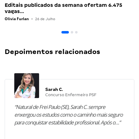
Editais publicados da semana ofertam 6.475
vagas…
Olivia Furlan
•
26 de Julho
Depoimentos relacionados
Sarah C.
Concurso Enfermeiro PSF
“Natural de Frei Paulo (SE), Sarah C. sempre
enxergou os estudos como o caminho mais seguro
para conquistar estabilidade profissional. Após o…”