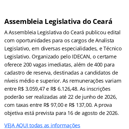
Assembleia Legislativa do Ceará
A Assembleia Legislativa do Ceará publicou edital
com oportunidades para os cargos de Analista
Legislativo, em diversas especialidades, e Técnico
Legislativo. Organizado pelo IDECAN, o certame
oferece 200 vagas imediatas, além de 400 para
cadastro de reserva, destinadas a candidatos de
níveis médio e superior. As remunerações variam
entre R$ 3.059,47 e R$ 6.126,48. As inscrições
poderão ser realizadas até 22 de junho de 2026,
com taxas entre R$ 97,00 e R$ 137,00. A prova
objetiva está prevista para 16 de agosto de 2026.
VEJA AQUI todas as informações