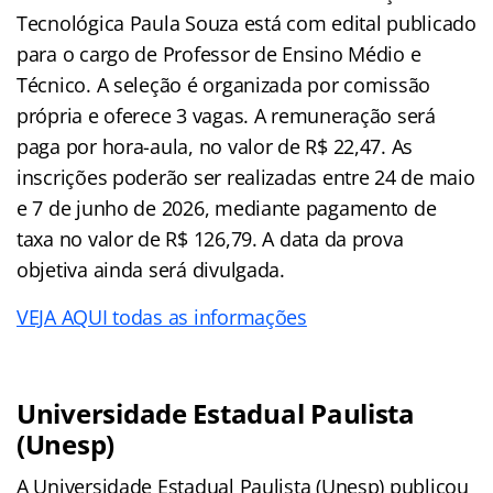
Tecnológica Paula Souza está com edital publicado
para o cargo de Professor de Ensino Médio e
Técnico. A seleção é organizada por comissão
própria e oferece 3 vagas. A remuneração será
paga por hora-aula, no valor de R$ 22,47. As
inscrições poderão ser realizadas entre 24 de maio
e 7 de junho de 2026, mediante pagamento de
taxa no valor de R$ 126,79. A data da prova
objetiva ainda será divulgada.
VEJA AQUI todas as informações
Universidade Estadual Paulista
(Unesp)
A Universidade Estadual Paulista (Unesp) publicou