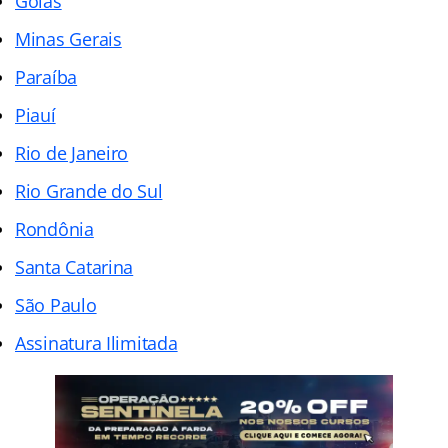
Goiás
Minas Gerais
Paraíba
Piauí
Rio de Janeiro
Rio Grande do Sul
Rondônia
Santa Catarina
São Paulo
Assinatura Ilimitada