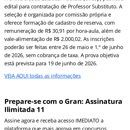
edital para contratação de Professor Substituto. A
seleção é organizada por comissão própria e
oferece formação de cadastro de reserva, com
remuneração de R$ 30,91 por hora-aula, além de
vale-alimentação de R$ 2.000,02. As inscrições
poderão ser feitas entre 26 de maio e 1.º de junho
de 2026, sem cobrança de taxa. A prova objetiva
está prevista para 19 de junho de 2026.
VEJA AQUI todas as informações
Prepare-se com o Gran: Assinatura
Ilimitada 11
Assine agora e receba acesso IMEDIATO a
plataforma que mais aprova em concursos