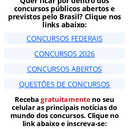
Quer ficar por dentro dos
concursos públicos abertos e
previstos pelo Brasil? Clique nos
links abaixo:
CONCURSOS FEDERAIS
CONCURSOS 2026
CONCURSOS ABERTOS
QUESTÕES DE CONCURSOS
Receba
gratuitamente
no seu
celular as principais notícias do
mundo dos concursos. Clique no
link abaixo e inscreva-se: