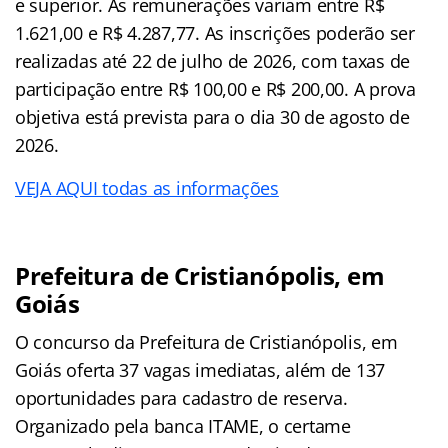
e superior. As remunerações variam entre R$
1.621,00 e R$ 4.287,77. As inscrições poderão ser
realizadas até 22 de julho de 2026, com taxas de
participação entre R$ 100,00 e R$ 200,00. A prova
objetiva está prevista para o dia 30 de agosto de
2026.
VEJA AQUI todas as informações
Prefeitura de Cristianópolis, em
Goiás
O concurso da Prefeitura de Cristianópolis, em
Goiás oferta 37 vagas imediatas, além de 137
oportunidades para cadastro de reserva.
Organizado pela banca ITAME, o certame