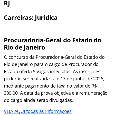
RJ
Carreiras: Jurídica
Procuradoria-Geral do Estado do
Rio de Janeiro
O concurso da Procuradoria-Geral do Estado do
Rio de Janeiro para o cargo de Procurador do
Estado oferta 5 vagas imediatas. As inscrições
poderão ser realizadas até 17 de junho de 2026,
mediante pagamento de taxa no valor de R$
300,00. A data da prova objetiva e a remuneração
do cargo ainda serão divulgadas.
VEJA AQUI todas as informações