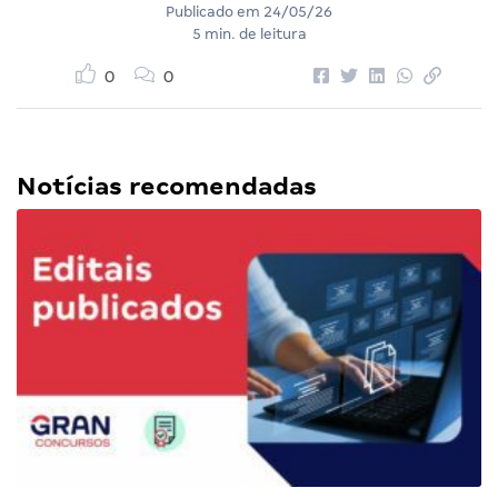
Publicado em
24/05/26
5 min. de leitura
0
0
Notícias recomendadas