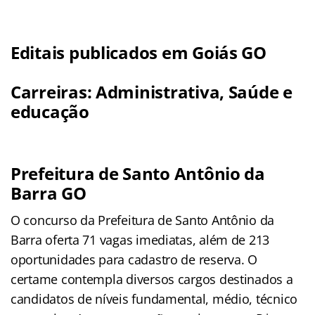
Editais publicados em Goiás GO
Carreiras: Administrativa, Saúde e
educação
Prefeitura de Santo Antônio da
Barra GO
O concurso da Prefeitura de Santo Antônio da
Barra oferta 71 vagas imediatas, além de 213
oportunidades para cadastro de reserva. O
certame contempla diversos cargos destinados a
candidatos de níveis fundamental, médio, técnico