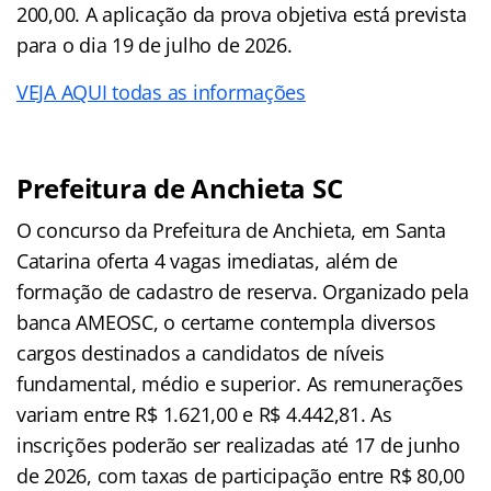
200,00. A aplicação da prova objetiva está prevista
para o dia 19 de julho de 2026.
VEJA AQUI todas as informações
Prefeitura de Anchieta SC
O concurso da Prefeitura de Anchieta, em Santa
Catarina oferta 4 vagas imediatas, além de
formação de cadastro de reserva. Organizado pela
banca AMEOSC, o certame contempla diversos
cargos destinados a candidatos de níveis
fundamental, médio e superior. As remunerações
variam entre R$ 1.621,00 e R$ 4.442,81. As
inscrições poderão ser realizadas até 17 de junho
de 2026, com taxas de participação entre R$ 80,00