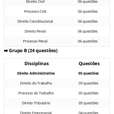
Direito Civil
06 questões
Processo Civil
06 questões
Direito Constitucional
06 questões
Direito Penal
06 questões
Processo Penal
06 questões
➡️
Grupo B (24 questões)
Disciplinas
Questões
Direito Administrativo
05 questões
Direito do Trabalho
05 questões
Processo do Trabalho
05 questões
Direito Tributário
05 questões
Direito Empresarial
04 questões