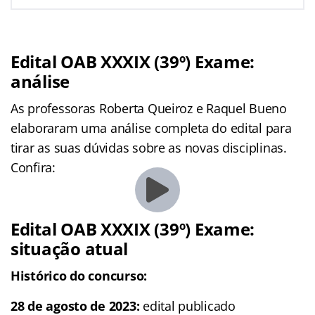
Edital OAB XXXIX (39º) Exame:
análise
As professoras Roberta Queiroz e Raquel Bueno
elaboraram uma análise completa do edital para
tirar as suas dúvidas sobre as novas disciplinas.
Confira:
Edital OAB XXXIX (39º) Exame:
situação atual
Histórico do concurso:
28 de agosto de 2023:
edital publicado