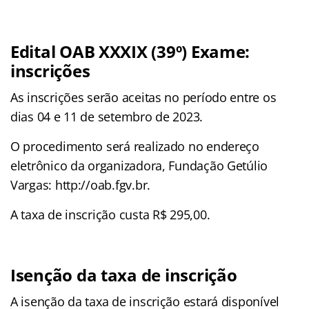
Edital OAB XXXIX (39º) Exame:
inscrições
As inscrições serão aceitas no período entre os
dias 04 e 11 de setembro de 2023.
O procedimento será realizado no endereço
eletrônico da organizadora, Fundação Getúlio
Vargas: http://oab.fgv.br.
A taxa de inscrição custa R$ 295,00.
Isenção da taxa de inscrição
A isenção da taxa de inscrição estará disponível