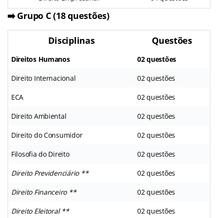
➡️
Grupo C (18 questões)
Disciplinas
Questões
Direitos Humanos
02 questões
Direito Internacional
02 questões
ECA
02 questões
Direito Ambiental
02 questões
Direito do Consumidor
02 questões
Filosofia do Direito
02 questões
Direito Previdenciário **
02 questões
Direito Financeiro **
02 questões
Direito Eleitoral **
02 questões