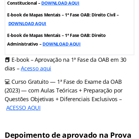
Constitucional –
DOWNLOAD AQUI
E-book de Mapas Mentais – 1ª Fase OAB: Direito Civil –
DOWNLOAD AQUI
E-book de Mapas Mentais – 1ª Fase OAB: Direito
Administrativo –
DOWNLOAD AQUI
📕
E-book – Aprovação na 1ª Fase da OAB em 30
dias –
Acesso aqui
💻 Curso Gratuito — 1ª Fase do Exame da OAB
(2023) — com Aulas Teóricas + Preparação por
Questões Objetivas + Diferenciais Exclusivos –
ACESSO AQUI
Depoimento de aprovado na Prova