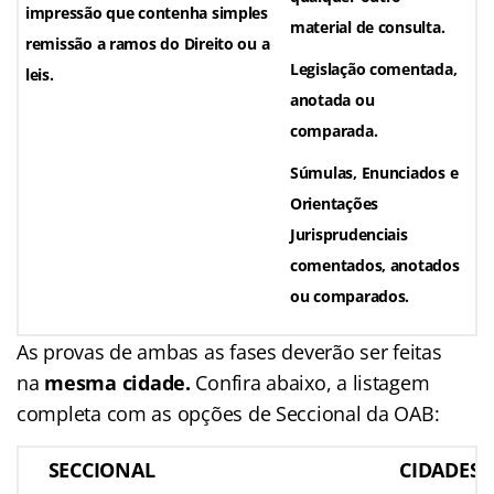
impressão que contenha simples
material de consulta.
remissão a ramos do Direito ou a
Legislação comentada,
leis.
anotada ou
comparada.
Súmulas, Enunciados e
Orientações
Jurisprudenciais
comentados, anotados
ou comparados.
As provas de ambas as fases deverão ser feitas
na
mesma cidade.
Confira abaixo, a listagem
completa com as opções de Seccional da OAB:
SECCIONAL
CIDADES 