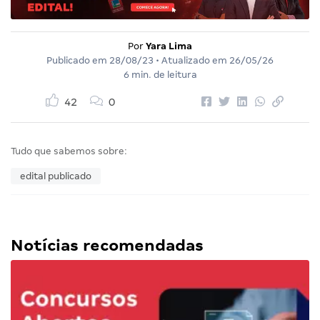
Por
Yara Lima
Publicado em
28/08/23
• Atualizado em
26/05/26
6 min. de leitura
42
0
Tudo que sabemos sobre:
edital publicado
Notícias recomendadas