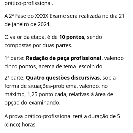
prático-profissional.
A 2ª Fase do XXXIX Exame será realizada no dia 21
de janeiro de 2024.
O valor da etapa, é de
10 pontos
, sendo
compostas por duas partes.
1ª parte:
Redação de peça profissional
, valendo
cinco pontos, acerca de tema escolhido
2ª parte:
Quatro questões discursivas
, sob a
forma de situações-problema, valendo, no
máximo, 1,25 ponto cada, relativas à área de
opção do examinando.
A prova prático-profissional terá a duração de 5
(cinco) horas.