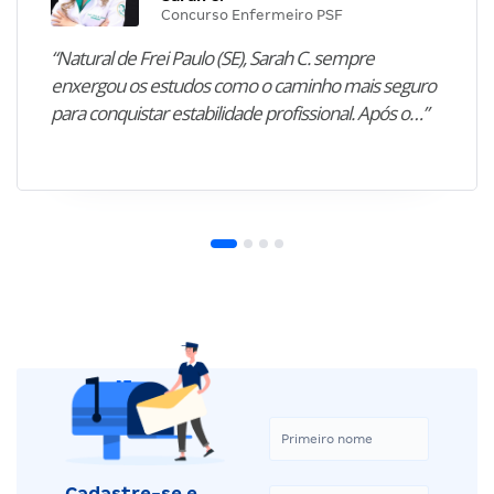
Concurso Enfermeiro PSF
“Natural de Frei Paulo (SE), Sarah C. sempre
enxergou os estudos como o caminho mais seguro
para conquistar estabilidade profissional. Após o…”
Cadastre-se e