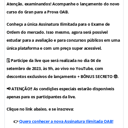
Atenção, examinandos! Acompanhe o lançamento do novo
curso do Gran para a Prova OAB.
Conheça a
única Assinatura Ilimitada para o Exame de
Ordem
do mercado. Isso mesmo, agora será possível
estudar para a avaliação e para concursos públicos em uma
única plataforma e com um preço super acessível.
🗓️ Participe da live que será realizada no
dia 04 de
setembro de 2023, às 9h, ao vivo no YouTube
, com
descontos exclusivos de lançamento + BÔNUS SECRETO 🤑.
📢 ATENÇÃO!! As condições especiais estarão disponíveis
apenas para os participantes da live.
Clique no link abaixo, e se inscreva:
👉
Quero conhecer a nova Assinatura Ilimitada OAB!