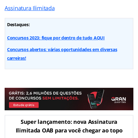
Assinatura Ilimitada
Destaques:
Concursos 2023: fique por dentro de tudo AQUI
Concursos abertos: várias oportunidades em diversas
carreiras!
Super lançamento: nova Assinatura
Ilimitada OAB para você chegar ao topo