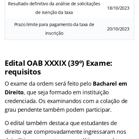
Resultado definitivo da análise de solicitações
18/10/2023
de isenção da taxa
Prazo limite para pagamento da taxa de
20/10/2023
inscrição
Edital OAB XXXIX (39º) Exame:
requisitos
O exame da ordem será feito pelo
Bacharel em
Direito
, que seja formado em instituição
credenciada. Os examinandos com a colação de
grau pendente também podem participar.
O edital também destaca que estudantes de
direito que comprovadamente ingressaram nos