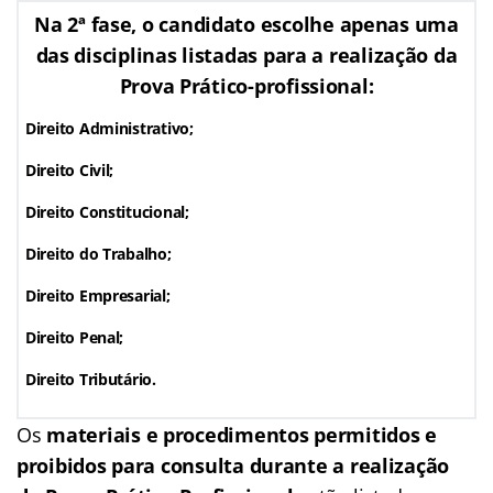
Na 2ª fase, o candidato escolhe apenas uma
das disciplinas listadas para a realização da
Prova Prático-profissional:
Direito Administrativo;
Direito Civil;
Direito Constitucional;
Direito do Trabalho;
Direito Empresarial;
Direito Penal;
Direito Tributário.
Os
materiais e procedimentos permitidos e
proibidos para consulta durante a realização