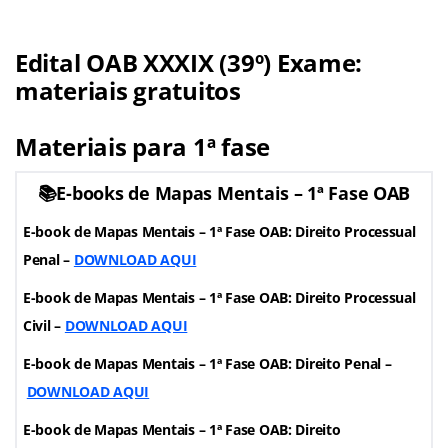
Edital OAB XXXIX (39º) Exame:
materiais gratuitos
Materiais para 1ª fase
📚E-books de Mapas Mentais – 1ª Fase OAB
E-book de Mapas Mentais – 1ª Fase OAB: Direito Processual
Penal –
DOWNLOAD AQUI
E-book de Mapas Mentais – 1ª Fase OAB: Direito Processual
Civil –
DOWNLOAD AQUI
E-book de Mapas Mentais – 1ª Fase OAB: Direito Penal –
DOWNLOAD AQUI
E-book de Mapas Mentais – 1ª Fase OAB: Direito