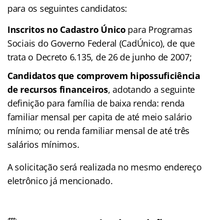
para os seguintes candidatos:
Inscritos no Cadastro Único
para Programas
Sociais do Governo Federal (CadÚnico), de que
trata o Decreto 6.135, de 26 de junho de 2007;
Candidatos que comprovem hipossuficiência
de recursos financeiros
, adotando a seguinte
definição para família de baixa renda: renda
familiar mensal per capita de até meio salário
mínimo; ou renda familiar mensal de até três
salários mínimos.
A solicitação será realizada no mesmo endereço
eletrônico já mencionado.