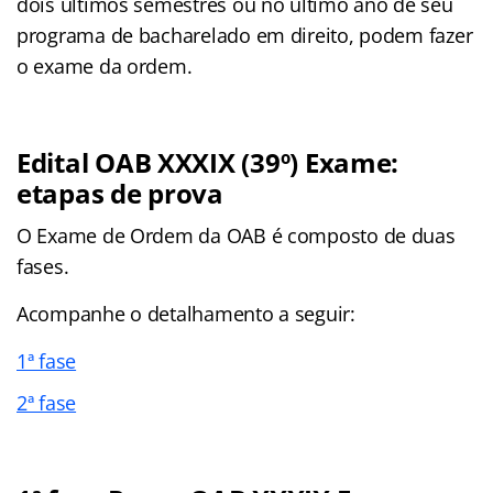
dois últimos semestres ou no último ano de seu
programa de bacharelado em direito, podem fazer
o exame da ordem.
Edital OAB XXXIX (39º) Exame:
etapas de prova
O Exame de Ordem da OAB é composto de duas
fases.
Acompanhe o detalhamento a seguir:
1ª fase
2ª fase