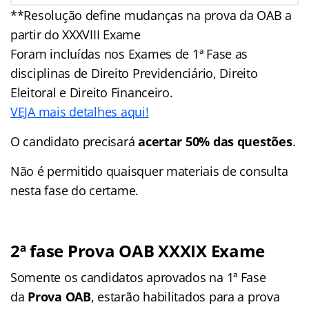
**Resolução define mudanças na prova da OAB a
partir do XXXVIII Exame
Foram incluídas nos Exames de 1ª Fase as
disciplinas de Direito Previdenciário, Direito
Eleitoral e Direito Financeiro.
VEJA mais detalhes aqui!
O candidato precisará
acertar 50% das questões
.
Não é permitido quaisquer materiais de consulta
nesta fase do certame.
2ª fase Prova OAB XXXIX Exame
Somente os candidatos aprovados na 1ª Fase
da
Prova OAB
, estarão habilitados para a prova