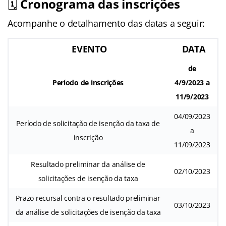
🗓️
Cronograma das inscrições
Acompanhe o detalhamento das datas a seguir:
EVENTO
DATA
de
Período de inscrições
4/9/2023 a
11/9/2023
04/09/2023
Período de solicitação de isenção da taxa de
a
inscrição
11/09/2023
Resultado preliminar da análise de
02/10/2023
solicitações de isenção da taxa
Prazo recursal contra o resultado preliminar
03/10/2023
da análise de solicitações de isenção da taxa