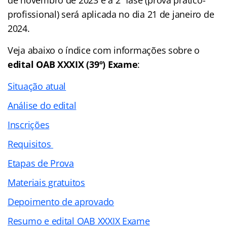
profissional) será aplicada no dia 21 de janeiro de
2024.
Veja abaixo o
índice
com informações sobre o
edital OAB XXXIX (39º) Exame
:
Situação atual
Análise do edital
Inscrições
Requisitos
Etapas de Prova
Materiais gratuitos
Depoimento de aprovado
Resumo e edital OAB XXXIX Exame