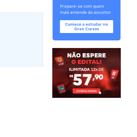
Prepare-se com quem
mais entende do assunto!
Comece a estudar no
Gran Cursos