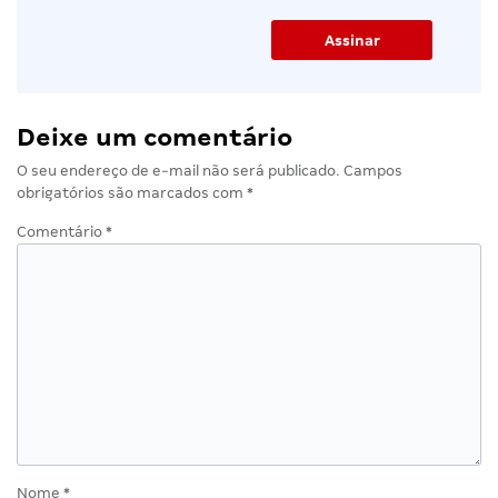
Deixe um comentário
O seu endereço de e-mail não será publicado.
Campos
obrigatórios são marcados com
*
Comentário
*
Nome
*