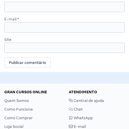
E-mail
*
Site
GRAN CURSOS ONLINE
ATENDIMENTO
Quem Somos
Central de ajuda
Como Funciona
Chat
Como Comprar
WhatsApp
Loja Social
E-mail