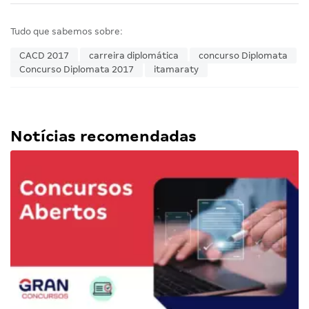
Tudo que sabemos sobre:
CACD 2017
carreira diplomática
concurso Diplomata
Concurso Diplomata 2017
itamaraty
Notícias recomendadas