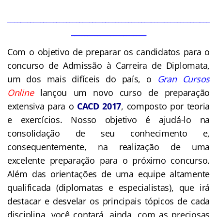
______________________________________________________________
_______________________
Com o objetivo de preparar os candidatos para o
concurso de Admissão à Carreira de
Diplomata
,
um dos mais difíceis do país, o
Gran Cursos
Online
lançou um novo curso de preparação
extensiva para o
CACD 2017
, composto por teoria
e exercícios. Nosso objetivo é ajudá-lo na
consolidação de seu conhecimento e,
consequentemente, na realização de uma
excelente preparação para o próximo concurso.
Além das orientações de uma equipe altamente
qualificada (
diplomatas
e especialistas), que irá
destacar e desvelar os principais tópicos de cada
disciplina, você contará, ainda, com as preciosas