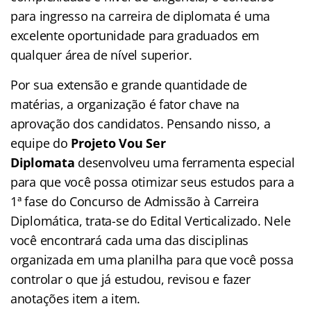
para ingresso na carreira de diplomata é uma
excelente oportunidade para graduados em
qualquer área de nível superior.
Por sua extensão e grande quantidade de
matérias, a organização é fator chave na
aprovação dos candidatos. Pensando nisso, a
equipe do
Projeto Vou Ser
Diplomata
desenvolveu uma ferramenta especial
para que você possa otimizar seus estudos para a
1ª fase do Concurso de Admissão à Carreira
Diplomática, trata-se do Edital Verticalizado. Nele
você encontrará cada uma das disciplinas
organizada em uma planilha para que você possa
controlar o que já estudou, revisou e fazer
anotações item a item.