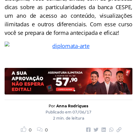
dicas sobre as particularidades da banca CESPE,
um ano de acesso ao conteúdo, visualizações
ilimitadas e outros diferenciais. Com esse curso
você se prepara de forma antecipada e eficaz!
Por
Anna Rodrigues
Publicado em
07/06/17
2 min. de leitura
0
0