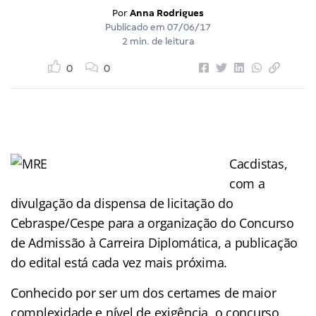
Por
Anna Rodrigues
Publicado em
07/06/17
2 min. de leitura
0
0
Cacdistas,
com a
divulgação da dispensa de licitação do
Cebraspe/Cespe para a organização do Concurso
de Admissão à Carreira Diplomática, a publicação
do edital está cada vez mais próxima.
Conhecido por ser um dos certames de maior
complexidade e nível de exigência, o concurso