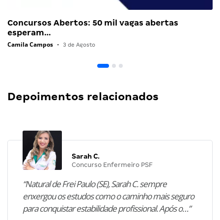
Concursos Abertos: 50 mil vagas abertas
esperam…
Camila Campos
•
3 de Agosto
Depoimentos relacionados
Sarah C.
Concurso Enfermeiro PSF
“Natural de Frei Paulo (SE), Sarah C. sempre
enxergou os estudos como o caminho mais seguro
para conquistar estabilidade profissional. Após o…”