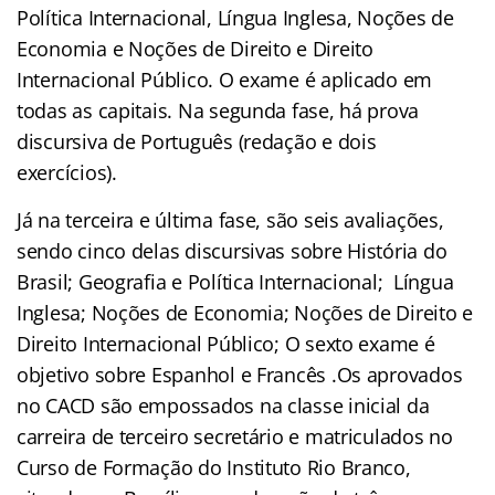
Política Internacional, Língua Inglesa, Noções de
Economia e Noções de Direito e Direito
Internacional Público. O exame é aplicado em
todas as capitais. Na segunda fase, há prova
discursiva de Português (redação e dois
exercícios).
Já na terceira e última fase, são seis avaliações,
sendo cinco delas discursivas sobre História do
Brasil; Geografia e Política Internacional; Língua
Inglesa; Noções de Economia; Noções de Direito e
Direito Internacional Público; O sexto exame é
objetivo sobre Espanhol e Francês .Os aprovados
no CACD são empossados na classe inicial da
carreira de terceiro secretário e matriculados no
Curso de Formação do Instituto Rio Branco,