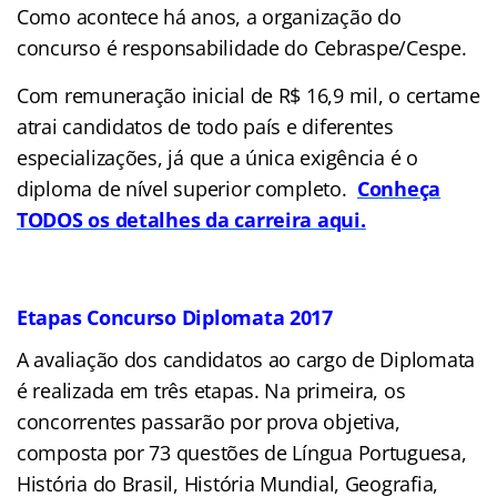
Como acontece há anos, a organização do
concurso é responsabilidade do Cebraspe/Cespe.
Com remuneração inicial de R$ 16,9 mil, o certame
atrai candidatos de todo país e diferentes
especializações, já que a única exigência é o
diploma de nível superior completo.
Conheça
TODOS os detalhes da carreira aqui.
Etapas Concurso Diplomata 2017
A avaliação dos candidatos ao cargo de Diplomata
é realizada em três etapas. Na primeira, os
concorrentes passarão por prova objetiva,
composta por 73 questões de Língua Portuguesa,
História do Brasil, História Mundial, Geografia,