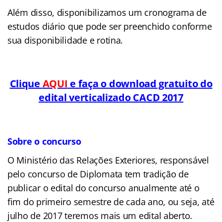
Além disso, disponibilizamos um cronograma de
estudos diário que pode ser preenchido conforme
sua disponibilidade e rotina.
Clique
AQUI
e faça o download gratuito do
edital verticalizado CACD 2017
Sobre o concurso
O Ministério das Relações Exteriores, responsável
pelo concurso de Diplomata tem tradição de
publicar o edital do concurso anualmente até o
fim do primeiro semestre de cada ano, ou seja, até
julho de 2017 teremos mais um edital aberto.