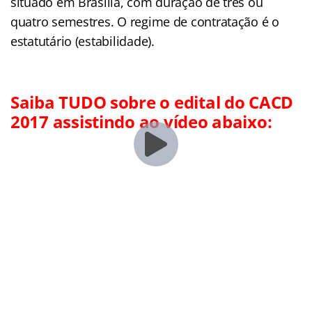
situado em Brasília, com duração de três ou
quatro semestres. O regime de contratação é o
estatutário (estabilidade).
Saiba TUDO sobre o edital do CACD
2017 assistindo ao vídeo abaixo: