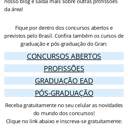
nosso blog e saiba mais sobre outras profissões
da área!
Fique por dentro dos concursos abertos e
previstos pelo Brasil. Confira também os cursos de
graduação e pós-graduação do Gran:
CONCURSOS ABERTOS
PROFISSÕES
GRADUAÇÃO EAD
PÓS-GRADUAÇÃO
Receba gratuitamente no seu celular as novidades
do mundo dos concursos!
Clique no link abaixo e inscreva-se gratuitamente: