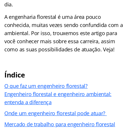
dia.
A engenharia florestal é uma área pouco
conhecida, muitas vezes sendo confundida com a
ambiental. Por isso, trouxemos este artigo para
você conhecer mais sobre essa carreira, assim
como as suas possibilidades de atuação. Veja!
Índice
O que faz um engenheiro florestal?
Engenheiro florestal e engenheiro ambiental:
entenda a diferença
Onde um engenheiro florestal pode atuar?
Mercado de trabalho para engenheiro florestal