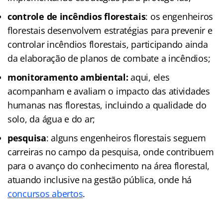
controle de incêndios florestais
: os engenheiros
florestais desenvolvem estratégias para prevenir e
controlar incêndios florestais, participando ainda
da elaboração de planos de combate a incêndios;
monitoramento ambiental:
aqui, eles
acompanham e avaliam o impacto das atividades
humanas nas florestas, incluindo a qualidade do
solo, da água e do ar;
pesquisa
: alguns engenheiros florestais seguem
carreiras no campo da pesquisa, onde contribuem
para o avanço do conhecimento na área florestal,
atuando inclusive na gestão pública, onde há
concursos abertos
.