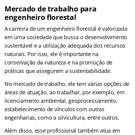
Mercado de trabalho para
engenheiro florestal
A carreira de um engenheiro florestal é valorizada
em uma sociedade que busca o desenvolvimento
sustentável e a utilização adequada dos recursos
naturais. Por isso, ele é importante na
conservação da natureza e na promoção de
práticas que assegurem a sustentabilidade.
No mercado de trabalho, ele tem várias opções de
áreas de atuação, ao trabalhar, por exemplo, em
licenciamento ambiental, geoprocessamento,
estabelecimento de vínculos com outras
engenharias, como a silvicultura, entre outros.
Além disso, esse profissional também atua em