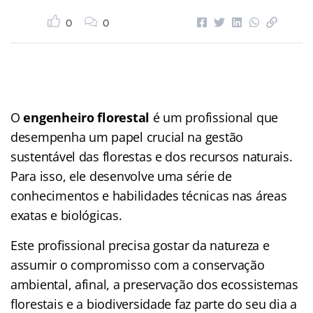
0
0
O
engenheiro florestal
é um profissional que
desempenha um papel crucial na gestão
sustentável das florestas e dos recursos naturais.
Para isso, ele desenvolve uma série de
conhecimentos e habilidades técnicas nas áreas
exatas e biológicas.
Este profissional precisa gostar da natureza e
assumir o compromisso com a conservação
ambiental, afinal, a preservação dos ecossistemas
florestais e a biodiversidade faz parte do seu dia a