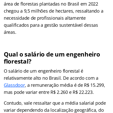
área de florestas plantadas no Brasil em 2022
chegou a 9,5 milhões de hectares, ressaltando a
necessidade de profissionais altamente
qualificados para a gestão sustentável dessas
áreas.
Qual o salário de um engenheiro
florestal?
O salário de um engenheiro florestal é
relativamente alto no Brasil. De acordo com a
Glassdoor
, a remuneração média é de R$ 15.299,
mas pode variar entre R$ 2.260 e R$ 22.223.
Contudo, vale ressaltar que a média salarial pode
variar dependendo da localização geográfica, do