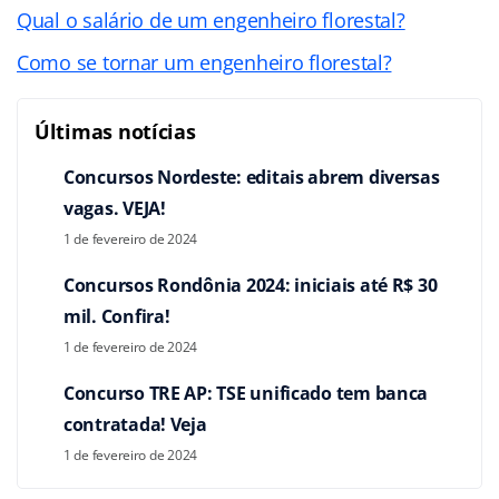
Qual o salário de um engenheiro florestal?
Como se tornar um engenheiro florestal?
Últimas notícias
Concursos Nordeste: editais abrem diversas
vagas. VEJA!
1 de fevereiro de 2024
Concursos Rondônia 2024: iniciais até R$ 30
mil. Confira!
1 de fevereiro de 2024
Concurso TRE AP: TSE unificado tem banca
contratada! Veja
1 de fevereiro de 2024