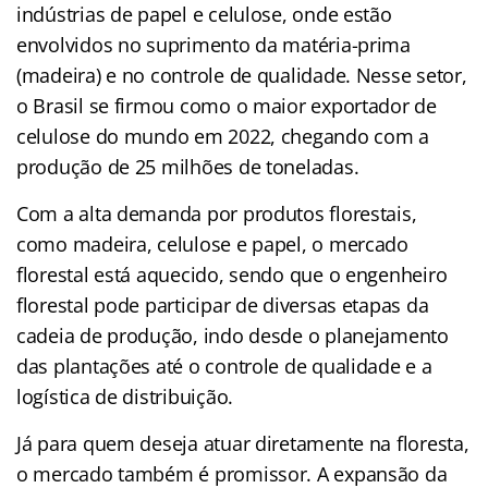
indústrias de papel e celulose, onde estão
envolvidos no suprimento da matéria-prima
(madeira) e no controle de qualidade. Nesse setor,
o Brasil se firmou como o maior exportador de
celulose do mundo em 2022, chegando com a
produção de 25 milhões de toneladas.
Com a alta demanda por produtos florestais,
como madeira, celulose e papel, o mercado
florestal está aquecido, sendo que o engenheiro
florestal pode participar de diversas etapas da
cadeia de produção, indo desde o planejamento
das plantações até o controle de qualidade e a
logística de distribuição.
Já para quem deseja atuar diretamente na floresta,
o mercado também é promissor. A expansão da