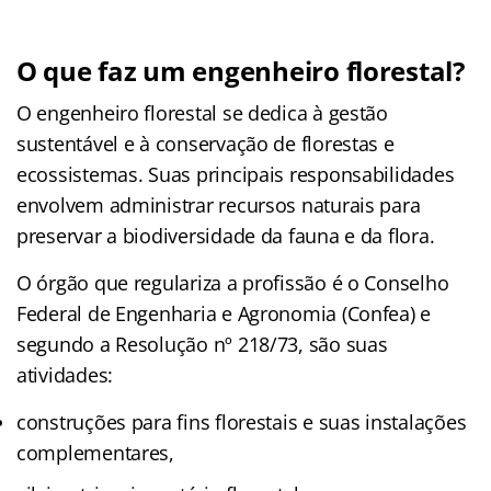
O que faz um engenheiro florestal?
O engenheiro florestal se dedica à gestão
sustentável e à conservação de florestas e
ecossistemas. Suas principais responsabilidades
envolvem administrar recursos naturais para
preservar a biodiversidade da fauna e da flora.
O órgão que regulariza a profissão é o Conselho
Federal de Engenharia e Agronomia (Confea) e
segundo a Resolução nº 218/73, são suas
atividades:
construções para fins florestais e suas instalações
complementares,