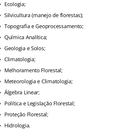
Ecologia;
Silvicultura (manejo de florestas);
Topografia e Geoprocessamento;
Química Analítica;
Geologia e Solos;
Climatologia;
Melhoramento Florestal;
Meteorologia e Climatologia;
Álgebra Linear;
Política e Legislação Florestal;
Proteção Florestal;
Hidrologia.