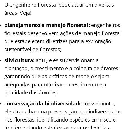
O engenheiro florestal pode atuar em diversas
áreas. Veja!
planejamento e manejo florestal:
engenheiros
florestais desenvolvem ações de manejo florestal
que estabelecem diretrizes para a exploração
sustentável de florestas;
silvicultura:
aqui, eles supervisionam a
plantação, o crescimento e a colheita de árvores,
garantindo que as práticas de manejo sejam
adequadas para otimizar o crescimento e a
qualidade das árvores;
conservação da biodiversidade:
nesse ponto,
eles trabalham na preservação da biodiversidade
nas florestas, identificando espécies em risco e
implementando estratégias para protegê-las;