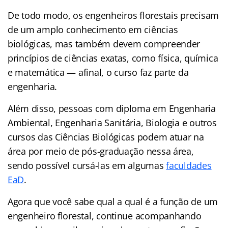
De todo modo, os engenheiros florestais precisam
de um amplo conhecimento em ciências
biológicas, mas também devem compreender
princípios de ciências exatas, como física, química
e matemática — afinal, o curso faz parte da
engenharia.
Além disso, pessoas com diploma em Engenharia
Ambiental, Engenharia Sanitária, Biologia e outros
cursos das Ciências Biológicas podem atuar na
área por meio de pós-graduação nessa área,
sendo possível cursá-las em algumas
faculdades
EaD
.
Agora que você sabe qual a qual é a função de um
engenheiro florestal, continue acompanhando