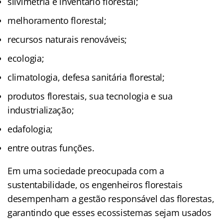
silvimetria e inventário florestal;
melhoramento florestal;
recursos naturais renováveis;
ecologia;
climatologia, defesa sanitária florestal;
produtos florestais, sua tecnologia e sua
industrialização;
edafologia;
entre outras funções.
Em uma sociedade preocupada com a
sustentabilidade, os engenheiros florestais
desempenham a gestão responsável das florestas,
garantindo que esses ecossistemas sejam usados