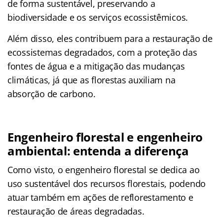
de forma sustentável, preservando a
biodiversidade e os serviços ecossistêmicos.
Além disso, eles contribuem para a restauração de
ecossistemas degradados, com a proteção das
fontes de água e a mitigação das mudanças
climáticas, já que as florestas auxiliam na
absorção de carbono.
Engenheiro florestal e engenheiro
ambiental: entenda a diferença
Como visto, o engenheiro florestal se dedica ao
uso sustentável dos recursos florestais, podendo
atuar também em ações de reflorestamento e
restauração de áreas degradadas.