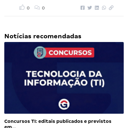
0
0
Notícias recomendadas
Concursos TI: editais publicados e previstos
em…