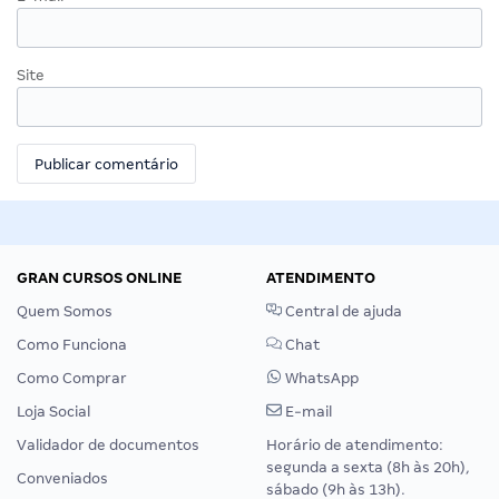
Site
GRAN CURSOS ONLINE
ATENDIMENTO
Quem Somos
Central de ajuda
Como Funciona
Chat
Como Comprar
WhatsApp
Loja Social
E-mail
Validador de documentos
Horário de atendimento:
segunda a sexta (8h às 20h),
Conveniados
sábado (9h às 13h).