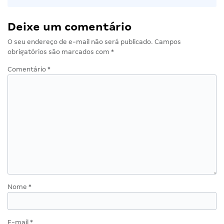
Deixe um comentário
O seu endereço de e-mail não será publicado.
Campos
obrigatórios são marcados com
*
Comentário
*
Nome
*
E-mail
*