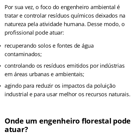
Por sua vez, o foco do engenheiro ambiental é
tratar e controlar resíduos químicos deixados na
natureza pela atividade humana. Desse modo, o
profissional pode atuar:
recuperando solos e fontes de água
contaminados;
controlando os resíduos emitidos por indústrias
em áreas urbanas e ambientais;
agindo para reduzir os impactos da poluição
industrial e para usar melhor os recursos naturais.
Onde um engenheiro florestal pode
atuar?