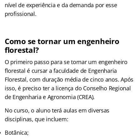
nível de experiência e da demanda por esse
profissional.
Como se tornar um engenheiro
florestal?
O primeiro passo para se tornar um engenheiro
florestal é cursar a faculdade de Engenharia
Florestal, com duração média de cinco anos. Após
isso, é preciso ter a licença do Conselho Regional
de Engenharia e Agronomia (CREA).
No curso, o aluno terá aulas em diversas
disciplinas, que incluem:
Botânica;