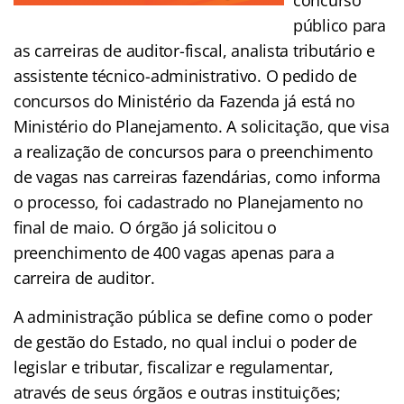
público para
as carreiras de auditor-fiscal, analista tributário e
assistente técnico-administrativo. O pedido de
concursos do Ministério da Fazenda já está no
Ministério do Planejamento. A solicitação, que visa
a realização de concursos para o preenchimento
de vagas nas carreiras fazendárias, como informa
o processo, foi cadastrado no Planejamento no
final de maio. O órgão já solicitou o
preenchimento de 400 vagas apenas para a
carreira de auditor.
A administração pública se define como o poder
de gestão do Estado, no qual inclui o poder de
legislar e tributar, fiscalizar e regulamentar,
através de seus órgãos e outras instituições;