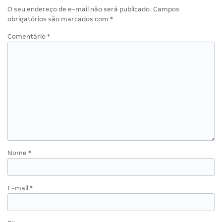
O seu endereço de e-mail não será publicado.
Campos
obrigatórios são marcados com
*
Comentário
*
Nome
*
E-mail
*