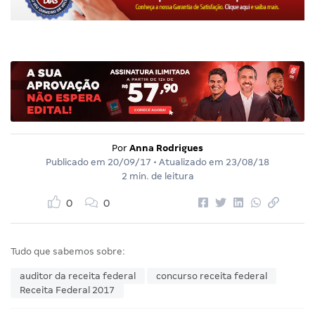
Por
Anna Rodrigues
Publicado em
20/09/17
• Atualizado em
23/08/18
2 min. de leitura
0
0
Tudo que sabemos sobre:
auditor da receita federal
concurso receita federal
Receita Federal 2017