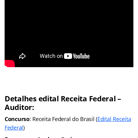
Detalhes edital Receita Federal –
Auditor:
Concurso
: Receita Federal do Brasil (
Edital Receita
Federal
)