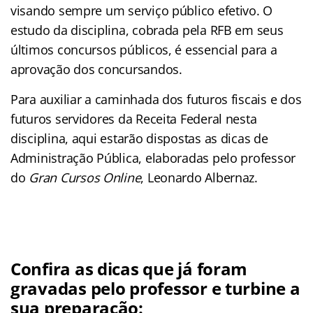
visando sempre um serviço público efetivo. O
estudo da disciplina, cobrada pela RFB em seus
últimos concursos públicos, é essencial para a
aprovação dos concursandos.
Para auxiliar a caminhada dos futuros fiscais e dos
futuros servidores da Receita Federal nesta
disciplina, aqui estarão dispostas as dicas de
Administração Pública, elaboradas pelo professor
do
Gran Cursos Online
, Leonardo Albernaz.
Confira as dicas que já foram
gravadas pelo professor e turbine a
sua preparação: