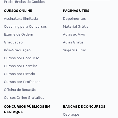
Preferências de Cookies
CURSOS ONLINE
PÁGINAS ÚTEIS
Assinatura Ilimitada
Depoimentos
Coaching para Concursos
Material Grátis
Exame de Ordem
Aulas ao Vivo
Graduação
Aulas Grátis
Pós-Graduação
Sugerir Curso
Cursos por Concurso
Cursos por Carreira
Cursos por Estado
Cursos por Professor
Oficina de Redação
Cursos Online Gratuitos
CONCURSOS PÚBLICOS EM
BANCAS DE CONCURSOS
DESTAQUE
Cebraspe