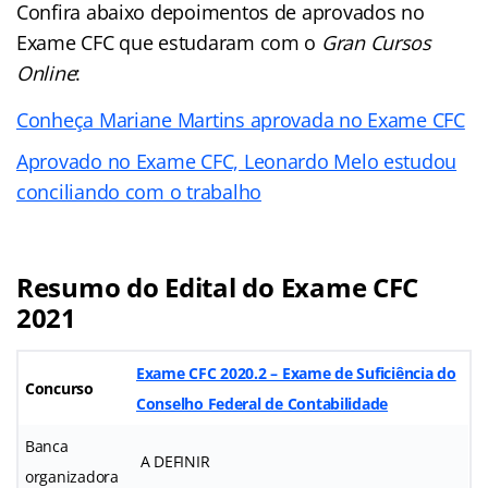
Confira abaixo depoimentos de aprovados no
Exame CFC que estudaram com o
Gran Cursos
Online
:
Conheça Mariane Martins aprovada no Exame CFC
Aprovado no Exame CFC, Leonardo Melo estudou
conciliando com o trabalho
Resumo do Edital do Exame CFC
2021
Exame CFC 2020.2 – Exame de Suficiência do
Concurso
Conselho Federal de Contabilidade
Banca
A DEFINIR
organizadora