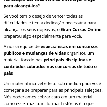
para alcançá-los?
Se você tem o desejo de vencer todas as
dificuldades e tem a dedicação necessária para
alcançar os seus objetivos, o
Gran Cursos Online
preparou algo especialmente para você.
A nossa equipe de
especialistas em concursos
públicos e mudanças de vidas
organizou um
material focado nas
principais disciplinas e
conteúdos cobrados nos concursos de todo o
país!
Um material incrível e feito sob medida para você
começar a se preparar para as principais seleções.
Nós poderíamos cobrar caro em um material
como esse, mas transformar histórias é o que