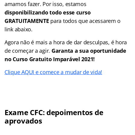
amamos fazer. Por isso, estamos
disponibilizando todo esse curso
GRATUITAMENTE
para todos que acessarem o
link abaixo.
Agora não é mais a hora de dar desculpas, é hora
de começar a agir.
Garanta a sua oportunidade
no Curso Gratuito Imparável 2021!
Clique AQUI e comece a mudar de
vida!
Exame CFC: depoimentos de
aprovados