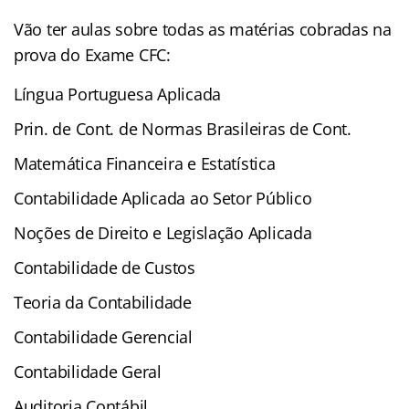
Vão ter aulas sobre todas as matérias cobradas na
prova do Exame CFC:
Língua Portuguesa Aplicada
Prin. de Cont. de Normas Brasileiras de Cont.
Matemática Financeira e Estatística
Contabilidade Aplicada ao Setor Público
Noções de Direito e Legislação Aplicada
Contabilidade de Custos
Teoria da Contabilidade
Contabilidade Gerencial
Contabilidade Geral
Auditoria Contábil