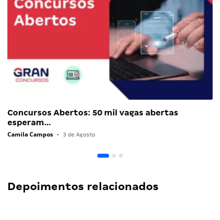
Concursos Abertos: 50 mil vagas abertas
esperam…
Camila Campos
•
3 de Agosto
Depoimentos relacionados