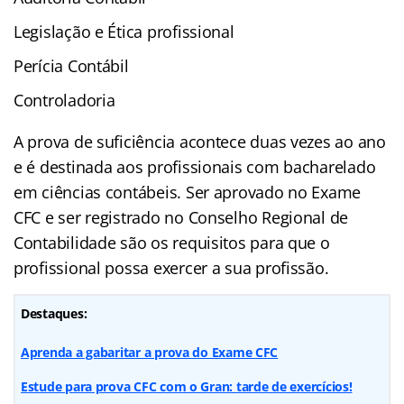
Legislação e Ética profissional
Perícia Contábil
Controladoria
A prova de suficiência acontece duas vezes ao ano
e é destinada aos profissionais com bacharelado
em ciências contábeis. Ser aprovado no Exame
CFC e ser registrado no Conselho Regional de
Contabilidade são os requisitos para que o
profissional possa exercer a sua profissão.
Destaques:
Aprenda a gabaritar a prova do Exame CFC
Estude para prova CFC com o Gran: tarde de exercícios!