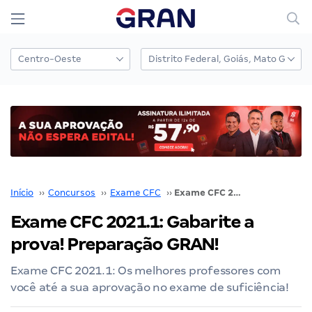
Início
››
Concursos
››
Exame CFC
››
Exame CFC 2021.1: Gabarite a prova! Preparação GRAN!
Exame CFC 2021.1: Gabarite a
prova! Preparação GRAN!
Exame CFC 2021.1: Os melhores professores com
você até a sua aprovação no exame de suficiência!