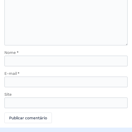
Nome
*
E-mail
*
Site