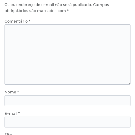
O seu endereço de e-mail não será publicado.
Campos
obrigatórios são marcados com
*
Comentário
*
Nome
*
E-mail
*
Site