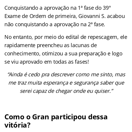
Conquistando a aprovação na 1ª fase do 39°
Exame de Ordem de primeira, Giovanni S. acabou
não conquistando a aprovação na 2ª fase.
No entanto, por meio do edital de repescagem, ele
rapidamente preencheu as lacunas de
conhecimento, otimizou a sua preparação e logo
se viu aprovado em todas as fases!
“Ainda é cedo pra descrever como me sinto, mas
me traz muita esperança e segurança saber que
serei capaz de chegar onde eu quiser.”
Como o Gran participou dessa
vitória?