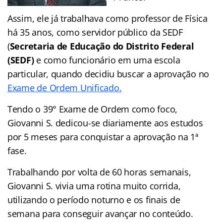
Assim, ele já trabalhava como professor de Física
há 35 anos, como servidor público da SEDF
(
Secretaria de Educação do Distrito Federal
(SEDF)
e como funcionário em uma escola
particular, quando decidiu buscar a aprovação no
Exam
e de Ordem Unificado.
Tendo o 39° Exame de Ordem como foco,
Giovanni S. dedicou-se diariamente aos estudos
por 5 meses para conquistar a aprovação na 1ª
fase.
Trabalhando por volta de 60 horas semanais,
Giovanni S. vivia uma rotina muito corrida,
utilizando o período noturno e os finais de
semana para conseguir avançar no conteúdo.