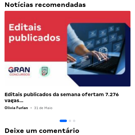
Notícias recomendadas
Editais publicados da semana ofertam 7.276
vagas…
Olivia Furlan
•
31 de Maio
Deixe um comentário