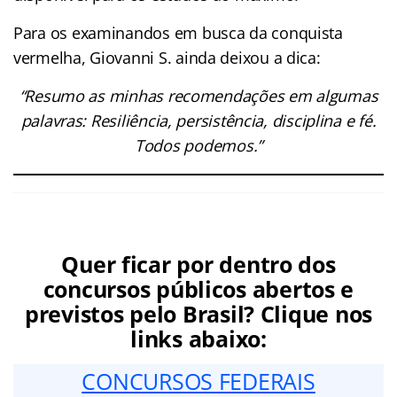
Para os examinandos em busca da conquista
vermelha, Giovanni S. ainda deixou a dica:
“Resumo as minhas recomendações em algumas
palavras: Resiliência, persistência, disciplina e fé.
Todos podemos.”
Quer ficar por dentro dos
concursos públicos abertos e
previstos pelo Brasil? Clique nos
links abaixo:
CONCURSOS FEDERAIS