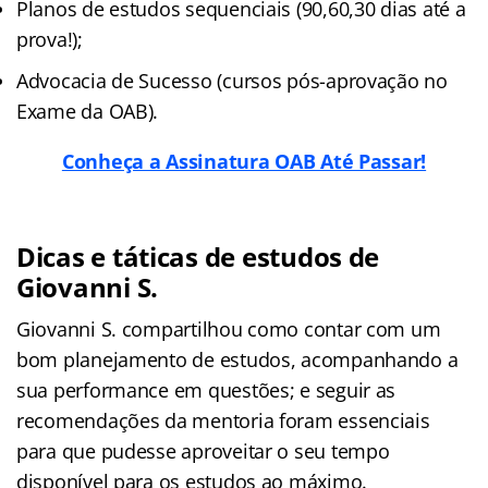
Planos de estudos sequenciais (90,60,30 dias até a
prova!);
Advocacia de Sucesso (cursos pós-aprovação no
Exame da OAB).
Conheça a Assinatura OAB Até Passar!
Dicas e táticas de estudos de
Giovanni S.
Giovanni S. compartilhou como contar com um
bom planejamento de estudos, acompanhando a
sua performance em questões; e seguir as
recomendações da mentoria foram essenciais
para que pudesse aproveitar o seu tempo
disponível para os estudos ao máximo.