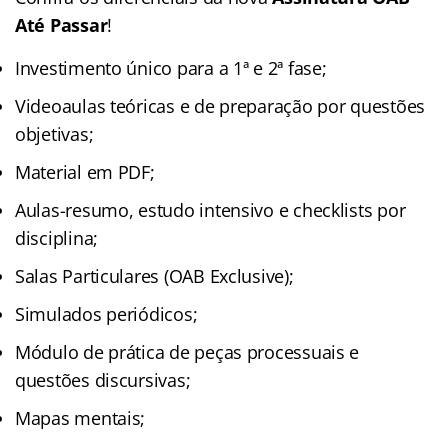
Até Passar
!
Investimento único para a 1ª e 2ª fase;
Videoaulas teóricas e de preparação por questões
objetivas;
Material em PDF;
Aulas-resumo, estudo intensivo e checklists por
disciplina;
Salas Particulares (OAB Exclusive);
Simulados periódicos;
Módulo de prática de peças processuais e
questões discursivas;
Mapas mentais;