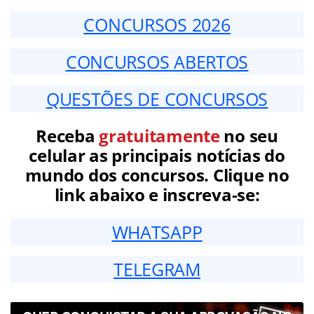
CONCURSOS 2026
CONCURSOS ABERTOS
QUESTÕES DE CONCURSOS
Receba
gratuitamente
no seu
celular as principais notícias do
mundo dos concursos. Clique no
link abaixo e inscreva-se:
WHATSAPP
TELEGRAM