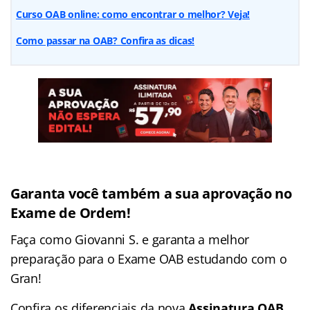
Curso OAB online: como encontrar o melhor? Veja!
Como passar na OAB? Confira as dicas!
Garanta você também a sua aprovação no
Exame de Ordem!
Faça como Giovanni S. e garanta a melhor
preparação para o Exame OAB estudando com o
Gran!
Confira os diferenciais da nova
Assinatura OAB