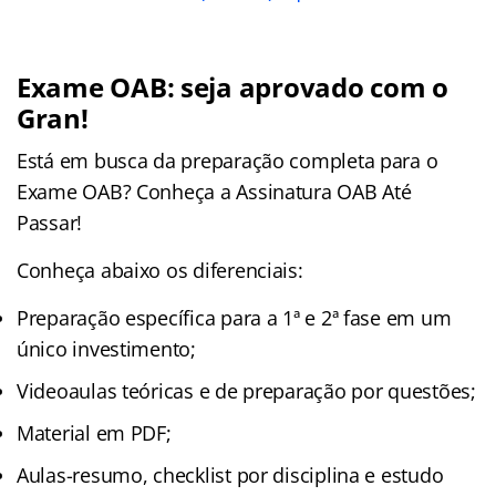
Exame OAB: seja aprovado com o
Gran!
Está em busca da preparação completa para o
Exame OAB? Conheça a Assinatura OAB Até
Passar!
Conheça abaixo os diferenciais:
Preparação específica para a 1ª e 2ª fase em um
único investimento;
Videoaulas teóricas e de preparação por questões;
Material em PDF;
Aulas-resumo, checklist por disciplina e estudo