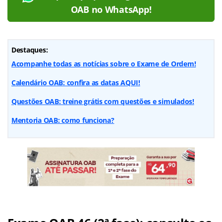
OAB no WhatsApp!
Destaques:
Acompanhe todas as notícias sobre o Exame de Ordem!
Calendário OAB: confira as datas AQUI!
Questões OAB: treine grátis com questões e simulados!
Mentoria OAB: como funciona?