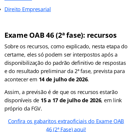
Direito Empresarial
Exame OAB 46 (2ª fase): recursos
Sobre os recursos, como explicado, nesta etapa do
certame, eles só podem ser interpostos após a
disponibilização do padrão definitivo de respostas
e do resultado preliminar da 2ª fase, prevista para
acontecer em
14 de julho de 2026
.
Assim, a previsão é de que os recursos estarão
disponíveis de
15 a 17 de julho de 2026
, em link
próprio da FGV.
Confira os gabaritos extraoficiais do Exame OAB
46 (2ª Fase) aqui!