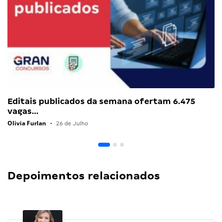
Editais publicados da semana ofertam 6.475
vagas…
Olivia Furlan
•
26 de Julho
Depoimentos relacionados