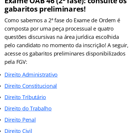
Exame OAB 46 (2ª fase): consulte os
gabaritos preliminares!
Como sabemos a 2ª fase do Exame de Ordem é
composta por uma peça processual e quatro
questões discursivas na área jurídica escolhida
pelo candidato no momento da inscrição! A seguir,
acesse os gabaritos preliminares disponibilizados
pela FGV:
Direito Administrativo
Direito Constitucional
Direito Tributário
Direito do Trabalho
Direito Penal
Direito Civil