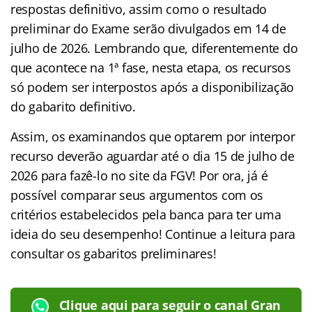
respostas definitivo, assim como o resultado
preliminar do Exame serão divulgados em 14 de
julho de 2026. Lembrando que, diferentemente do
que acontece na 1ª fase, nesta etapa, os recursos
só podem ser interpostos após a disponibilização
do gabarito definitivo.
Assim, os examinandos que optarem por interpor
recurso deverão aguardar até o dia 15 de julho de
2026 para fazê-lo no site da FGV! Por ora, já é
possível comparar seus argumentos com os
critérios estabelecidos pela banca para ter uma
ideia do seu desempenho! Continue a leitura para
consultar os gabaritos preliminares!
Clique aqui para seguir o canal Gran