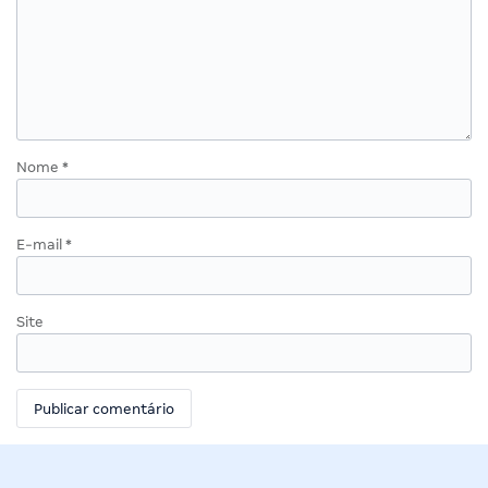
Nome
*
E-mail
*
Site