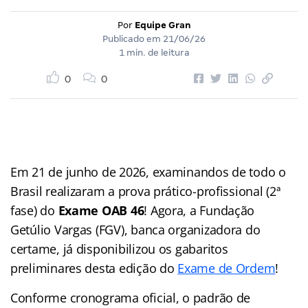
Por
Equipe Gran
Publicado em
21/06/26
1 min. de leitura
0
0
Em 21 de junho de 2026, examinandos de todo o
Brasil realizaram a prova prático-profissional (2ª
fase) do
Exame OAB 46
! Agora, a Fundação
Getúlio Vargas (FGV), banca organizadora do
certame, já disponibilizou os gabaritos
preliminares desta edição do
Exame de Ordem
!
Conforme cronograma oficial, o padrão de