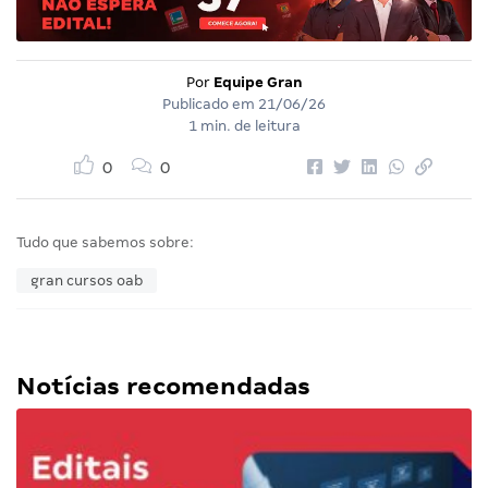
Por
Equipe Gran
Publicado em
21/06/26
1 min. de leitura
0
0
Tudo que sabemos sobre:
gran cursos oab
Notícias recomendadas