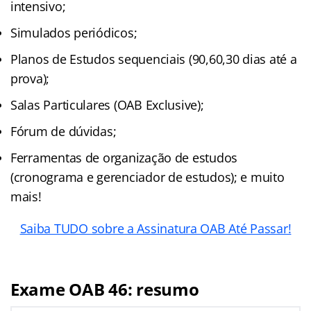
intensivo;
Simulados periódicos;
Planos de Estudos sequenciais (90,60,30 dias até a
prova);
Salas Particulares (OAB Exclusive);
Fórum de dúvidas;
Ferramentas de organização de estudos
(cronograma e gerenciador de estudos); e muito
mais!
Saiba TUDO sobre a Assinatura OAB Até Passar!
Exame OAB 46: resumo