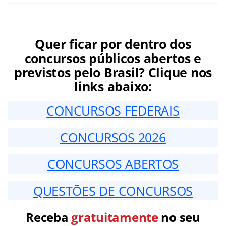
Quer ficar por dentro dos
concursos públicos abertos e
previstos pelo Brasil? Clique nos
links abaixo:
CONCURSOS FEDERAIS
CONCURSOS 2026
CONCURSOS ABERTOS
QUESTÕES DE CONCURSOS
Receba
gratuitamente
no seu