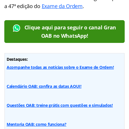
a 47ª edição do
Exame da Ordem
.
Clique aqui para seguir o canal Gran
OAB no WhatsApp!
Destaques:
Acompanhe todas as notícias sobre o Exame de Ordem!
Calendário OAB: confira as datas AQUI!
Questões OAB: treine grátis com questões e simulados!
Mentoria OAB: como funciona?