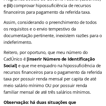
e
(ii)
comprovar hipossuficiência de recursos
financeiros para pagamento da referida taxa.
Assim, considerando o preenchimento de todos
os requisitos e o envio tempestivo da
documentação pertinente, inexistem razões para o
indeferimento.
Reitero, por oportuno, que meu número do
CadÚnico é
[inserir Número de Identificação
Social]
e que me enquadro na hipossuficiência de
recursos financeiros para o pagamento da referida
taxa por possuir renda mensal per capita de até
meio salário mínimo OU por possuir renda
familiar mensal de até três salários mínimos.
Observação: há duas situações que