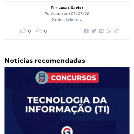
Por
Lucas Xavier
Publicado em
07/07/26
2 min. de leitura
0
0
Notícias recomendadas