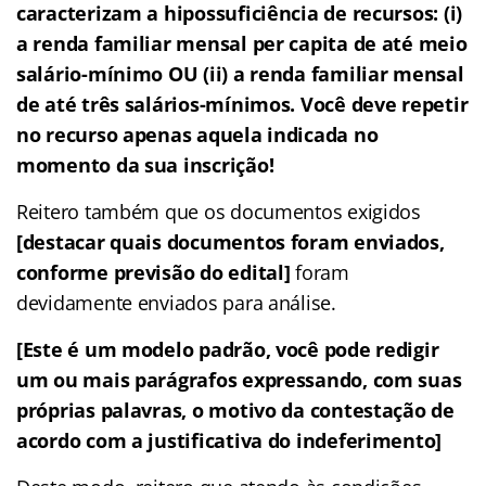
caracterizam a hipossuficiência de recursos: (i)
a renda familiar mensal per capita de até meio
salário-mínimo OU (ii) a renda familiar mensal
de até três salários-mínimos. Você deve repetir
no recurso apenas aquela indicada no
momento da sua inscrição!
Reitero também que os documentos exigidos
[destacar quais documentos foram enviados,
conforme previsão do edital]
foram
devidamente enviados para análise.
[Este é um modelo padrão, você pode redigir
um ou mais parágrafos expressando, com suas
próprias palavras, o motivo da contestação de
acordo com a justificativa do indeferimento]