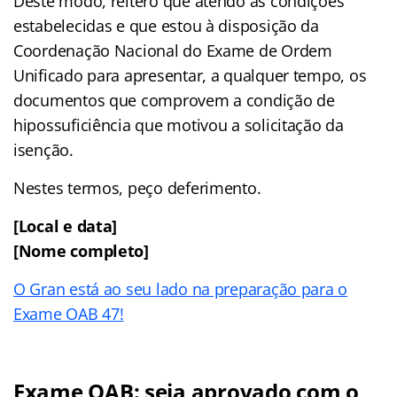
Deste modo, reitero que atendo às condições
estabelecidas e que estou à disposição da
Coordenação Nacional do Exame de Ordem
Unificado para apresentar, a qualquer tempo, os
documentos que comprovem a condição de
hipossuficiência que motivou a solicitação da
isenção.
Nestes termos, peço deferimento.
[Local e data]
[Nome completo]
O Gran está ao seu lado na preparação para o
Exame OAB 47!
Exame OAB: seja aprovado com o