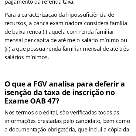
pagamento da referida taxa.
Para a caracterização da hipossuficiência de
recursos, a banca examinadora considera família
de baixa renda (i) aquela com renda familiar
mensal per capita de até meio salário mínimo ou
(ii) a que possua renda familiar mensal de até três
salários mínimos.
O que a FGV analisa para deferir a
isenção da taxa de inscrição no
Exame OAB 47?
Nos termos do edital, são verificadas todas as
informações prestadas pelo candidato, bem como
a documentação obrigatória, que inclui a cópia da