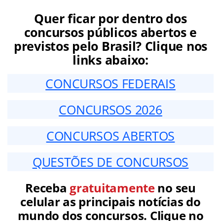
Quer ficar por dentro dos
concursos públicos abertos e
previstos pelo Brasil? Clique nos
links abaixo:
CONCURSOS FEDERAIS
CONCURSOS 2026
CONCURSOS ABERTOS
QUESTÕES DE CONCURSOS
Receba
gratuitamente
no seu
celular as principais notícias do
mundo dos concursos. Clique no