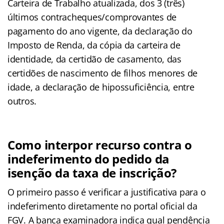
Carteira de Trabalho atualizada, dos 3 (três)
últimos contracheques/comprovantes de
pagamento do ano vigente, da declaração do
Imposto de Renda, da cópia da carteira de
identidade, da certidão de casamento, das
certidões de nascimento de filhos menores de
idade, a declaração de hipossuficiência, entre
outros.
Como interpor recurso contra o
indeferimento do pedido da
isenção da taxa de inscrição?
O primeiro passo é verificar a justificativa para o
indeferimento diretamente no portal oficial da
FGV. A banca examinadora indica qual pendência