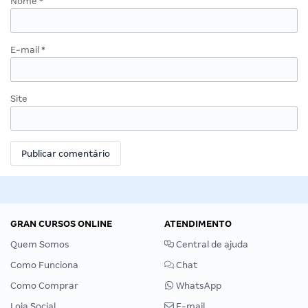
Nome
*
E-mail
*
Site
GRAN CURSOS ONLINE
ATENDIMENTO
Quem Somos
Central de ajuda
Como Funciona
Chat
Como Comprar
WhatsApp
Loja Social
E-mail