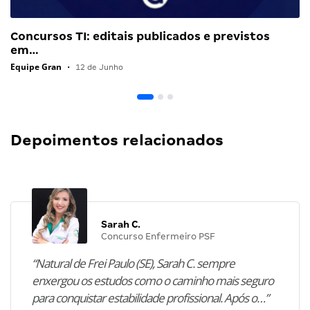
Concursos TI: editais publicados e previstos
em…
Equipe Gran
•
12 de Junho
Depoimentos relacionados
Sarah C.
Concurso Enfermeiro PSF
“Natural de Frei Paulo (SE), Sarah C. sempre
enxergou os estudos como o caminho mais seguro
para conquistar estabilidade profissional. Após o…”