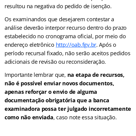
resultou na negativa do pedido de isenção.
Os examinandos que desejarem contestar a
análise deverão interpor recurso dentro do prazo
estabelecido no cronograma oficial, por meio do
endereço eletrônico
http://oab.fgv.br
. Após o
período recursal fixado, não serão aceitos pedidos
adicionais de revisão ou reconsideração.
Importante lembrar que,
na etapa de recursos,
não é possível enviar novos documentos,
apenas reforçar o envio de alguma
documentação obrigatória que a banca
examinadora possa ter julgado incorretamente
como não enviada
, caso note essa situação.