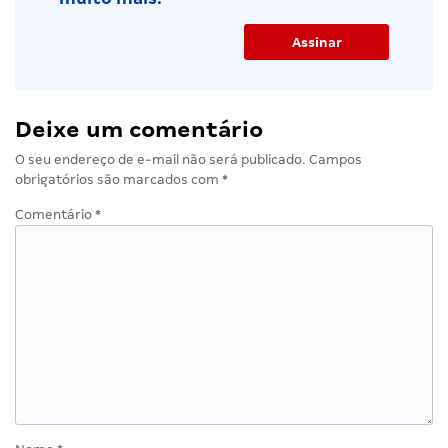
Deixe um comentário
O seu endereço de e-mail não será publicado.
Campos
obrigatórios são marcados com
*
Comentário
*