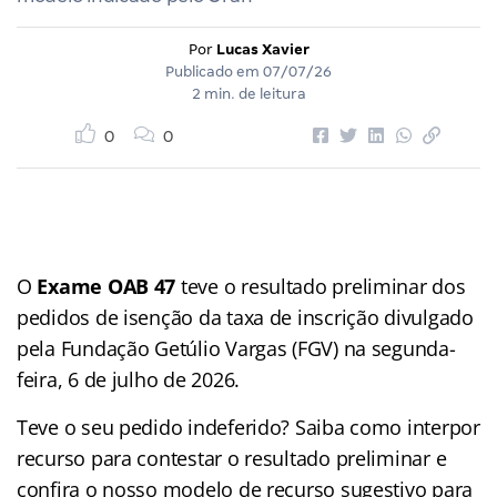
Por
Lucas Xavier
Publicado em
07/07/26
2 min. de leitura
0
0
O
Exame OAB 47
teve o resultado preliminar dos
pedidos de isenção da taxa de inscrição divulgado
pela Fundação Getúlio Vargas (FGV) na segunda-
feira, 6 de julho de 2026.
Teve o seu pedido indeferido? Saiba como interpor
recurso para contestar o resultado preliminar e
confira o nosso modelo de recurso sugestivo para