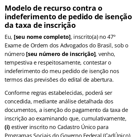
Modelo de recurso contra o
indeferimento de pedido de isenção
da taxa de inscrição
Eu,
[seu nome completo]
, inscrito(a) no 47º
Exame de Ordem dos Advogados do Brasil, sob o
número
[seu número de inscrição]
, venho,
tempestiva e respeitosamente, contestar o
indeferimento do meu pedido de isenção nos
termos das previsões do edital de abertura.
Conforme regras estabelecidas, poderá ser
concedida, mediante análise detalhada dos
documentos, a isenção do pagamento da taxa de
inscrição ao examinando que, cumulativamente,
(i)
estiver inscrito no Cadastro Único para
Programas Sociais do Governo Federal (CadÚnico)