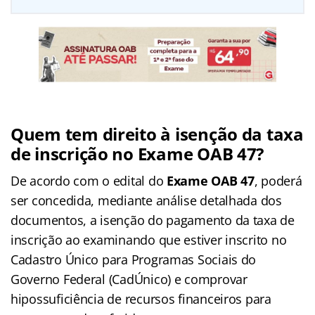
Quem tem direito à isenção da taxa
de inscrição no Exame OAB 47?
De acordo com o edital do
Exame OAB 47
, poderá
ser concedida, mediante análise detalhada dos
documentos, a isenção do pagamento da taxa de
inscrição ao examinando que estiver inscrito no
Cadastro Único para Programas Sociais do
Governo Federal (CadÚnico) e comprovar
hipossuficiência de recursos financeiros para