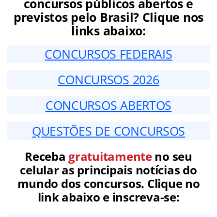
concursos públicos abertos e
previstos pelo Brasil? Clique nos
links abaixo:
CONCURSOS FEDERAIS
CONCURSOS 2026
CONCURSOS ABERTOS
QUESTÕES DE CONCURSOS
Receba
gratuitamente
no seu
celular as principais notícias do
mundo dos concursos. Clique no
link abaixo e inscreva-se: