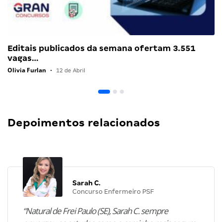
Editais publicados da semana ofertam 3.551
vagas…
Olivia Furlan
•
12 de Abril
Depoimentos relacionados
Sarah C.
Concurso Enfermeiro PSF
“Natural de Frei Paulo (SE), Sarah C. sempre