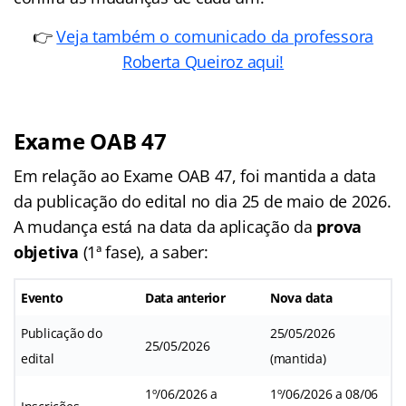
👉
Veja também o comunicado da professora
Roberta Queiroz aqui!
Exame OAB 47
Em relação ao Exame OAB 47, foi mantida a data
da publicação do edital no dia 25 de maio de 2026.
A mudança está na data da aplicação da
prova
objetiva
(1ª fase), a saber:
Evento
Data anterior
Nova data
Publicação do
25/05/2026
25/05/2026
edital
(mantida)
1º/06/2026 a
1º/06/2026 a 08/06