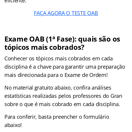
eficiente.
FAÇA AGORA O TESTE OAB
Exame OAB (1ª Fase): quais são os
tópicos mais cobrados?
Conhecer os tópicos mais cobrados em cada
disciplina é a chave para garantir uma preparação
mais direcionada para o Exame de Ordem!
No material gratuito abaixo, confira análises
estatísticas realizadas pelos professores do Gran
sobre o que é mais cobrado em cada disciplina.
Para conferir, basta preencher o formulário
abaixo!