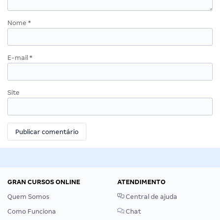
Nome
*
E-mail
*
Site
GRAN CURSOS ONLINE
ATENDIMENTO
Quem Somos
Central de ajuda
Como Funciona
Chat