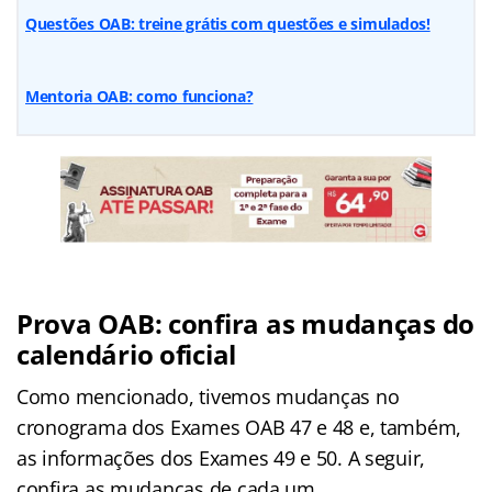
Questões OAB: treine grátis com questões e simulados!
Mentoria OAB: como funciona?
Prova OAB: confira as mudanças do
calendário oficial
Como mencionado, tivemos mudanças no
cronograma dos Exames OAB 47 e 48 e, também,
as informações dos Exames 49 e 50. A seguir,
confira as mudanças de cada um.