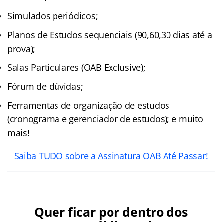
Simulados periódicos;
Planos de Estudos sequenciais (90,60,30 dias até a
prova);
Salas Particulares (OAB Exclusive);
Fórum de dúvidas;
Ferramentas de organização de estudos
(cronograma e gerenciador de estudos); e muito
mais!
Saiba TUDO sobre a Assinatura OAB Até Passar!
Quer ficar por dentro dos