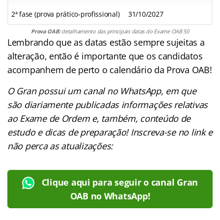
2ª fase (prova prático-profissional)
31/10/2027
Prova OAB:
detalhamento das principais datas do Exame OAB 50
Lembrando que as datas estão sempre sujeitas a
alteração, então é importante que os candidatos
acompanhem de perto o calendário da Prova OAB!
O Gran possui um canal no WhatsApp, em que
são diariamente publicadas informações relativas
ao Exame de Ordem e, também, conteúdo de
estudo e dicas de preparação! Inscreva-se no link e
não perca as atualizações:
Clique aqui para seguir o canal Gran
OAB no WhatsApp!