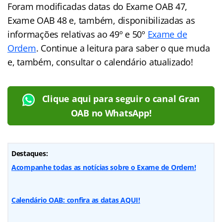
Foram modificadas datas do Exame OAB 47,
Exame OAB 48 e, também, disponibilizadas as
informações relativas ao 49º e 50º
Exame de
Ordem
. Continue a leitura para saber o que muda
e, também, consultar o calendário atualizado!
Clique aqui para seguir o canal Gran
OAB no WhatsApp!
Destaques:
Acompanhe todas as notícias sobre o Exame de Ordem!
Calendário OAB: confira as datas AQUI!