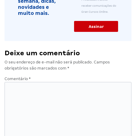
semana, dicas,
receber comunicações do
novidades e
Gran Cursos Online.
muito mais.
Deixe um comentário
O seu endereço de e-mail não será publicado.
Campos
obrigatórios são marcados com
*
Comentário
*