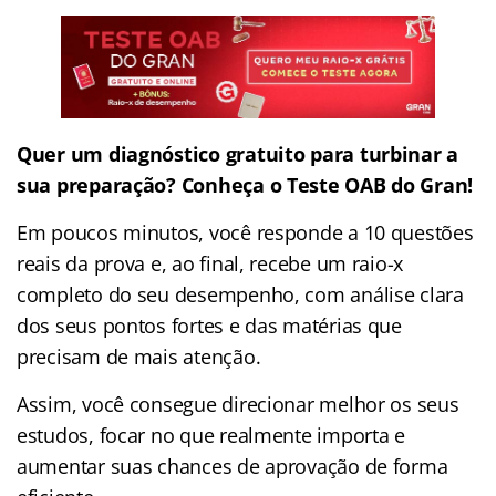
Quer um diagnóstico gratuito para turbinar a
sua preparação? Conheça o Teste OAB do Gran!
Em poucos minutos, você responde a 10 questões
reais da prova e, ao final, recebe um raio-x
completo do seu desempenho, com análise clara
dos seus pontos fortes e das matérias que
precisam de mais atenção.
Assim, você consegue direcionar melhor os seus
estudos, focar no que realmente importa e
aumentar suas chances de aprovação de forma