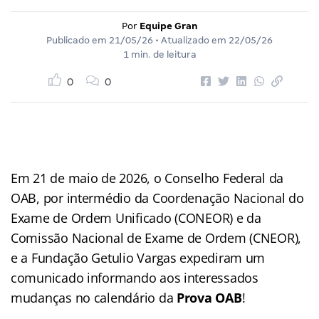
Por
Equipe Gran
Publicado em
21/05/26
• Atualizado em
22/05/26
1 min. de leitura
0
0
Em 21 de maio de 2026, o Conselho Federal da
OAB, por intermédio da Coordenação Nacional do
Exame de Ordem Unificado (CONEOR) e da
Comissão Nacional de Exame de Ordem (CNEOR),
e a Fundação Getulio Vargas expediram um
comunicado informando aos interessados
mudanças no calendário da
Prova OAB
!