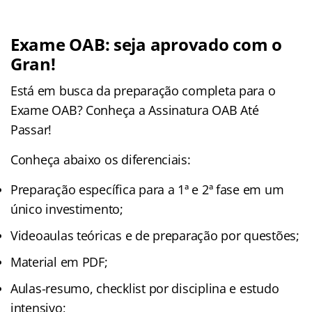
Exame OAB: seja aprovado com o
Gran!
Está em busca da preparação completa para o
Exame OAB? Conheça a Assinatura OAB Até
Passar!
Conheça abaixo os diferenciais:
Preparação específica para a 1ª e 2ª fase em um
único investimento;
Videoaulas teóricas e de preparação por questões;
Material em PDF;
Aulas-resumo, checklist por disciplina e estudo
intensivo;