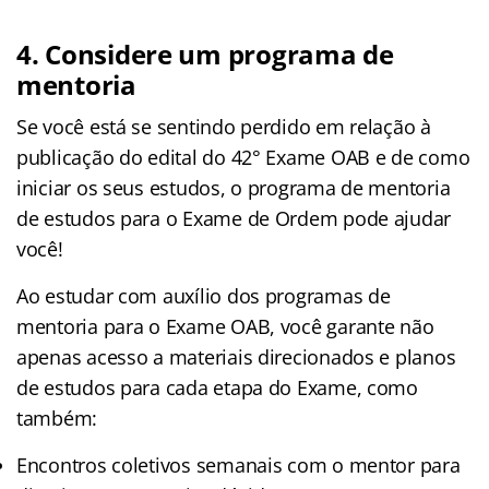
4. Considere um programa de
mentoria
Se você está se sentindo perdido em relação à
publicação do edital do 42° Exame OAB e de como
iniciar os seus estudos, o programa de mentoria
de estudos para o Exame de Ordem pode ajudar
você!
Ao estudar com auxílio dos programas de
mentoria para o Exame OAB, você garante não
apenas acesso a materiais direcionados e planos
de estudos para cada etapa do Exame, como
também:
Encontros coletivos semanais com o mentor para