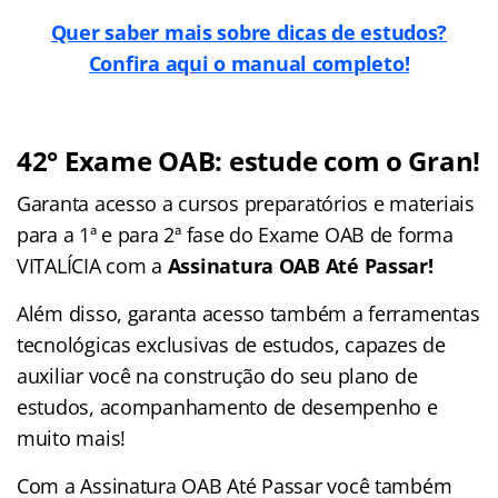
Quer saber mais sobre dicas de estudos?
Confira aqui o manual completo!
42° Exame OAB: estude com o Gran!
Garanta acesso a cursos preparatórios e materiais
para a 1ª e para 2ª fase do Exame OAB de forma
VITALÍCIA com a
Assinatura OAB Até Passar!
Além disso, garanta acesso também a ferramentas
tecnológicas exclusivas de estudos, capazes de
auxiliar você na construção do seu plano de
estudos, acompanhamento de desempenho e
muito mais!
Com a Assinatura OAB Até Passar você também