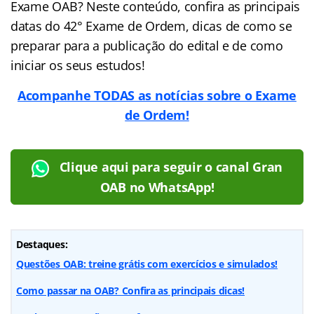
Exame OAB? Neste conteúdo, confira as principais
datas do 42° Exame de Ordem, dicas de como se
preparar para a publicação do edital e de como
iniciar os seus estudos!
Acompanhe TODAS as notícias sobre o Exame
de Ordem!
Clique aqui para seguir o canal Gran
OAB no WhatsApp!
Destaques:
Questões OAB: treine grátis com exercícios e simulados!
Como passar na OAB? Confira as principais dicas!