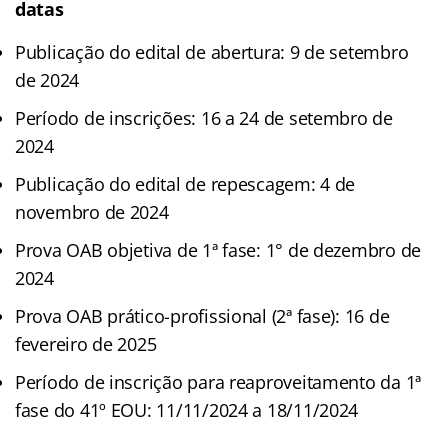
datas
Publicação do edital de abertura: 9 de setembro
de 2024
Período de inscrições: 16 a 24 de setembro de
2024
Publicação do edital de repescagem: 4 de
novembro de 2024
Prova OAB objetiva de 1ª fase: 1° de dezembro de
2024
Prova OAB prático-profissional (2ª fase): 16 de
fevereiro de 2025
Período de inscrição para reaproveitamento da 1ª
fase do 41º EOU: 11/11/2024 a 18/11/2024