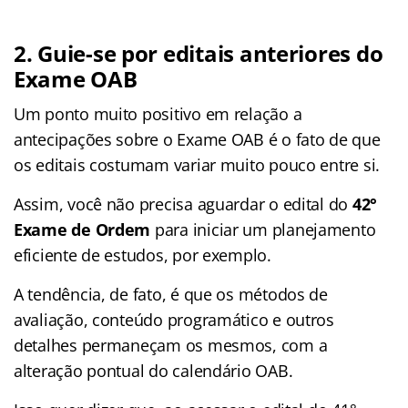
2. Guie-se por editais anteriores do
Exame OAB
Um ponto muito positivo em relação a
antecipações sobre o Exame OAB é o fato de que
os editais costumam variar muito pouco entre si.
Assim, você não precisa aguardar o edital do
42°
Exame de Ordem
para iniciar um planejamento
eficiente de estudos, por exemplo.
A tendência, de fato, é que os métodos de
avaliação, conteúdo programático e outros
detalhes permaneçam os mesmos, com a
alteração pontual do calendário OAB.