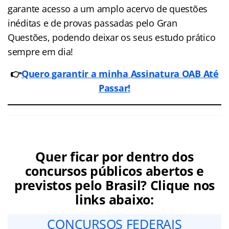
garante acesso a um amplo acervo de questões
inéditas e de provas passadas pelo Gran
Questões, podendo deixar os seus estudo prático
sempre em dia!
👉
Quero garantir a minha Assinatura OAB Até
Passar
!
Quer ficar por dentro dos
concursos públicos abertos e
previstos pelo Brasil? Clique nos
links abaixo:
CONCURSOS FEDERAIS