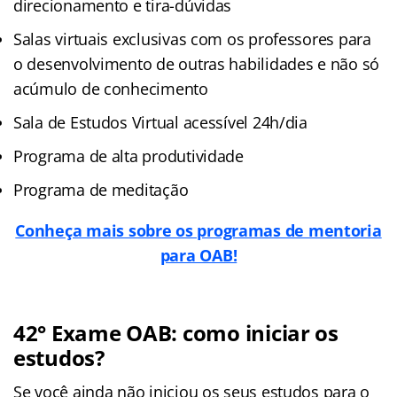
direcionamento e tira-dúvidas
Salas virtuais exclusivas com os professores para
o desenvolvimento de outras habilidades e não só
acúmulo de conhecimento
Sala de Estudos Virtual acessível 24h/dia
Programa de alta produtividade
Programa de meditação
Conheça mais sobre os programas de mentoria
para OAB!
42° Exame OAB: como iniciar os
estudos?
Se você ainda não iniciou os seus estudos para o