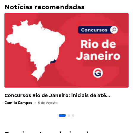
Notícias recomendadas
Concursos Rio de Janeiro: iniciais de até…
Camila Campos
•
5 de Agosto