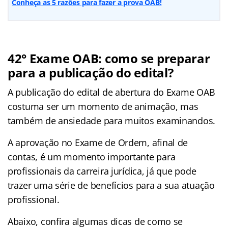
Conheça as 5 razões para fazer a prova OAB!
42° Exame OAB: como se preparar
para a publicação do edital?
A publicação do edital de abertura do Exame OAB
costuma ser um momento de animação, mas
também de ansiedade para muitos examinandos.
A aprovação no Exame de Ordem, afinal de
contas, é um momento importante para
profissionais da carreira jurídica, já que pode
trazer uma série de benefícios para a sua atuação
profissional.
Abaixo, confira algumas dicas de como se