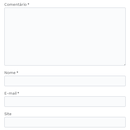
Comentário
*
Nome
*
E-mail
*
Site