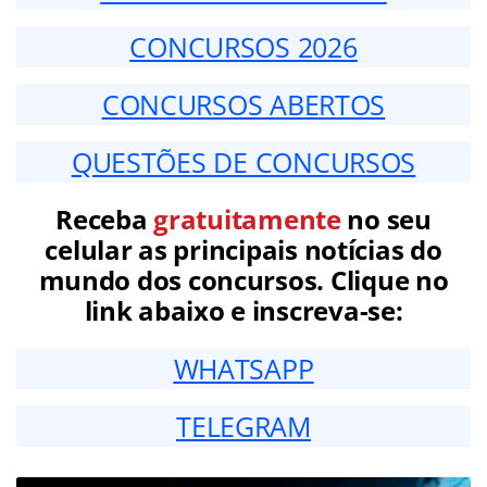
CONCURSOS 2026
CONCURSOS ABERTOS
QUESTÕES DE CONCURSOS
Receba
gratuitamente
no seu
celular as principais notícias do
mundo dos concursos. Clique no
link abaixo e inscreva-se:
WHATSAPP
TELEGRAM