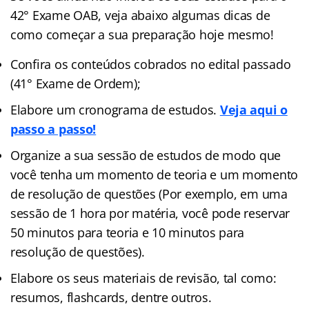
42° Exame OAB, veja abaixo algumas dicas de
como começar a sua preparação hoje mesmo!
Confira os conteúdos cobrados no edital passado
(41° Exame de Ordem);
Elabore um cronograma de estudos.
Veja aqui o
passo a passo!
Organize a sua sessão de estudos de modo que
você tenha um momento de teoria e um momento
de resolução de questões (Por exemplo, em uma
sessão de 1 hora por matéria, você pode reservar
50 minutos para teoria e 10 minutos para
resolução de questões).
Elabore os seus materiais de revisão, tal como:
resumos, flashcards, dentre outros.