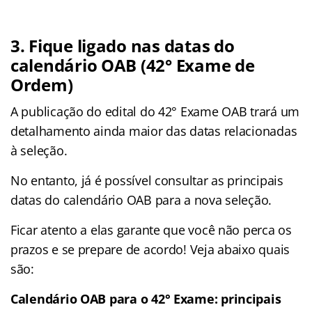
3. Fique ligado nas datas do
calendário OAB (42° Exame de
Ordem)
A publicação do edital do 42° Exame OAB trará um
detalhamento ainda maior das datas relacionadas
à seleção.
No entanto, já é possível consultar as principais
datas do calendário OAB para a nova seleção.
Ficar atento a elas garante que você não perca os
prazos e se prepare de acordo! Veja abaixo quais
são:
Calendário OAB para o 42° Exame: principais