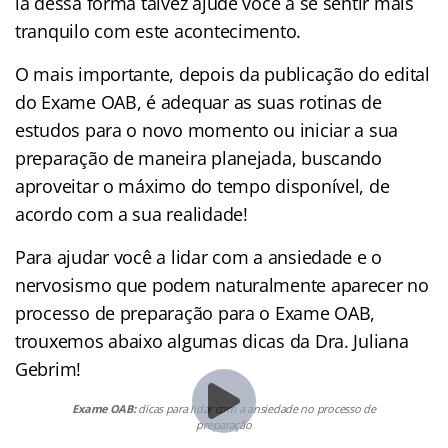
la dessa forma talvez ajude você a se sentir mais
tranquilo com este acontecimento.
O mais importante, depois da publicação do edital
do Exame OAB, é adequar as suas rotinas de
estudos para o novo momento ou iniciar a sua
preparação de maneira planejada, buscando
aproveitar o máximo do tempo disponível, de
acordo com a sua realidade!
Para ajudar você a lidar com a ansiedade e o
nervosismo que podem naturalmente aparecer no
processo de preparação para o Exame OAB,
trouxemos abaixo algumas dicas da Dra. Juliana
Gebrim!
Exame OAB:
dicas para lidar com a ansiedade no processo de
preparação