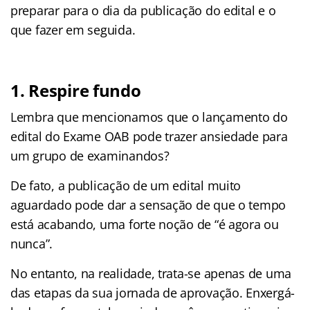
preparar para o dia da publicação do edital e o
que fazer em seguida.
1. Respire fundo
Lembra que mencionamos que o lançamento do
edital do Exame OAB pode trazer ansiedade para
um grupo de examinandos?
De fato, a publicação de um edital muito
aguardado pode dar a sensação de que o tempo
está acabando, uma forte noção de “é agora ou
nunca”.
No entanto, na realidade, trata-se apenas de uma
das etapas da sua jornada de aprovação. Enxergá-