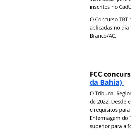
inscritos no Cad
O Concurso TRT 1
aplicadas no dia
Branco/AC.
FCC concurs
da Bahia)
O Tribunal Region
de 2022. Desde e
e requisitos para
Enfermagem do Tr
superior para a 