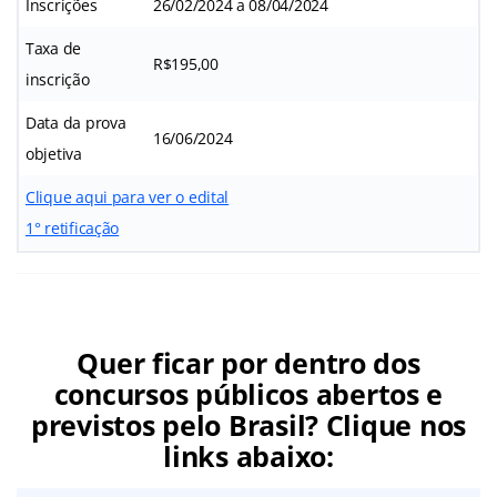
Inscrições
26/02/2024 a 08/04/2024
Taxa de
R$195,00
inscrição
Data da prova
16/06/2024
objetiva
Clique aqui para ver o edital
1° retificação
Quer ficar por dentro dos
concursos públicos abertos e
previstos pelo Brasil? Clique nos
links abaixo: