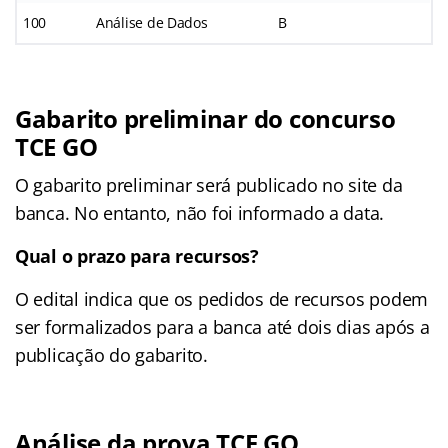
100
Análise de Dados
B
Gabarito preliminar do concurso
TCE GO
O gabarito preliminar será publicado no site da
banca. No entanto, não foi informado a data.
Qual o prazo para recursos?
O edital indica que os pedidos de recursos podem
ser formalizados para a banca até dois dias após a
publicação do gabarito.
Análise da prova TCE GO