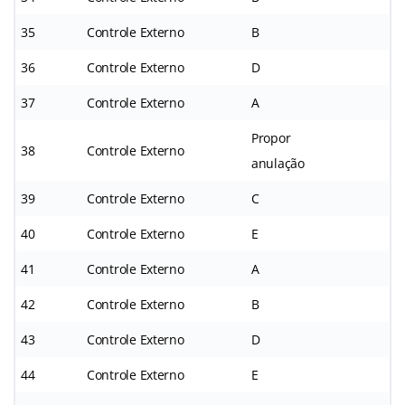
35
Controle Externo
B
36
Controle Externo
D
37
Controle Externo
A
Propor
38
Controle Externo
anulação
39
Controle Externo
C
40
Controle Externo
E
41
Controle Externo
A
42
Controle Externo
B
43
Controle Externo
D
44
Controle Externo
E