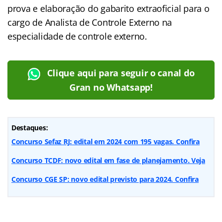
prova e elaboração do gabarito extraoficial para o
cargo de Analista de Controle Externo na
especialidade de controle externo.
Clique aqui para seguir o canal do
Gran no Whatsapp!
Destaques:
Concurso Sefaz RJ: edital em 2024 com 195 vagas. Confira
Concurso TCDF: novo edital em fase de planejamento. Veja
Concurso CGE SP: novo edital previsto para 2024. Confira