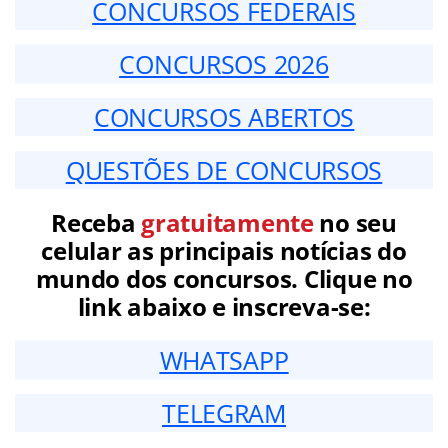
CONCURSOS FEDERAIS
CONCURSOS 2026
CONCURSOS ABERTOS
QUESTÕES DE CONCURSOS
Receba
gratuitamente
no seu
celular as principais notícias do
mundo dos concursos. Clique no
link abaixo e inscreva-se:
WHATSAPP
TELEGRAM