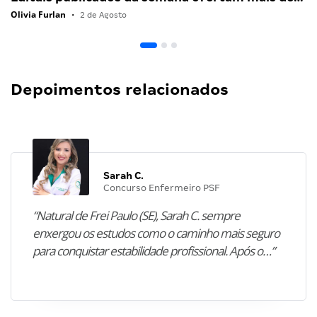
Olivia Furlan
•
2 de Agosto
Depoimentos relacionados
Sarah C.
Concurso Enfermeiro PSF
“Natural de Frei Paulo (SE), Sarah C. sempre
enxergou os estudos como o caminho mais seguro
para conquistar estabilidade profissional. Após o…”