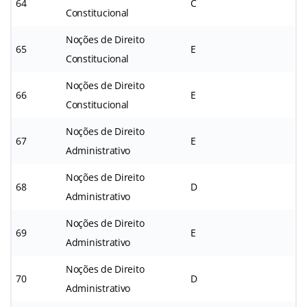
64
C
Constitucional
Noções de Direito
65
E
Constitucional
Noções de Direito
66
E
Constitucional
Noções de Direito
67
E
Administrativo
Noções de Direito
68
D
Administrativo
Noções de Direito
69
E
Administrativo
Noções de Direito
70
D
Administrativo