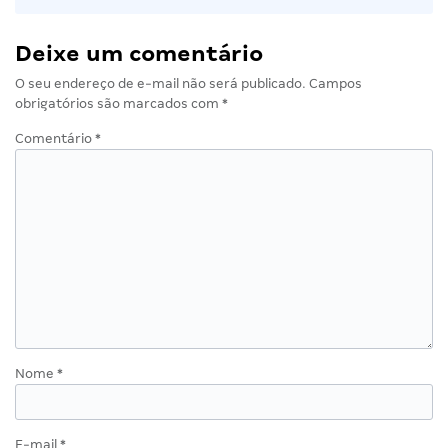
Deixe um comentário
O seu endereço de e-mail não será publicado.
Campos
obrigatórios são marcados com
*
Comentário
*
Nome
*
E-mail
*