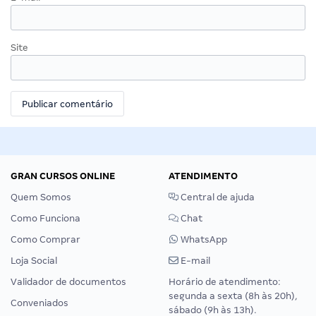
Site
GRAN CURSOS ONLINE
ATENDIMENTO
Quem Somos
Central de ajuda
Como Funciona
Chat
Como Comprar
WhatsApp
Loja Social
E-mail
Validador de documentos
Horário de atendimento:
segunda a sexta (8h às 20h),
Conveniados
sábado (9h às 13h).