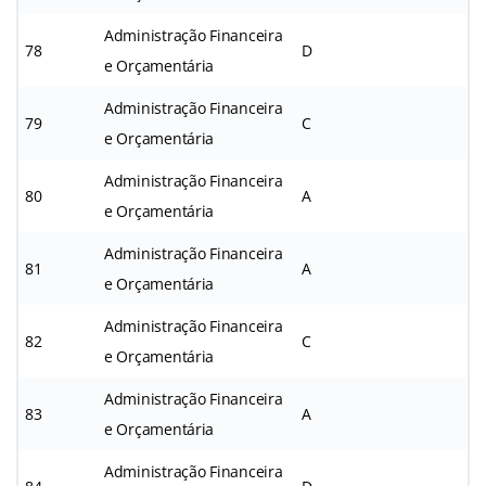
Administração Financeira
78
D
e Orçamentária
Administração Financeira
79
C
e Orçamentária
Administração Financeira
80
A
e Orçamentária
Administração Financeira
81
A
e Orçamentária
Administração Financeira
82
C
e Orçamentária
Administração Financeira
83
A
e Orçamentária
Administração Financeira