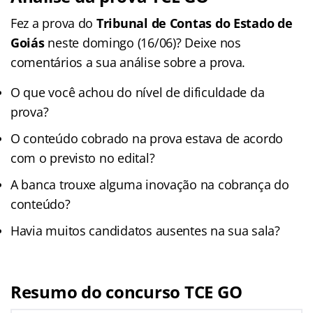
Fez a prova do
Tribunal de Contas do Estado de
Goiás
neste domingo (16/06)? Deixe nos
comentários a sua análise sobre a prova.
O que você achou do nível de dificuldade da
prova?
O conteúdo cobrado na prova estava de acordo
com o previsto no edital?
A banca trouxe alguma inovação na cobrança do
conteúdo?
Havia muitos candidatos ausentes na sua sala?
Resumo do concurso TCE GO