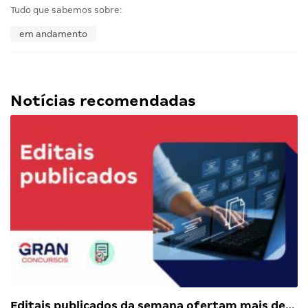
Tudo que sabemos sobre:
em andamento
Notícias recomendadas
Editais publicados da semana ofertam mais de…