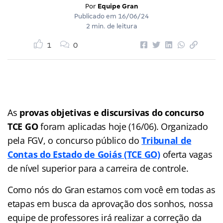
Por
Equipe Gran
Publicado em
16/06/24
2 min. de leitura
1
0
As
provas objetivas e discursivas do concurso
TCE GO
foram aplicadas hoje (16/06). Organizado
pela FGV, o concurso público do
Tribunal de
Contas do Estado de Goiás (TCE GO)
oferta vagas
de nível superior para a carreira de controle.
Como nós do Gran estamos com você em todas as
etapas em busca da aprovação dos sonhos, nossa
equipe de professores irá realizar a correção da