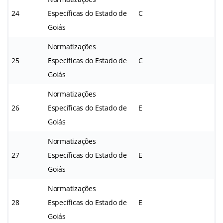
24
Específicas do Estado de
C
Goiás
Normatizações
25
Específicas do Estado de
C
Goiás
Normatizações
26
Específicas do Estado de
E
Goiás
Normatizações
27
Específicas do Estado de
E
Goiás
Normatizações
28
Específicas do Estado de
E
Goiás