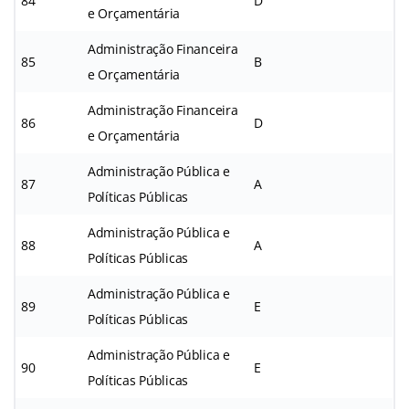
84
D
e Orçamentária
Administração Financeira
85
B
e Orçamentária
Administração Financeira
86
D
e Orçamentária
Administração Pública e
87
A
Políticas Públicas
Administração Pública e
88
A
Políticas Públicas
Administração Pública e
89
E
Políticas Públicas
Administração Pública e
90
E
Políticas Públicas