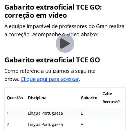
Gabarito extraoficial TCE GO:
correção em vídeo
A equipe imparável de professores do Gran realiza
a correção. Acompanhe o vídeo abaixo:
Gabarito extraoficial TCE GO
Como referência utilizamos a seguinte
prova.
Clique aqui para acessar
.
Cabe
Questão
Disciplina
Gabarito
Recurso?
1
Língua Portuguesa
E
2
Língua Portuguesa
A