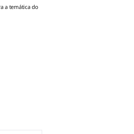
ra a temática do