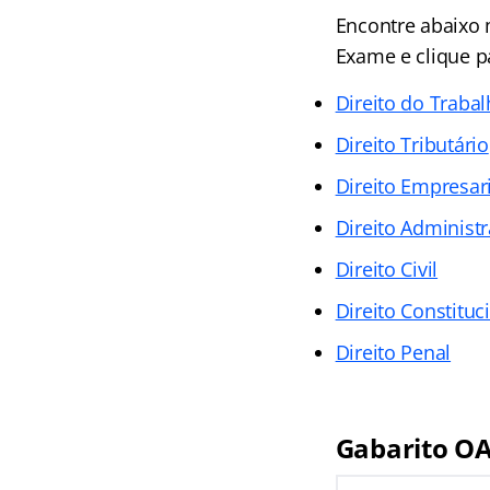
Encontre abaixo 
Exame e clique p
Direito do Traba
Direito Tributário
Direito Empresari
Direito Administr
Direito Civil
Direito Constituc
Direito Penal
Gabarito OA