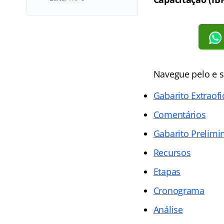
Navegue pelo e s
Gabarito Extraofi
Comentários
Gabarito Prelimi
Recursos
Etapas
Cronograma
Análise