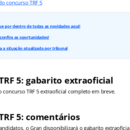
do concurso TRF 5
ue por dentro de todas as novidades aqui!
confira as oportunidades!
a a situação atualizada por tribunal
TRF 5: gabarito extraoficial
o concurso TRF 5 extraoficial completo em breve.
TRF 5: comentários
candidatos, o Gran disponibilizará o gabarito extraofici