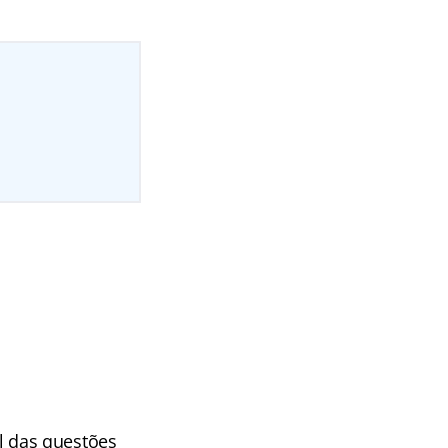
al das questões