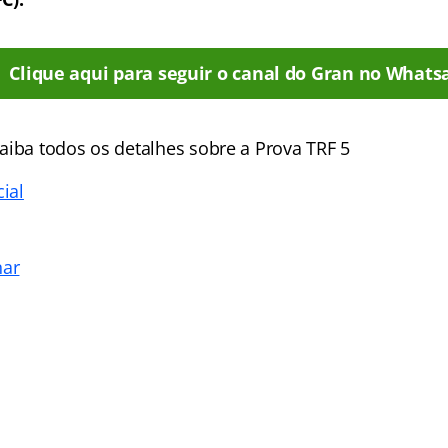
Clique aqui para seguir o canal do Gran no Whats
aiba todos os detalhes sobre a Prova TRF 5
cial
nar