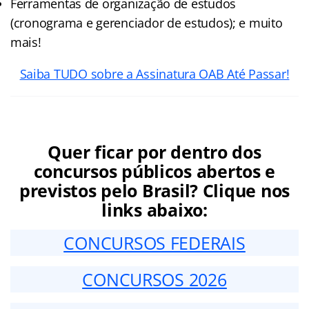
Ferramentas de organização de estudos
(cronograma e gerenciador de estudos); e muito
mais!
Saiba TUDO sobre a Assinatura OAB Até Passar!
Quer ficar por dentro dos
concursos públicos abertos e
previstos pelo Brasil? Clique nos
links abaixo:
CONCURSOS FEDERAIS
CONCURSOS 2026