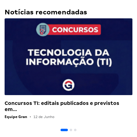
Notícias recomendadas
Concursos TI: editais publicados e previstos
em…
Equipe Gran
•
12 de Junho