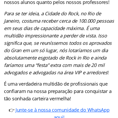
nossos alunos quanto pelos nossos professores!
Para se ter ideia, a Cidade do Rock, no Rio de
Janeiro, costuma receber cerca de 100.000 pessoas
em seus dias de capacidade máxima. É uma
multidão impressionante a perder de vista. Isso
significa que, se reuníssemos todos os aprovados
do Gran em um só lugar, nós lotaríamos um dia
absolutamente esgotado de Rock in Rio e ainda
faríamos uma “festa” extra com mais de 20 mil
advogados e advogadas na área VIP e arredores
!
É uma verdadeira multidão de profissionais que
confiaram na nossa preparação para conquistar a
tão sonhada carteira vermelha!
👉
Junte-se à nossa comunidade do WhatsApp
aqui!