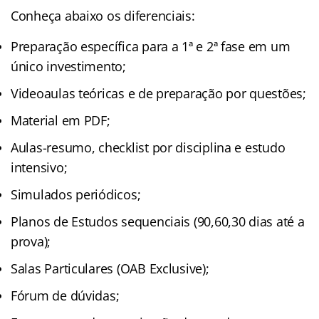
Conheça abaixo os diferenciais:
Preparação específica para a 1ª e 2ª fase em um
único investimento;
Videoaulas teóricas e de preparação por questões;
Material em PDF;
Aulas-resumo, checklist por disciplina e estudo
intensivo;
Simulados periódicos;
Planos de Estudos sequenciais (90,60,30 dias até a
prova);
Salas Particulares (OAB Exclusive);
Fórum de dúvidas;