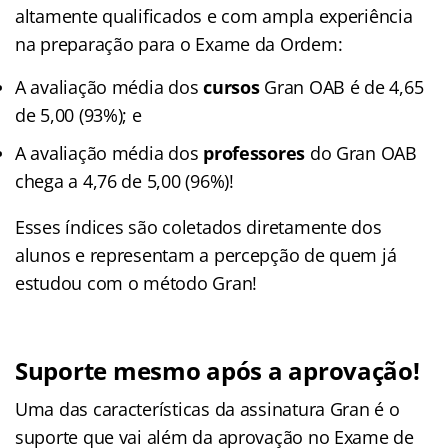
altamente qualificados e com ampla experiência
na preparação para o Exame da Ordem:
A avaliação média dos
cursos
Gran OAB é de 4,65
de 5,00 (93%); e
A avaliação média dos
professores
do Gran OAB
chega a 4,76 de 5,00 (96%)!
Esses índices são coletados diretamente dos
alunos e representam a percepção de quem já
estudou com o método Gran!
Suporte mesmo após a aprovação!
Uma das características da assinatura Gran é o
suporte que vai além da aprovação no Exame de