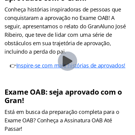
Conheça histórias inspiradoras de pessoas que
conquistaram a aprovação no Exame OAB! A
seguir, apresentamos o relato do GranAluno José
Ribeiro, que teve de lidar com uma série de
obstáculos em sua trajetória de aprovação,
incluindo a perda do pai.
👉
Inspire-se com mais histórias de aprovados!
Exame OAB: seja aprovado com o
Gran!
Está em busca da preparação completa para o
Exame OAB? Conheça a Assinatura OAB Até
Passar!