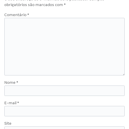
obrigatórios são marcados com
*
Comentário
*
Nome
*
E-mail
*
Site