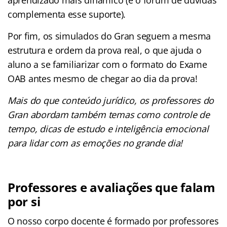
complementa esse suporte).
Por fim, os simulados do Gran seguem a mesma
estrutura e ordem da prova real, o que ajuda o
aluno a se familiarizar com o formato do Exame
OAB antes mesmo de chegar ao dia da prova!
Mais do que conteúdo jurídico, os professores do
Gran abordam também temas como controle de
tempo, dicas de estudo e inteligência emocional
para lidar com as emoções no grande dia!
Professores e avaliações que falam
por si
O nosso corpo docente é formado por professores