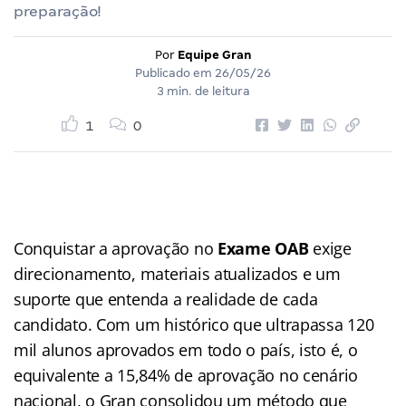
preparação!
Por
Equipe Gran
Publicado em
26/05/26
3 min. de leitura
1
0
Conquistar a aprovação no
Exame OAB
exige
direcionamento, materiais atualizados e um
suporte que entenda a realidade de cada
candidato. Com um histórico que ultrapassa 120
mil alunos aprovados em todo o país, isto é, o
equivalente a 15,84% de aprovação no cenário
nacional, o Gran consolidou um método que