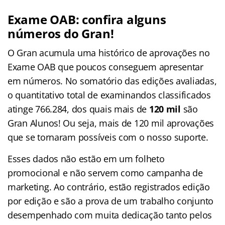
Exame OAB: confira alguns
números do Gran!
O Gran acumula uma histórico de aprovações no
Exame OAB que poucos conseguem apresentar
em números. No somatório das edições avaliadas,
o quantitativo total de examinandos classificados
atinge 766.284, dos quais mais de
120 mil
são
Gran Alunos! Ou seja, mais de 120 mil aprovações
que se tornaram possíveis com o nosso suporte.
Esses dados não estão em um folheto
promocional e não servem como campanha de
marketing. Ao contrário, estão registrados edição
por edição e são a prova de um trabalho conjunto
desempenhado com muita dedicação tanto pelos