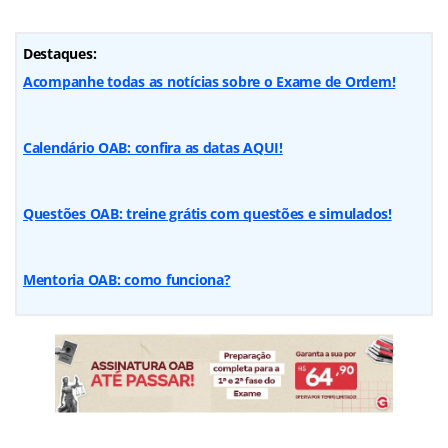
Destaques:
Acompanhe todas as notícias sobre o Exame de Ordem!
Calendário OAB: confira as datas AQUI!
Questões OAB: treine grátis com questões e simulados!
Mentoria OAB: como funciona?