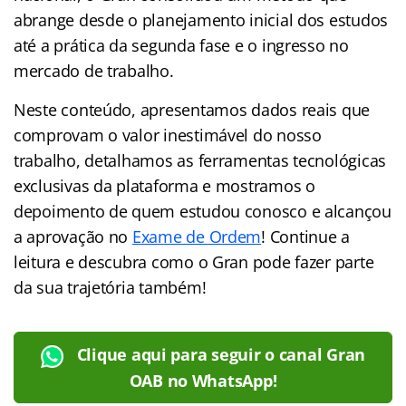
abrange desde o planejamento inicial dos estudos
até a prática da segunda fase e o ingresso no
mercado de trabalho.
Neste conteúdo, apresentamos dados reais que
comprovam o valor inestimável do nosso
trabalho, detalhamos as ferramentas tecnológicas
exclusivas da plataforma e mostramos o
depoimento de quem estudou conosco e alcançou
a aprovação no
Exame de Ordem
! Continue a
leitura e descubra como o Gran pode fazer parte
da sua trajetória também!
Clique aqui para seguir o canal Gran
OAB no WhatsApp!