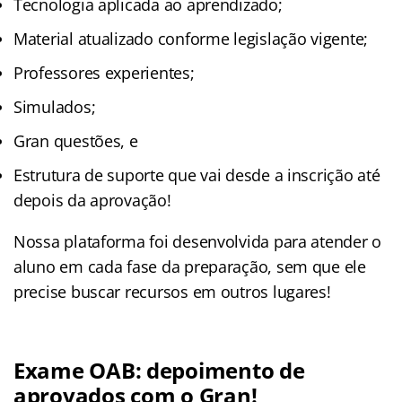
Tecnologia aplicada ao aprendizado;
Material atualizado conforme legislação vigente;
Professores experientes;
Simulados;
Gran questões, e
Estrutura de suporte que vai desde a inscrição até
depois da aprovação!
Nossa plataforma foi desenvolvida para atender o
aluno em cada fase da preparação, sem que ele
precise buscar recursos em outros lugares!
Exame OAB: depoimento de
aprovados com o Gran!