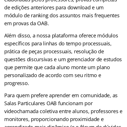
de edições anteriores para download e um
módulo de ranking dos assuntos mais frequentes
em provas da OAB.
Além disso, a nossa plataforma oferece módulos
específicos para linhas do tempo processuais,
prática de peças processuais, resolução de
questões discursivas e um gerenciador de estudos
que permite que cada aluno monte um plano
personalizado de acordo com seu ritmo e
progresso.
Para quem prefere aprender em comunidade, as
Salas Particulares OAB funcionam por
videochamada coletiva entre alunos, professores e
monitores, proporcionando proximidade e
aprendizado mais dinâmico (e o fórum de dúvidas