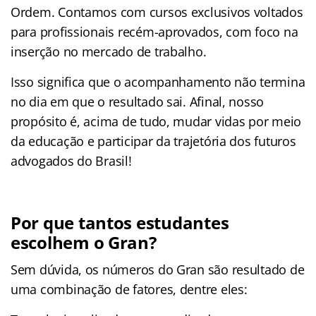
Ordem. Contamos com cursos exclusivos voltados
para profissionais recém-aprovados, com foco na
inserção no mercado de trabalho.
Isso significa que o acompanhamento não termina
no dia em que o resultado sai. Afinal, nosso
propósito é, acima de tudo, mudar vidas por meio
da educação e participar da trajetória dos futuros
advogados do Brasil!
Por que tantos estudantes
escolhem o Gran?
Sem dúvida, os números do Gran são resultado de
uma combinação de fatores, dentre eles: