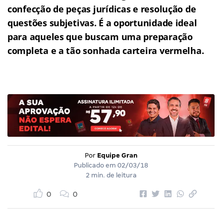
confecção de peças jurídicas e resolução de
questões subjetivas.
É a oportunidade ideal
para aqueles que buscam uma preparação
completa e a tão sonhada carteira vermelha.
Por
Equipe Gran
Publicado em
02/03/18
2 min. de leitura
0
0