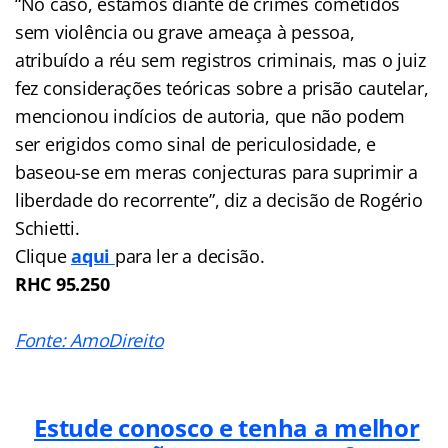
“No caso, estamos diante de crimes cometidos
sem violência ou grave ameaça à pessoa,
atribuído a réu sem registros criminais, mas o juiz
fez considerações teóricas sobre a prisão cautelar,
mencionou indícios de autoria, que não podem
ser erigidos como sinal de periculosidade, e
baseou-se em meras conjecturas para suprimir a
liberdade do recorrente”, diz a decisão de Rogério
Schietti.
Clique
aqui
para ler a decisão.
RHC 95.250
Fonte: AmoDireito
Estude conosco e tenha a melhor