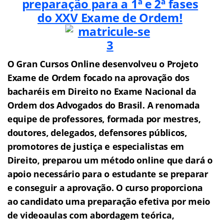
preparação para a 1ª e 2ª fases
do XXV Exame de Ordem!
O Gran Cursos Online desenvolveu o Projeto
Exame de Ordem f
o
cado na aprovação dos
bacharéis em Direito no Exame Nacional da
Ordem dos Advogados do Brasil.
A renomada
equipe de professores, formada por mestres,
doutores, delegados, defensores públicos,
promotores de justiça e especialistas em
Direito, preparou um método online que dará o
apoio necessário para o estudante se preparar
e conseguir a aprovação.
O curso proporciona
ao candidato uma preparação efetiva por meio
de videoaulas com abordagem teórica,