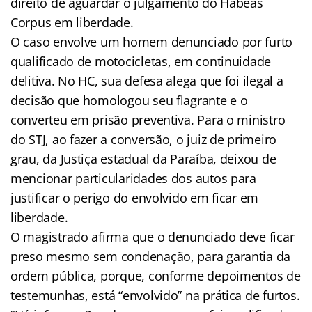
direito de aguardar o julgamento do Habeas
Corpus em liberdade.
O caso envolve um homem denunciado por furto
qualificado de motocicletas, em continuidade
delitiva. No HC, sua defesa alega que foi ilegal a
decisão que homologou seu flagrante e o
converteu em prisão preventiva. Para o ministro
do STJ, ao fazer a conversão, o juiz de primeiro
grau, da Justiça estadual da Paraíba, deixou de
mencionar particularidades dos autos para
justificar o perigo do envolvido em ficar em
liberdade.
O magistrado afirma que o denunciado deve ficar
preso mesmo sem condenação, para garantia da
ordem pública, porque, conforme depoimentos de
testemunhas, está “envolvido” na prática de furtos.