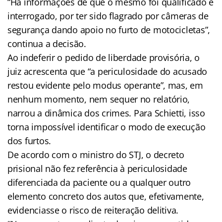
“Há informações de que o mesmo foi qualificado e
interrogado, por ter sido flagrado por câmeras de
segurança dando apoio no furto de motocicletas”,
continua a decisão.
Ao indeferir o pedido de liberdade provisória, o
juiz acrescenta que “a periculosidade do acusado
restou evidente pelo modus operante”, mas, em
nenhum momento, nem sequer no relatório,
narrou a dinâmica dos crimes. Para Schietti, isso
torna impossível identificar o modo de execução
dos furtos.
De acordo com o ministro do STJ, o decreto
prisional não fez referência à periculosidade
diferenciada da paciente ou a qualquer outro
elemento concreto dos autos que, efetivamente,
evidenciasse o risco de reiteração delitiva.