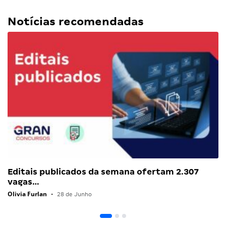
Notícias recomendadas
Editais publicados da semana ofertam 2.307
vagas…
Olivia Furlan
•
28 de Junho