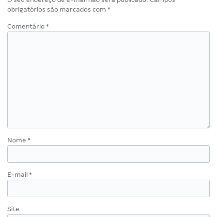
obrigatórios são marcados com
*
Comentário
*
Nome
*
E-mail
*
Site