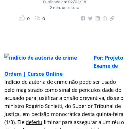
Publicado em
02/03/18
2 min. de leitura
0
0
Por: Projeto
Exame de
Ordem | Cursos Online
Indício de autoria de crime não pode ser usado
pelo magistrado como sinal de periculosidade do
acusado para justificar a prisão preventiva, disse o
ministro Rogério Schietti, do Superior Tribunal de
Justiça, em decisão monocrática desta quinta-feira
(1/3). Ele
deferiu
liminar para assegurar a um réu o