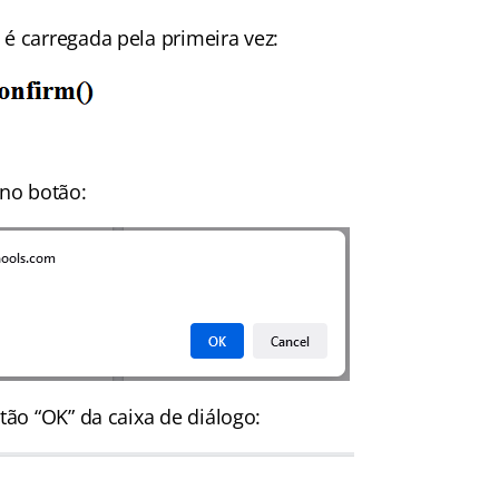
é carregada pela primeira vez:
no botão:
tão “OK” da caixa de diálogo: