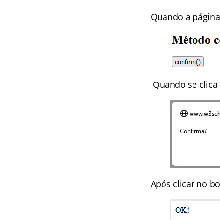
Quando a página 
Quando se clica 
Após clicar no bo