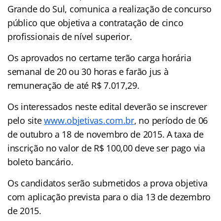
Grande do Sul, comunica a realização de concurso
público que objetiva a contratação de cinco
profissionais de nível superior.
Os aprovados no certame terão carga horária
semanal de 20 ou 30 horas e farão jus à
remuneração de até R$ 7.017,29.
Os interessados neste edital deverão se inscrever
pelo site
www.objetivas.com.br
, no período de 06
de outubro a 18 de novembro de 2015. A taxa de
inscrição no valor de R$ 100,00 deve ser pago via
boleto bancário.
Os candidatos serão submetidos a prova objetiva
com aplicação prevista para o dia 13 de dezembro
de 2015.