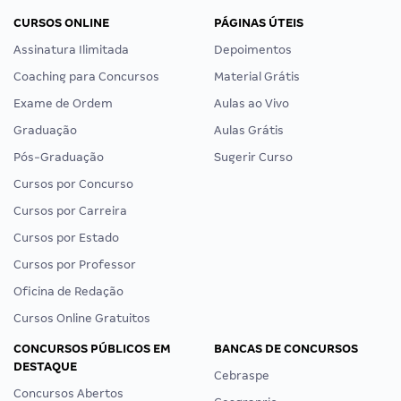
CURSOS ONLINE
PÁGINAS ÚTEIS
Assinatura Ilimitada
Depoimentos
Coaching para Concursos
Material Grátis
Exame de Ordem
Aulas ao Vivo
Graduação
Aulas Grátis
Pós-Graduação
Sugerir Curso
Cursos por Concurso
Cursos por Carreira
Cursos por Estado
Cursos por Professor
Oficina de Redação
Cursos Online Gratuitos
CONCURSOS PÚBLICOS EM
BANCAS DE CONCURSOS
DESTAQUE
Cebraspe
Concursos Abertos