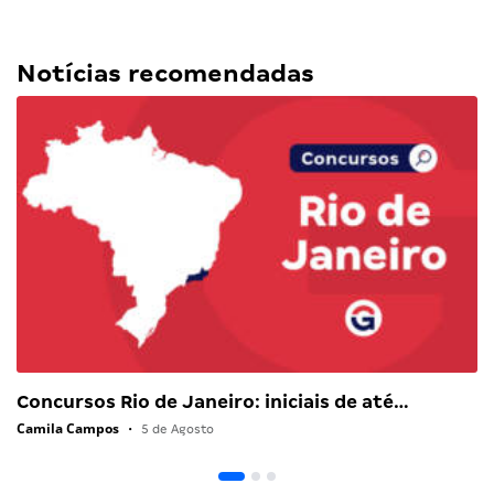
Notícias recomendadas
Concursos Rio de Janeiro: iniciais de até…
Camila Campos
•
5 de Agosto