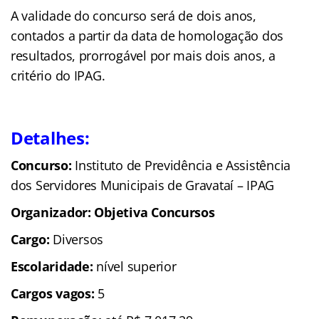
A validade do concurso será de dois anos,
contados a partir da data de homologação dos
resultados, prorrogável por mais dois anos, a
critério do IPAG.
Detalhes:
Concurso:
Instituto de Previdência e Assistência
dos Servidores Municipais de Gravataí – IPAG
Organizador: Objetiva Concursos
Cargo:
Diversos
Escolaridade:
nível superior
Cargos vagos:
5