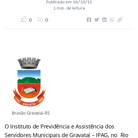
Publicado em
06/10/15
1 min. de leitura
0
0
Brasão Gravataí-RS
O Instituto de Previdência e Assistência dos
Servidores Municipais de Gravataí – IPAG, no Rio