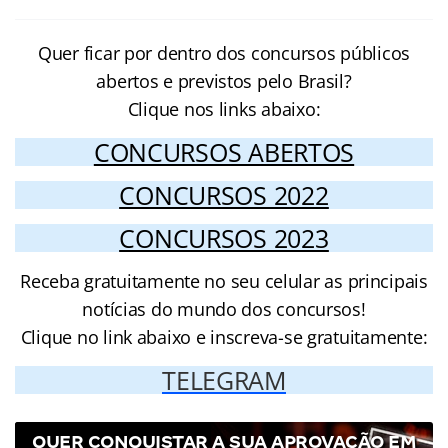
Quer ficar por dentro dos concursos públicos
abertos e previstos pelo Brasil?
Clique nos links abaixo:
CONCURSOS ABERTOS
CONCURSOS 2022
CONCURSOS 2023
Receba gratuitamente no seu celular as principais
notícias do mundo dos concursos!
Clique no link abaixo e inscreva-se gratuitamente:
TELEGRAM
QUER CONQUISTAR A SUA APROVAÇÃO EM