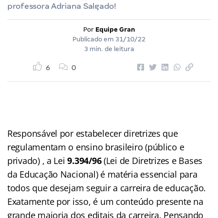
professora Adriana Salgado!
Por
Equipe Gran
Publicado em
31/10/22
3 min. de leitura
6
0
Responsável por estabelecer diretrizes que
regulamentam o ensino brasileiro (público e
privado) , a Lei
9.394/96
(Lei de Diretrizes e Bases
da Educação Nacional) é matéria essencial para
todos que desejam seguir a carreira de educação.
Exatamente por isso, é um conteúdo presente na
grande maioria dos editais da carreira. Pensando