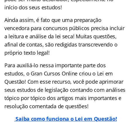
início dos seus estudos!
Ainda assim, é fato que uma preparação
vencedora para concursos públicos precisa incluir
a leitura e análise da lei seca! Muitas questões,
afinal de contas, são redigidas transcrevendo o
próprio texto legal!
Para auxiliá-lo nessa importante parte dos
estudos, o Gran Cursos Online criou o Lei em
Questão! Com esse recurso, você pode aprimorar
seus estudos de legislação contando com análises
tópico por tópico dos artigos mais importantes e
resolução comentada de questões!
Saiba como funciona o Lei em Questão!