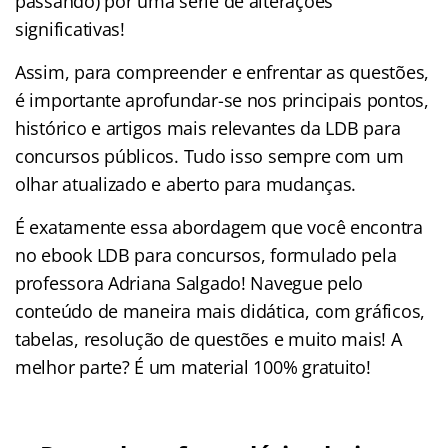
passando) por uma série de alterações
significativas!
Assim, para compreender e enfrentar as questões,
é importante aprofundar-se nos principais pontos,
histórico e artigos mais relevantes da LDB para
concursos públicos. Tudo isso sempre com um
olhar atualizado e aberto para mudanças.
É exatamente essa abordagem que você encontra
no ebook LDB para concursos, formulado pela
professora Adriana Salgado! Navegue pelo
conteúdo de maneira mais didática, com gráficos,
tabelas, resolução de questões e muito mais! A
melhor parte? É um material 100% gratuito!