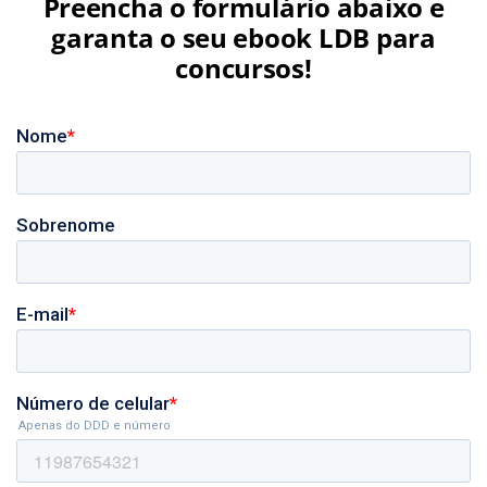
Preencha o formulário abaixo e
garanta o seu ebook LDB para
concursos!