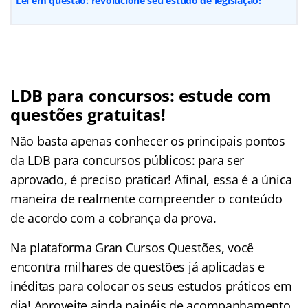
Lei em questão: revolucione seu estudo de legislação!
LDB para concursos: estude com
questões gratuitas!
Não basta apenas conhecer os principais pontos
da LDB para concursos públicos: para ser
aprovado, é preciso praticar! Afinal, essa é a única
maneira de realmente compreender o conteúdo
de acordo com a cobrança da prova.
Na plataforma Gran Cursos Questões, você
encontra milhares de questões já aplicadas e
inéditas para colocar os seus estudos práticos em
dia! Aproveite ainda painéis de acompanhamento