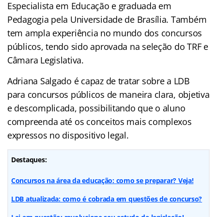
Especialista em Educação e graduada em
Pedagogia pela Universidade de Brasília. Também
tem ampla experiência no mundo dos concursos
públicos, tendo sido aprovada na seleção do TRF e
Câmara Legislativa.
Adriana Salgado é capaz de tratar sobre a LDB
para concursos públicos de maneira clara, objetiva
e descomplicada, possibilitando que o aluno
compreenda até os conceitos mais complexos
expressos no dispositivo legal.
Destaques:
Concursos na área da educação: como se preparar? Veja!
LDB atualizada: como é cobrada em questões de concurso?