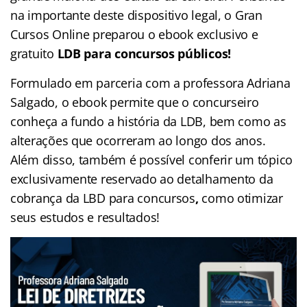
na importante deste dispositivo legal, o Gran
Cursos Online preparou o ebook exclusivo e
gratuito
LDB para concursos públicos!
Formulado em parceria com a professora Adriana
Salgado, o ebook permite que o concurseiro
conheça a fundo a história da LDB, bem como as
alterações que ocorreram ao longo dos anos.
Além disso, também é possível conferir um tópico
exclusivamente reservado ao detalhamento da
cobrança da LBD para concursos
,
como otimizar
seus estudos e resultados!