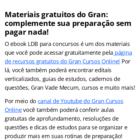
Materiais gratuitos do Gran:
complemente sua preparação sem
pagar nada!
O ebook LDB para concursos é um dos materiais
que você pode acessar gratuitamente pela
página
de recursos gratuitos do Gran Cursos Online!
Por
lá, você também poderá encontrar editais
verticalizados, guias de estudos, cadernos de
questões, Gran Vade Mecum, cursos e muito mais!
Por meio do
canal de Youtube do Gran Cursos
Online
você também poderá conferir aulas
gratuitas de aprofundamento, resoluções de
questões e dicas de estudos para se organizar e
produzir mais em suas rotinas de preparação!