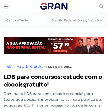
Início
››
Material Gratuito
››
LDB para concursos: estude com o ebook gratuito!
LDB para concursos: estude com o
ebook gratuito!
Dominar a LDB para concursos é essencial para
todos que desejam ingressar na carreira pública de
educação. Confira os principais pontos da lei com a