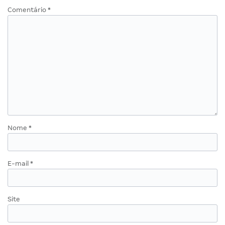
Comentário
*
Nome
*
E-mail
*
Site