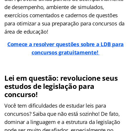
de desempenho, ambiente de simulados,
exercícios comentados e cadernos de questões
para otimizar a sua preparação para concursos da
área de educação!
Comece a resolver questões sobre a LDB para
concursos gratuitamente!
Lei em questão: revolucione seus
estudos de legislação para
concurso!
Você tem dificuldades de estudar leis para
concursos? Saiba que não está sozinho! De fato,
dominar a linguagem e a estrutura da legislação
pode ser muito desafiador, especialmente no