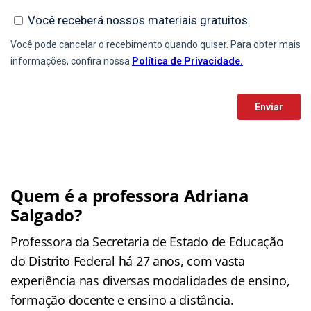
Quem é a professora Adriana
Salgado?
Professora da Secretaria de Estado de Educação
do Distrito Federal há 27 anos, com vasta
experiência nas diversas modalidades de ensino,
formação docente e ensino a distância.