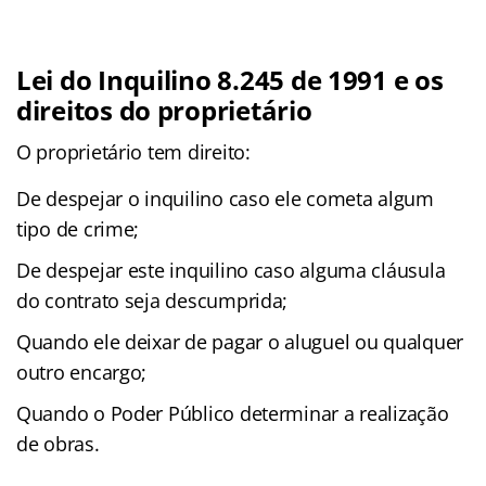
Lei do Inquilino 8.245 de 1991 e os
direitos do proprietário
O proprietário tem direito:
De despejar o inquilino caso ele cometa algum
tipo de crime;
De despejar este inquilino caso alguma cláusula
do contrato seja descumprida;
Quando ele deixar de pagar o aluguel ou qualquer
outro encargo;
Quando o Poder Público determinar a realização
de obras.