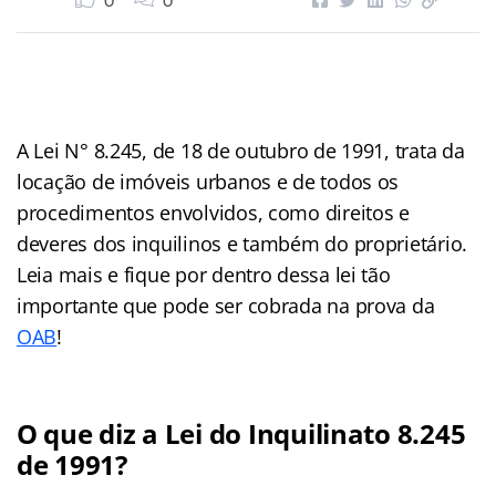
0
0
A Lei N° 8.245, de 18 de outubro de 1991, trata da
locação de imóveis urbanos e de todos os
procedimentos envolvidos, como direitos e
deveres dos inquilinos e também do proprietário.
Leia mais e fique por dentro dessa lei tão
importante que pode ser cobrada na prova da
OAB
!
O que diz a Lei do Inquilinato 8.245
de 1991?