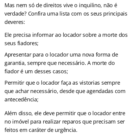
Mas nem só de direitos vive o inquilino, não é
verdade? Confira uma lista com os seus principais
deveres:
Ele precisa informar ao locador sobre a morte dos
seus fiadores;
Apresentar para o locador uma nova forma de
garantia, sempre que necessário. A morte do
fiador é um desses casos;
Permitir que o locador faça as vistorias sempre
que achar necessário, desde que agendadas com
antecedência;
Além disso, ele deve permitir que o locador entre
no imóvel para realizar reparos que precisam ser
feitos em caráter de urgência.