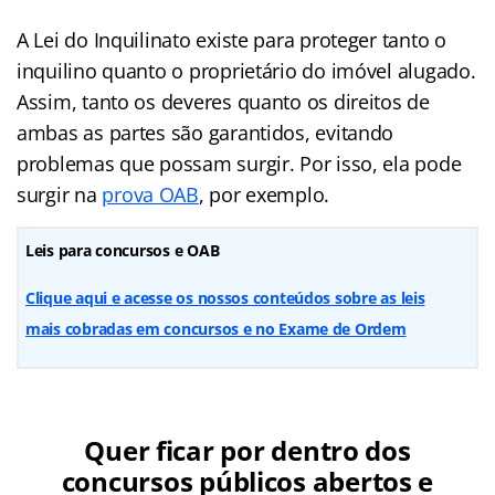
A Lei do Inquilinato existe para proteger tanto o
inquilino quanto o proprietário do imóvel alugado.
Assim, tanto os deveres quanto os direitos de
ambas as partes são garantidos, evitando
problemas que possam surgir. Por isso, ela pode
surgir na
prova OAB
, por exemplo.
Leis para concursos e OAB
Clique aqui e acesse os nossos conteúdos sobre as leis
mais cobradas em concursos e no Exame de Ordem
Quer ficar por dentro dos
concursos públicos abertos e