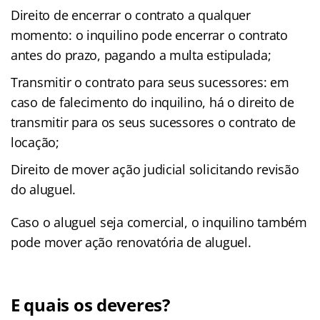
Direito de encerrar o contrato a qualquer
momento: o inquilino pode encerrar o contrato
antes do prazo, pagando a multa estipulada;
Transmitir o contrato para seus sucessores: em
caso de falecimento do inquilino, há o direito de
transmitir para os seus sucessores o contrato de
locação;
Direito de mover ação judicial solicitando revisão
do aluguel.
Caso o aluguel seja comercial, o inquilino também
pode mover ação renovatória de aluguel.
E quais os deveres?