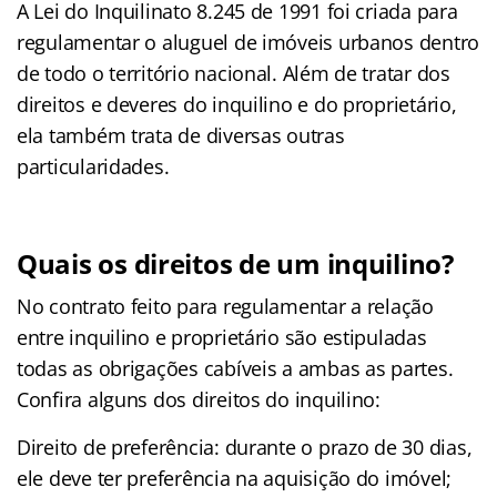
A Lei do Inquilinato 8.245 de 1991 foi criada para
regulamentar o aluguel de imóveis urbanos dentro
de todo o território nacional. Além de tratar dos
direitos e deveres do inquilino e do proprietário,
ela também trata de diversas outras
particularidades.
Quais os direitos de um inquilino?
No contrato feito para regulamentar a relação
entre inquilino e proprietário são estipuladas
todas as obrigações cabíveis a ambas as partes.
Confira alguns dos direitos do inquilino:
Direito de preferência: durante o prazo de 30 dias,
ele deve ter preferência na aquisição do imóvel;