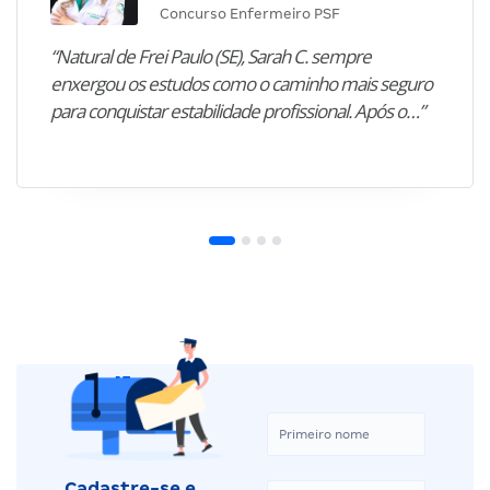
Concurso Enfermeiro PSF
“Natural de Frei Paulo (SE), Sarah C. sempre
enxergou os estudos como o caminho mais seguro
para conquistar estabilidade profissional. Após o…”
Cadastre-se e