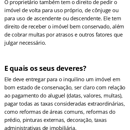
O proprietário também tem o direito de pedir o
imóvel de volta para uso próprio, de cônjuge ou
para uso de ascendente ou descendente. Ele tem
direito de receber o imóvel bem conservado, além
de cobrar multas por atrasos e outros fatores que
julgar necessário.
E quais os seus deveres?
Ele deve entregar para o inquilino um imóvel em
bom estado de conservação, ser claro com relação
ao pagamento do aluguel (datas, valores, multas),
pagar todas as taxas consideradas extraordinárias,
como reformas de áreas comuns, reformas do
prédio, pinturas externas, decoração, taxas
administrativas de imobiliária.