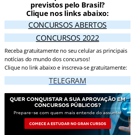
previstos pelo Brasil?
Clique nos links abaixo:
CONCURSOS ABERTOS
CONCURSOS 2022
Receba gratuitamente no seu celular as principais
notícias do mundo dos concursos!
Clique no link abaixo e inscreva-se gratuitamente:
TELEGRAM
QUER CONQUISTAR A SUA APROVAÇÃO EM
CONCURSOS PÚBLICOS?
Prepare-se com quem mais entende do assunto!
COMECE A ESTUDAR NO GRAN CURSOS