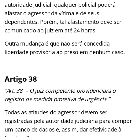
autoridade judicial, qualquer policial poderá
afastar o agressor da vítima e de seus
dependentes. Porém, tal afastamento deve ser
comunicado ao juiz em até 24 horas.
Outra mudança é que não será concedida
liberdade provisória ao preso em nenhum caso.
Artigo 38
“Art. 38 – O juiz competente providenciará o
registro da medida protetiva de urgência.”
Todas as atitudes do agressor devem ser
registradas pela autoridade judiciária para compor
um banco de dados e, assim, dar efetividade à