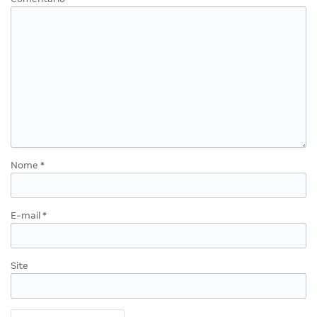
Nome
*
E-mail
*
Site