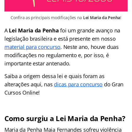
Confira as principais modificações na
Lei Maria da Penha
!
A
Lei Maria da Penha
foi um grande avanço na
legislação brasileira e está presente em nosso
material para concurso
. Neste ano, houve duas
modificações no regulamento e, por isso, é
importante estar antenado.
Saiba a origem dessa lei e quais foram as
alterações aqui, nas
dicas para concurso
do Gran
Cursos Online!
Como surgiu a Lei Maria da Penha?
Maria da Penha Maia Fernandes sofreu violência