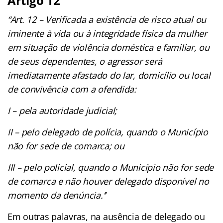
Artigo 12
“Art. 12 – Verificada a existência de risco atual ou
iminente à vida ou à integridade física da mulher
em situação de violência doméstica e familiar, ou
de seus dependentes, o agressor será
imediatamente afastado do lar, domicílio ou local
de convivência com a ofendida:
I – pela autoridade judicial;
II – pelo delegado de polícia, quando o Município
não for sede de comarca; ou
III – pelo policial, quando o Município não for sede
de comarca e não houver delegado disponível no
momento da denúncia.’’
Em outras palavras, na ausência de delegado ou