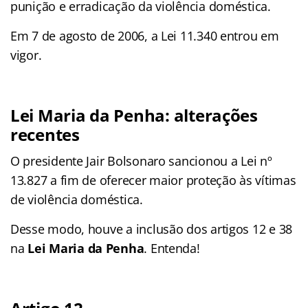
punição e erradicação da violência doméstica.
Em 7 de agosto de 2006, a Lei 11.340 entrou em
vigor.
Lei Maria da Penha: alterações
recentes
O presidente Jair Bolsonaro sancionou a Lei nº
13.827 a fim de oferecer maior proteção às vítimas
de violência doméstica.
Desse modo, houve a inclusão dos artigos 12 e 38
na
Lei Maria da Penha
. Entenda!