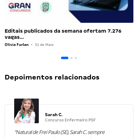
Editais publicados da semana ofertam 7.276
vagas…
Olivia Furlan
•
31 de Maio
Depoimentos relacionados
Sarah C.
Concurso Enfermeiro PSF
“Natural de Frei Paulo (SE), Sarah C. sempre