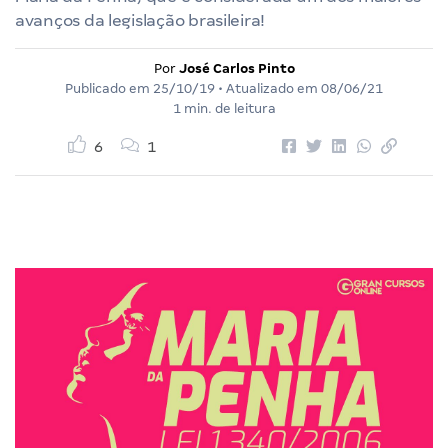
avanços da legislação brasileira!
Por
José Carlos Pinto
Publicado em
25/10/19
• Atualizado em
08/06/21
1 min. de leitura
6
1