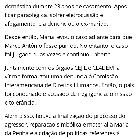
doméstica durante 23 anos de casamento. Após
ficar paraplégica, sofrer eletrocussão e
afogamento, ela denunciou o ex-marido.
Desde então, Maria levou o caso adiante para que
Marco Antônio fosse punido. No entanto, o caso
foi julgado duas vezes e continuou aberto.
Juntamente com os órgãos CEJIL e CLADEM, a
vítima formalizou uma denúncia à Comissão
Interamericana de Direitos Humanos. Então, o país
foi condenado e acusado de negligência, omissão
e tolerância.
Além disso, houve a finalização do processo do
agressor, reparação simbólica e material a Maria
da Penha e a criação de políticas referentes à